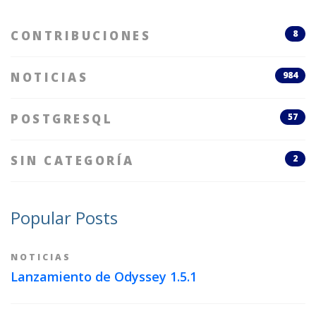
CONTRIBUCIONES
8
NOTICIAS
984
POSTGRESQL
57
SIN CATEGORÍA
2
Popular Posts
NOTICIAS
Lanzamiento de Odyssey 1.5.1