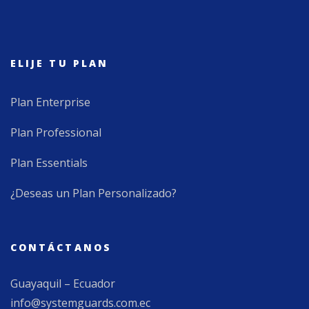
ELIJE TU PLAN
Plan Enterprise
Plan Professional
Plan Essentials
¿Deseas un Plan Personalizado?
CONTÁCTANOS
Guayaquil – Ecuador
info@systemguards.com.ec