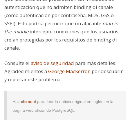
autenticación que no admiten binding di canale
(como autenticación por contraseña, MD5, GSS o
SSPI). Esto podría permitir que un atacante
man-in-
the-middle
intercepte conexiones que los usuarios
creían protegidas por los requisitos de binding di
canale.
Consulte el
aviso de seguridad
para más detalles.
Agradecimientos a
George MacKerron
por descubrir
y reportar este problema
Haz
clic aquí
para leer la noticia original en inglés en la
página web oficial de PostgreSQL.