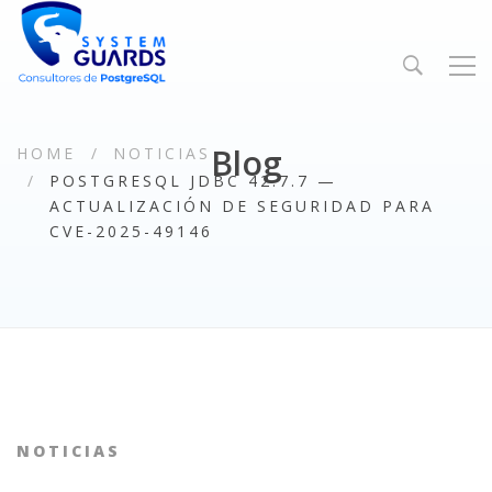
Blog
HOME
NOTICIAS
POSTGRESQL JDBC 42.7.7 —
ACTUALIZACIÓN DE SEGURIDAD PARA
CVE-2025-49146
NOTICIAS