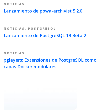
NOTICIAS
Lanzamiento de powa-archivist 5.2.0
NOTICIAS
,
POSTGRESQL
Lanzamiento de PostgreSQL 19 Beta 2
NOTICIAS
pglayers: Extensiones de PostgreSQL como
capas Docker modulares