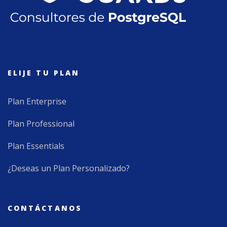
ELIJE TU PLAN
Plan Enterprise
Plan Professional
Plan Essentials
¿Deseas un Plan Personalizado?
CONTÁCTANOS