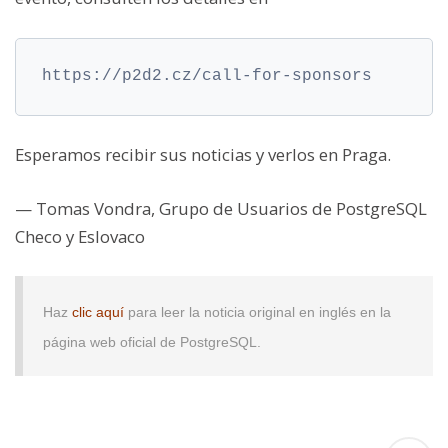
https://p2d2.cz/call-for-sponsors
Esperamos recibir sus noticias y verlos en Praga.
— Tomas Vondra, Grupo de Usuarios de PostgreSQL
Checo y Eslovaco
Haz
clic aquí
para leer la noticia original en inglés en la
página web oficial de PostgreSQL.