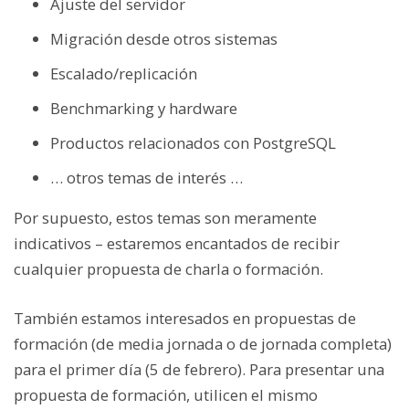
Ajuste del servidor
Migración desde otros sistemas
Escalado/replicación
Benchmarking y hardware
Productos relacionados con PostgreSQL
… otros temas de interés …
Por supuesto, estos temas son meramente
indicativos – estaremos encantados de recibir
cualquier propuesta de charla o formación.
También estamos interesados en propuestas de
formación (de media jornada o de jornada completa)
para el primer día (5 de febrero). Para presentar una
propuesta de formación, utilicen el mismo