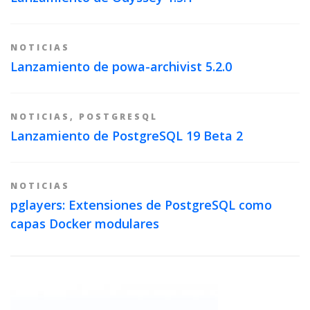
NOTICIAS
Lanzamiento de powa-archivist 5.2.0
NOTICIAS
,
POSTGRESQL
Lanzamiento de PostgreSQL 19 Beta 2
NOTICIAS
pglayers: Extensiones de PostgreSQL como
capas Docker modulares