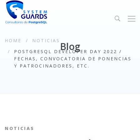
HOME
NOTICIAS
Blog
POSTGRESQL DEVELOPER DAY 2022 /
FECHAS, CONVOCATORIA DE PONENCIAS
Y PATROCINADORES, ETC.
NOTICIAS