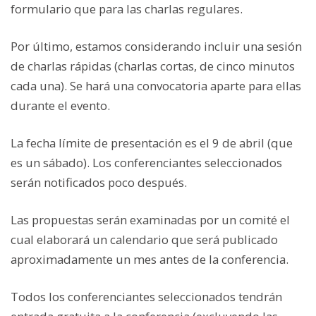
formulario que para las charlas regulares.
Por último, estamos considerando incluir una sesión
de charlas rápidas (charlas cortas, de cinco minutos
cada una). Se hará una convocatoria aparte para ellas
durante el evento.
La fecha límite de presentación es el 9 de abril (que
es un sábado). Los conferenciantes seleccionados
serán notificados poco después.
Las propuestas serán examinadas por un comité el
cual elaborará un calendario que será publicado
aproximadamente un mes antes de la conferencia.
Todos los conferenciantes seleccionados tendrán