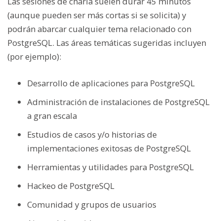
Las sesiones de charla suelen durar 45 minutos
(aunque pueden ser más cortas si se solicita) y
podrán abarcar cualquier tema relacionado con
PostgreSQL. Las áreas temáticas sugeridas incluyen
(por ejemplo):
Desarrollo de aplicaciones para PostgreSQL
Administración de instalaciones de PostgreSQL
a gran escala
Estudios de casos y/o historias de
implementaciones exitosas de PostgreSQL
Herramientas y utilidades para PostgreSQL
Hackeo de PostgreSQL
Comunidad y grupos de usuarios