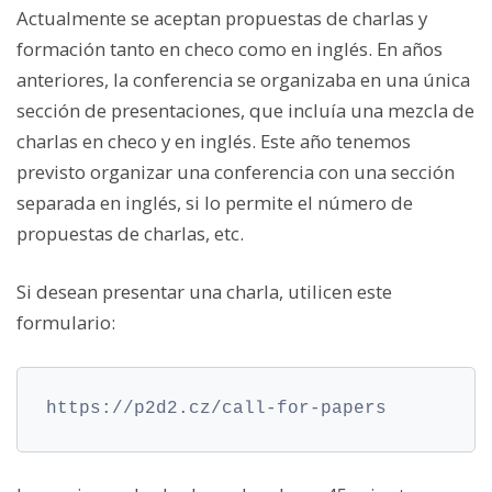
Actualmente se aceptan propuestas de charlas y
formación tanto en checo como en inglés. En años
anteriores, la conferencia se organizaba en una única
sección de presentaciones, que incluía una mezcla de
charlas en checo y en inglés. Este año tenemos
previsto organizar una conferencia con una sección
separada en inglés, si lo permite el número de
propuestas de charlas, etc.
Si desean presentar una charla, utilicen este
formulario:
https://p2d2.cz/call-for-papers