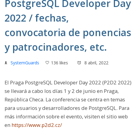
PostgreSQL Developer Day
2022 / fechas,
convocatoria de ponencias
y patrocinadores, etc.
SystemGuards
136 likes
8 abril, 2022
El Praga PostgreSQL Developer Day 2022 (P2D2 2022)
se llevará a cabo los días 1 y 2 de junio en Praga,
República Checa. La conferencia se centra en temas
para usuarios y desarrolladores de PostgreSQL. Para
más información sobre el evento, visiten el sitio web
en
https://www.p2d2.cz/