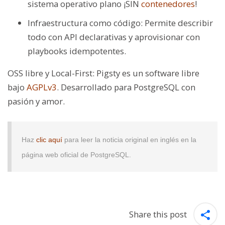
sistema operativo plano ¡SIN
contenedores
!
Infraestructura como código: Permite describir
todo con API declarativas y aprovisionar con
playbooks idempotentes.
OSS libre y Local-First: Pigsty es un software libre
bajo
AGPLv3
. Desarrollado para PostgreSQL con
pasión y amor.
Haz
clic aquí
para leer la noticia original en inglés en la
página web oficial de PostgreSQL.
Share this post