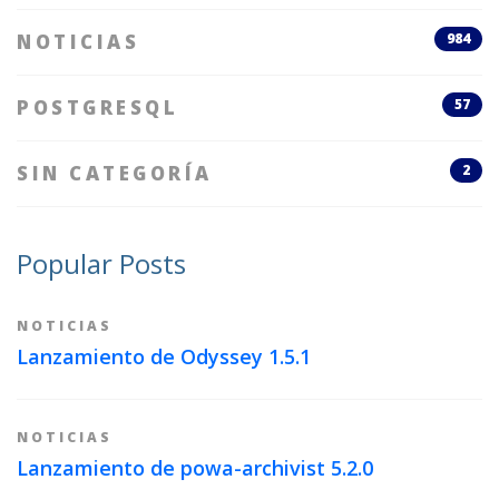
NOTICIAS
984
POSTGRESQL
57
SIN CATEGORÍA
2
Popular Posts
NOTICIAS
Lanzamiento de Odyssey 1.5.1
NOTICIAS
Lanzamiento de powa-archivist 5.2.0