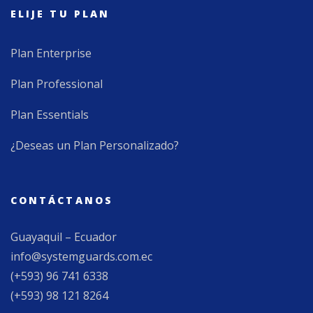
ELIJE TU PLAN
Plan Enterprise
Plan Professional
Plan Essentials
¿Deseas un Plan Personalizado?
CONTÁCTANOS
Guayaquil – Ecuador
info@systemguards.com.ec
(+593) 96 741 6338
(+593) 98 121 8264