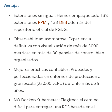
Ventajas
Extensiones sin igual: Hemos empaquetado 138
extensiones
RPM
y 133
DEB
además del
repositorio oficial de PGDG.
Observabilidad asombrosa: Experiencia
definitiva con visualización de más de 3000
métricas en más de 30 paneles de control bien
organizados.
Mejores prácticas confiables: Probadas y
perfeccionadas en entornos de producción a
gran escala (25.000 vCPU) durante más de 5
años.
NO Docker/Kubernetes: Elegimos el camino
difícil para entregar una RDS basada en el