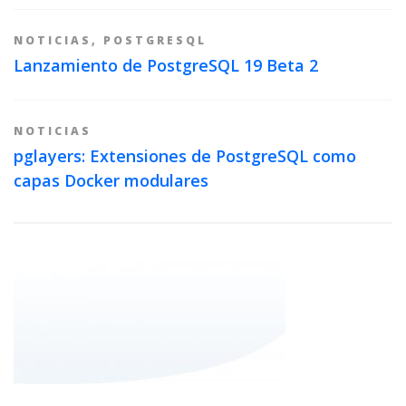
NOTICIAS
,
POSTGRESQL
Lanzamiento de PostgreSQL 19 Beta 2
NOTICIAS
pglayers: Extensiones de PostgreSQL como
capas Docker modulares