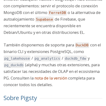
con complementos: servir el protocolo de conexión
MongoDB con el último
o la alternativa de
FerretDB
autoalojamiento
de Firebase, que
Supabase
recientemente se encuentra disponible en
Debian/Ubuntu y en otras distribuciones EL.
También disponemos de soporte para
con el
DuckDB
binario CLI y extensiones PostgreSQL, como
/
/
y
pg_lakehouse
pg_analytics
duckdb_fdw
(alpha) y muchas otras extensiones, para
pg_duckdb
satisfacer las necesidades de OLAP en el ecosistema
PG. Consulten la
nota de la versión
completa para
conocer todos los detalles.
Sobre Pigsty