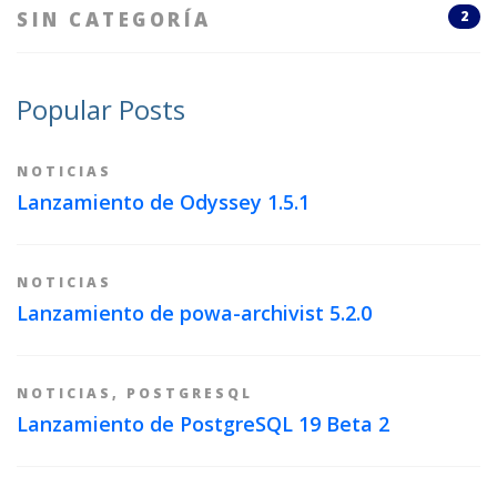
SIN CATEGORÍA
2
Popular Posts
NOTICIAS
Lanzamiento de Odyssey 1.5.1
NOTICIAS
Lanzamiento de powa-archivist 5.2.0
NOTICIAS
,
POSTGRESQL
Lanzamiento de PostgreSQL 19 Beta 2