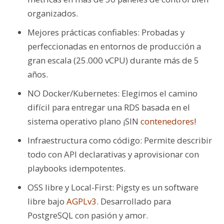
organizados.
Mejores prácticas confiables: Probadas y
perfeccionadas en entornos de producción a
gran escala (25.000 vCPU) durante más de 5
años.
NO Docker/Kubernetes: Elegimos el camino
difícil para entregar una RDS basada en el
sistema operativo plano ¡SIN
contenedores
!
Infraestructura como código: Permite describir
todo con API declarativas y aprovisionar con
playbooks idempotentes.
OSS libre y Local-First: Pigsty es un software
libre bajo
AGPLv3
. Desarrollado para
PostgreSQL con pasión y amor.