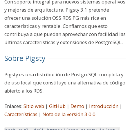
Con soporte integral para nuevos sistemas operativos
y mejoras de arquitectura, Pigsty 3.1 pretende
ofrecer una solución OSS RDS PG más rica en
características y rentable. Confiamos que esto
contribuya a que puedan aprovechar con facilidad las
últimas características y extensiones de PostgreSQL.
Sobre Pigsty
Pigsty es una distribución de PostgreSQL completa y
de uso local que constituye una alternativa de código
abierto a los RDS.
Enlaces
:
Sitio web
|
GitHub
|
Demo
|
Introducción
|
Características
|
Nota de la versión 3.0.0