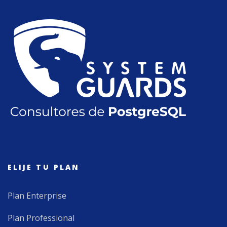
ELIJE TU PLAN
Plan Enterprise
Plan Professional