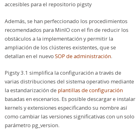
accesibles para el repositorio pigsty
Además, se han perfeccionado los procedimientos
recomendados para MinIO con el fin de reducir los
obstáculos a la implementación y permitir la
ampliación de los clústeres existentes, que se
detallan en el nuevo
SOP de administración
.
Pigsty 3.1 simplifica la configuración a través de
varias distribuciones del sistema operativo mediante
la estandarización de
plantillas de configuración
basadas en escenarios. Es posible descargar e instalar
kernels y extensiones especificando su nombre así
como cambiar las versiones significativas con un solo
parámetro
pg_version
.