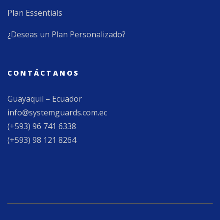
Plan Essentials
¿Deseas un Plan Personalizado?
CONTÁCTANOS
Guayaquil – Ecuador
info@systemguards.com.ec
(+593) 96 741 6338
(+593) 98 121 8264