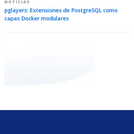
NOTICIAS
pglayers: Extensiones de PostgreSQL como
capas Docker modulares