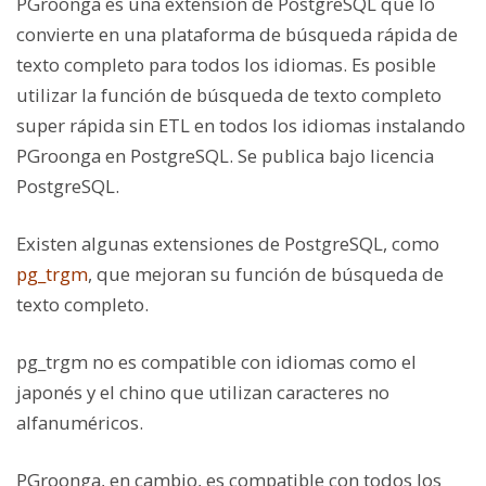
PGroonga
es una extensión de PostgreSQL que lo
convierte en una plataforma de búsqueda rápida de
texto completo para todos los idiomas. Es posible
utilizar la función de búsqueda de texto completo
super rápida sin ETL en todos los idiomas instalando
PGroonga en PostgreSQL. Se publica bajo licencia
PostgreSQL.
Existen algunas extensiones de PostgreSQL, como
pg_trgm
, que mejoran su función de búsqueda de
texto completo.
pg_trgm no es compatible con idiomas como el
japonés y el chino que utilizan caracteres no
alfanuméricos.
PGroonga, en cambio, es compatible con todos los