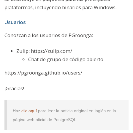
plataformas, incluyendo binarios para Windows.
Usuarios
Conozcan a los usuarios de
PGroonga
:
Zulip: https://zulip.com/
Chat de grupo de código abierto
https://pgroonga.github.io/users/
¡Gracias!
Haz
clic aquí
para leer la noticia original en inglés en la
página web oficial de PostgreSQL.