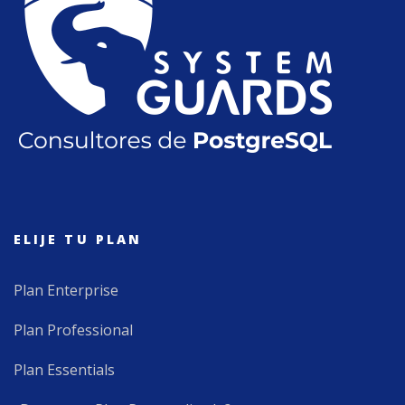
ELIJE TU PLAN
Plan Enterprise
Plan Professional
Plan Essentials