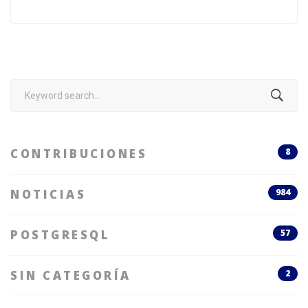
Search
for:
CONTRIBUCIONES
8
NOTICIAS
984
POSTGRESQL
57
SIN CATEGORÍA
2