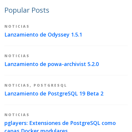
Popular Posts
NOTICIAS
Lanzamiento de Odyssey 1.5.1
NOTICIAS
Lanzamiento de powa-archivist 5.2.0
NOTICIAS
,
POSTGRESQL
Lanzamiento de PostgreSQL 19 Beta 2
NOTICIAS
pglayers: Extensiones de PostgreSQL como
capas Docker modulares