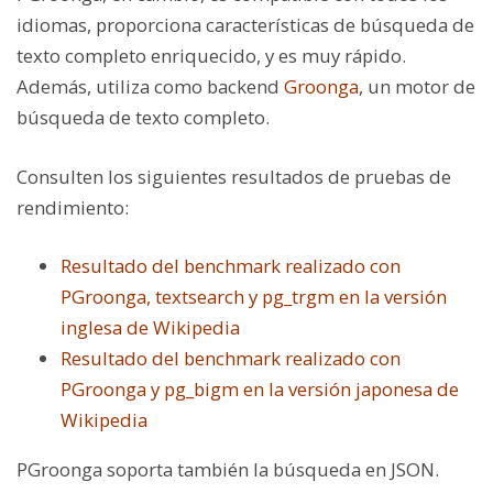
idiomas, proporciona características de búsqueda de
texto completo enriquecido, y es muy rápido.
Además, utiliza como backend
Groonga
, un motor de
búsqueda de texto completo.
Consulten los siguientes resultados de pruebas de
rendimiento:
Resultado del benchmark realizado con
PGroonga, textsearch y pg_trgm en la versión
inglesa de Wikipedia
Resultado del benchmark realizado con
PGroonga y pg_bigm en la versión japonesa de
Wikipedia
PGroonga soporta también la búsqueda en JSON.