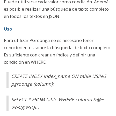
Puede utilizarse cada valor como condición. Además,
es posible realizar una búsqueda de texto completo
en todos los textos en JSON.
Uso
Para utilizar PGroonga no es necesario tener
conocimientos sobre la búsqueda de texto completo.
Es suficiente con crear un índice y definir una
condición en WHERE:
CREATE INDEX index_name ON table USING
pgroonga (column);
SELECT * FROM table WHERE column &@~
‘PostgreSQL’;