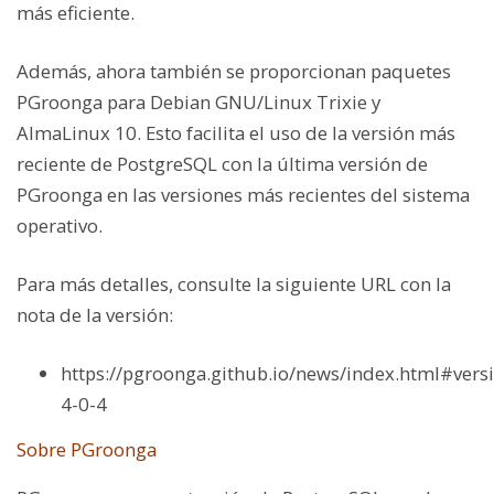
más eficiente.
Además, ahora también se proporcionan paquetes
PGroonga para Debian GNU/Linux Trixie y
AlmaLinux 10. Esto facilita el uso de la versión más
reciente de PostgreSQL con la última versión de
PGroonga en las versiones más recientes del sistema
operativo.
Para más detalles, consulte la siguiente URL con la
nota de la versión:
https://pgroonga.github.io/news/index.html#vers
4-0-4
Sobre PGroonga