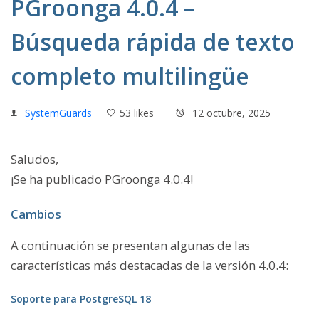
PGroonga 4.0.4 –
Búsqueda rápida de texto
completo multilingüe
SystemGuards
53 likes
12 octubre, 2025
Saludos,
¡Se ha publicado PGroonga 4.0.4!
Cambios
A continuación se presentan algunas de las
características más destacadas de la versión 4.0.4:
Soporte para PostgreSQL 18