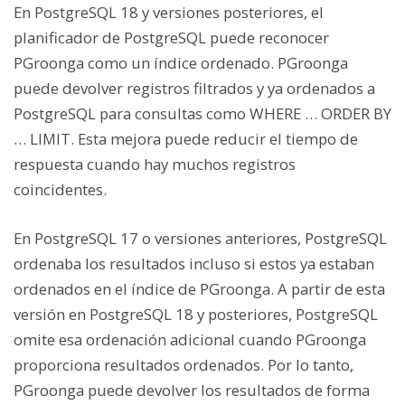
En PostgreSQL 18 y versiones posteriores, el
planificador de PostgreSQL puede reconocer
PGroonga como un índice ordenado. PGroonga
puede devolver registros filtrados y ya ordenados a
PostgreSQL para consultas como WHERE … ORDER BY
… LIMIT. Esta mejora puede reducir el tiempo de
respuesta cuando hay muchos registros
coincidentes.
En PostgreSQL 17 o versiones anteriores, PostgreSQL
ordenaba los resultados incluso si estos ya estaban
ordenados en el índice de PGroonga. A partir de esta
versión en PostgreSQL 18 y posteriores, PostgreSQL
omite esa ordenación adicional cuando PGroonga
proporciona resultados ordenados. Por lo tanto,
PGroonga puede devolver los resultados de forma