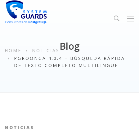
Blog
HOME
NOTICIAS
PGROONGA 4.0.4 – BÚSQUEDA RÁPIDA
DE TEXTO COMPLETO MULTILINGÜE
NOTICIAS