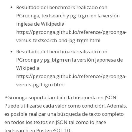
Resultado del benchmark realizado con
PGroonga, textsearch y pg_trgm en la versión
inglesa de Wikipedia
https://pgroonga.github.io/reference/pgroonga-
versus-textsearch-and-pg-trgm.html
Resultado del benchmark realizado con
PGroonga y pg_bigm en la versión japonesa de
Wikipedia
https://pgroonga.github.io/reference/pgroonga-
versus-pg-bigm.html
PGroonga soporta también la búsqueda en JSON.
Puede utilizarse cada valor como condición. Además,
es posible realizar una búsqueda de texto completo
en todos los textos en JSON tal como lo hace
textsearch en PostgreSQL 10.