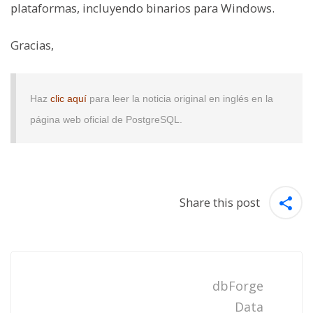
plataformas, incluyendo binarios para Windows.
Gracias,
Haz
clic aquí
para leer la noticia original en inglés en la
página web oficial de PostgreSQL.
Share this post
Post
navigation
dbForge
Data