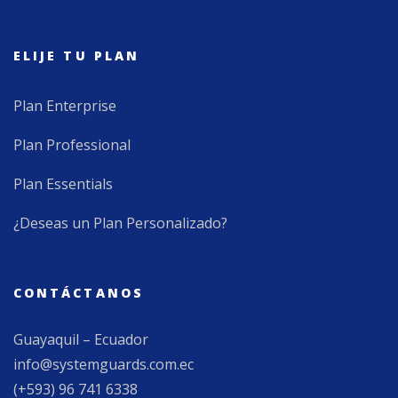
ELIJE TU PLAN
Plan Enterprise
Plan Professional
Plan Essentials
¿Deseas un Plan Personalizado?
CONTÁCTANOS
Guayaquil – Ecuador
info@systemguards.com.ec
(+593) 96 741 6338