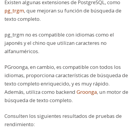
Existen algunas extensiones de PostgreSQL, como
pg_trgm
, que mejoran su función de búsqueda de
texto completo.
pg_trgm no es compatible con idiomas como el
japonés y el chino que utilizan caracteres no
alfanuméricos.
PGroonga, en cambio, es compatible con todos los
idiomas, proporciona características de búsqueda de
texto completo enriquecido, y es muy rápido.
Además, utiliza como backend
Groonga
, un motor de
búsqueda de texto completo.
Consulten los siguientes resultados de pruebas de
rendimiento: