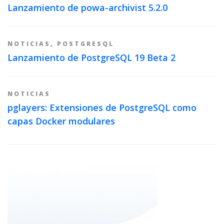
Lanzamiento de powa-archivist 5.2.0
NOTICIAS
,
POSTGRESQL
Lanzamiento de PostgreSQL 19 Beta 2
NOTICIAS
pglayers: Extensiones de PostgreSQL como
capas Docker modulares