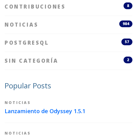
CONTRIBUCIONES
8
NOTICIAS
984
POSTGRESQL
57
SIN CATEGORÍA
2
Popular Posts
NOTICIAS
Lanzamiento de Odyssey 1.5.1
NOTICIAS