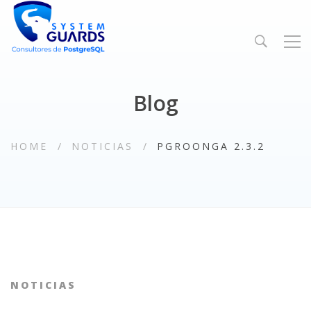
Blog
HOME
NOTICIAS
PGROONGA 2.3.2
NOTICIAS