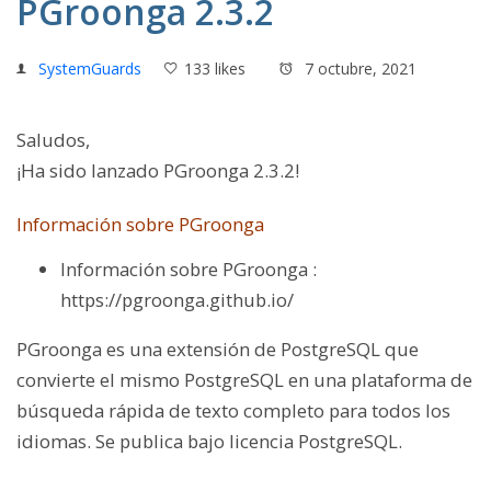
PGroonga 2.3.2
SystemGuards
133 likes
7 octubre, 2021
Saludos,
¡Ha sido lanzado PGroonga 2.3.2!
Información sobre PGroonga
Información sobre PGroonga :
https://pgroonga.github.io/
PGroonga es una extensión de PostgreSQL que
convierte el mismo PostgreSQL en una plataforma de
búsqueda rápida de texto completo para todos los
idiomas. Se publica bajo licencia PostgreSQL.