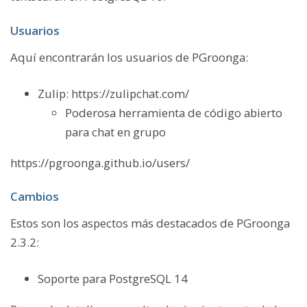
Usuarios
Aquí encontrarán los usuarios de PGroonga:
Zulip: https://zulipchat.com/
Poderosa herramienta de código abierto
para chat en grupo
https://pgroonga.github.io/users/
Cambios
Estos son los aspectos más destacados de PGroonga
2.3.2:
Soporte para PostgreSQL 14