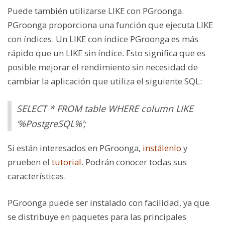
Puede también utilizarse LIKE con PGroonga.
PGroonga proporciona una función que ejecuta LIKE
con índices. Un LIKE con índice PGroonga es más
rápido que un LIKE sin índice. Esto significa que es
posible mejorar el rendimiento sin necesidad de
cambiar la aplicación que utiliza el siguiente SQL:
SELECT * FROM table WHERE column LIKE
‘%PostgreSQL%’;
Si están interesados en PGroonga,
instálenlo
y
prueben el
tutorial
. Podrán conocer todas sus
características.
PGroonga puede ser instalado con facilidad, ya que
se distribuye en paquetes para las principales