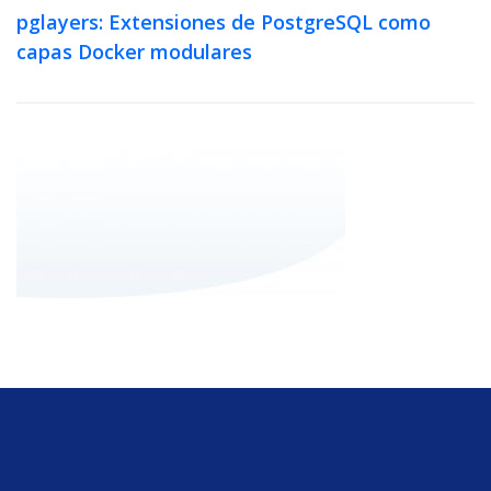
pglayers: Extensiones de PostgreSQL como
capas Docker modulares