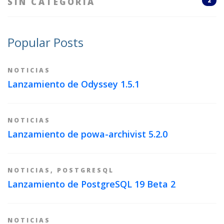
SIN CATEGORÍA
2
Popular Posts
NOTICIAS
Lanzamiento de Odyssey 1.5.1
NOTICIAS
Lanzamiento de powa-archivist 5.2.0
NOTICIAS
,
POSTGRESQL
Lanzamiento de PostgreSQL 19 Beta 2
NOTICIAS