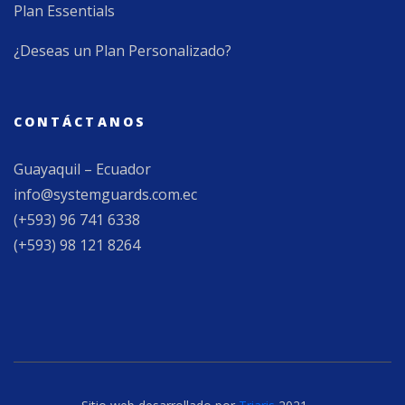
Plan Essentials
¿Deseas un Plan Personalizado?
CONTÁCTANOS
Guayaquil – Ecuador
info@systemguards.com.ec
(+593) 96 741 6338
(+593) 98 121 8264