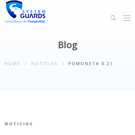
Blog
HOME
NOTICIAS
PGMONETA 0.21
NOTICIAS