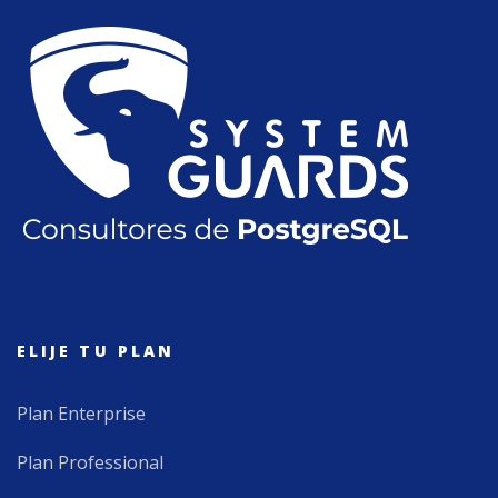
ELIJE TU PLAN
Plan Enterprise
Plan Professional