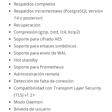
Respaldos completos
Respaldos incrementales
(PostgreSQL versión
14 o posterior)
Recuperación
Compresión (gzip, zstd, lz4
, bzip2
)
Soporte para cifrado AES
Soporte para enlaces simbólicos
Soporte para envío de WAL
Hot standby
Soporte para Prometheus
Administración remota
Detección de falta de conexión
Compatibilidad con Transport Layer Security
(TLS) v1.2+
Modo Daemon
Bóveda de usuario