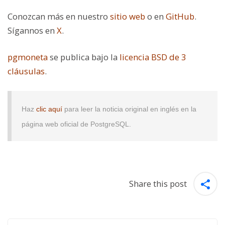
Conozcan más en nuestro
sitio web
o en
GitHub
.
Sígannos en
X
.
pgmoneta
se publica bajo la
licencia BSD de 3
cláusulas
.
Haz
clic aquí
para leer la noticia original en inglés en la
página web oficial de PostgreSQL.
Share this post