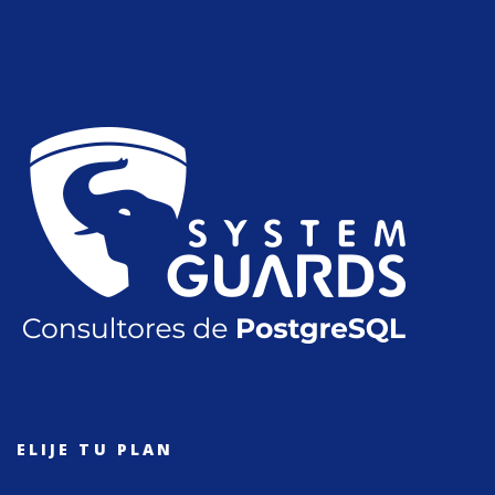
ELIJE TU PLAN