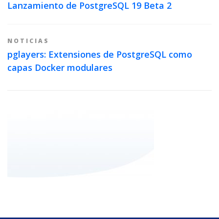
Lanzamiento de PostgreSQL 19 Beta 2
NOTICIAS
pglayers: Extensiones de PostgreSQL como
capas Docker modulares