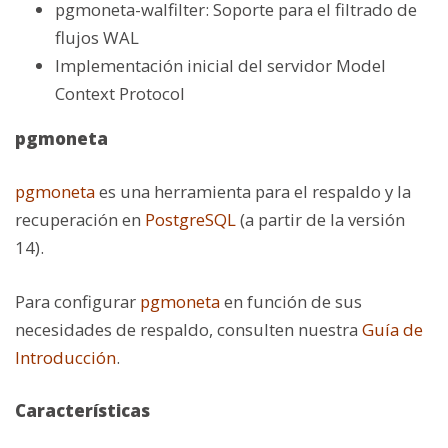
pgmoneta-walfilter: Soporte para el filtrado de
flujos WAL
Implementación inicial del servidor Model
Context Protocol
pgmoneta
pgmoneta
es una herramienta para el respaldo y la
recuperación en
PostgreSQL
(a partir de la versión
14).
Para configurar
pgmoneta
en función de sus
necesidades de respaldo, consulten nuestra
Guía de
Introducción
.
Características