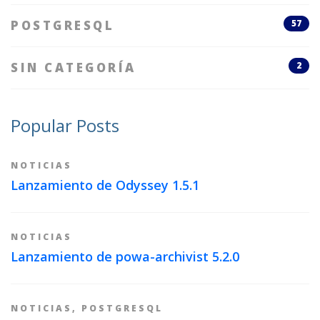
POSTGRESQL
57
SIN CATEGORÍA
2
Popular Posts
NOTICIAS
Lanzamiento de Odyssey 1.5.1
NOTICIAS
Lanzamiento de powa-archivist 5.2.0
NOTICIAS
,
POSTGRESQL