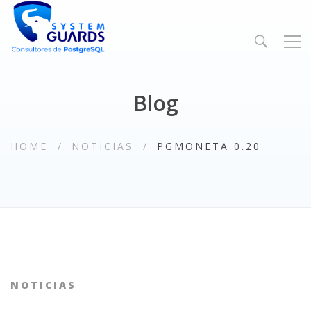
Blog
HOME
NOTICIAS
PGMONETA 0.20
NOTICIAS