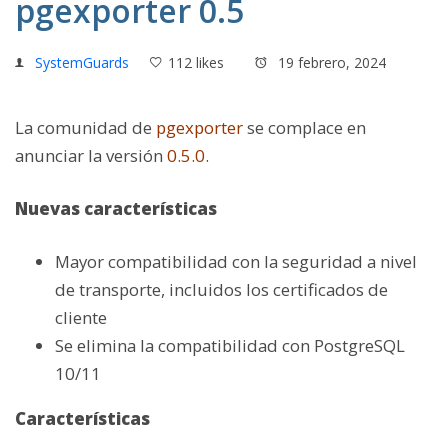
pgexporter 0.5
SystemGuards
112 likes
19 febrero, 2024
La comunidad de
pgexporter
se complace en
anunciar la versión
0.5.0
.
Nuevas características
Mayor compatibilidad con la seguridad a nivel
de transporte, incluidos los certificados de
cliente
Se elimina la compatibilidad con PostgreSQL
10/11
Características