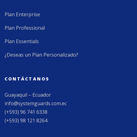
Plan Enterprise
Plan Professional
Plan Essentials
¿Deseas un Plan Personalizado?
CONTÁCTANOS
Guayaquil – Ecuador
info@systemguards.com.ec
(+593) 96 741 6338
(+593) 98 121 8264