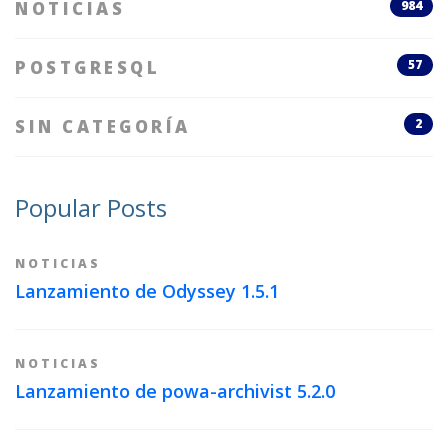
NOTICIAS
984
POSTGRESQL
57
SIN CATEGORÍA
2
Popular Posts
NOTICIAS
Lanzamiento de Odyssey 1.5.1
NOTICIAS
Lanzamiento de powa-archivist 5.2.0