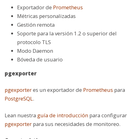
Exportador de
Prometheus
Métricas personalizadas
Gestión remota
Soporte para la versión 1.2 o superior del
protocolo TLS
Modo Daemon
Bóveda de usuario
pgexporter
pgexporter
es un exportador de
Prometheus
para
PostgreSQL
.
Lean nuestra
guía de introducción
para configurar
pgexporter
para sus necesidades de monitoreo.