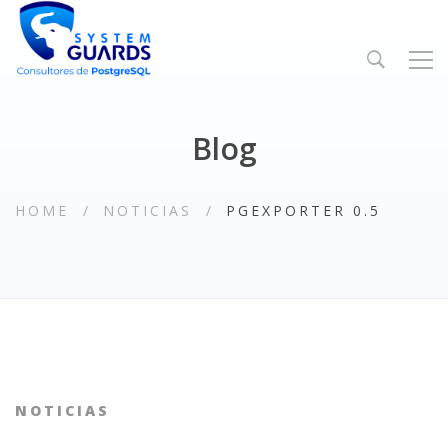
Blog
HOME
NOTICIAS
PGEXPORTER 0.5
NOTICIAS