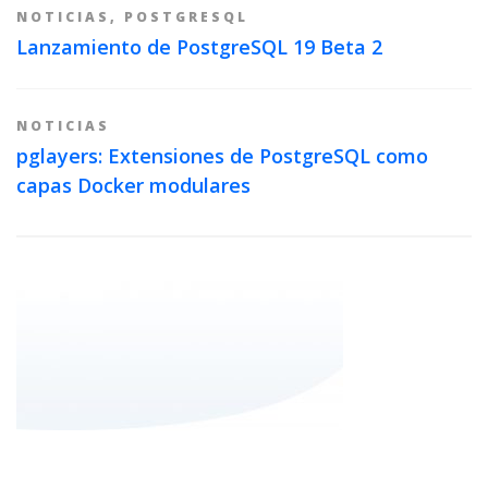
NOTICIAS
,
POSTGRESQL
Lanzamiento de PostgreSQL 19 Beta 2
NOTICIAS
pglayers: Extensiones de PostgreSQL como
capas Docker modulares