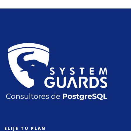
ELIJE TU PLAN