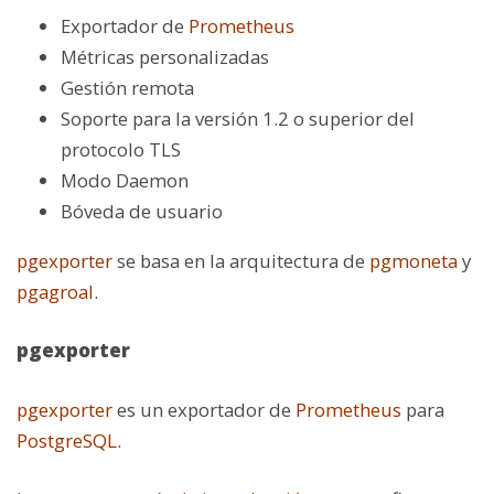
Exportador de
Prometheus
Métricas personalizadas
Gestión remota
Soporte para la versión 1.2 o superior del
protocolo TLS
Modo Daemon
Bóveda de usuario
pgexporter
se basa en la arquitectura de
pgmoneta
y
pgagroal
.
pgexporter
pgexporter
es un exportador de
Prometheus
para
PostgreSQL
.