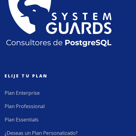
ELIJE TU PLAN
Plan Enterprise
Plan Professional
Plan Essentials
¿Deseas un Plan Personalizado?