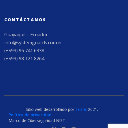
CONTÁCTANOS
Guayaquil – Ecuador
info@systemguards.com.ec
(+593) 96 741 6338
(+593) 98 121 8264
Sitio web desarrollado por
Triaris
2021.
Política de privacidad
Marco de Ciberseguridad NIST