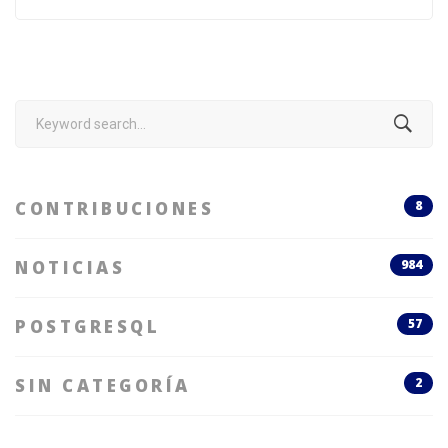
Search
for:
CONTRIBUCIONES
8
NOTICIAS
984
POSTGRESQL
57
SIN CATEGORÍA
2