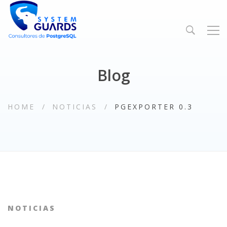
Blog
HOME
NOTICIAS
PGEXPORTER 0.3
NOTICIAS