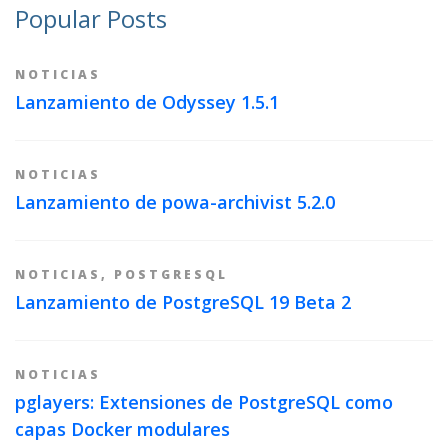
Popular Posts
NOTICIAS
Lanzamiento de Odyssey 1.5.1
NOTICIAS
Lanzamiento de powa-archivist 5.2.0
NOTICIAS
,
POSTGRESQL
Lanzamiento de PostgreSQL 19 Beta 2
NOTICIAS
pglayers: Extensiones de PostgreSQL como
capas Docker modulares