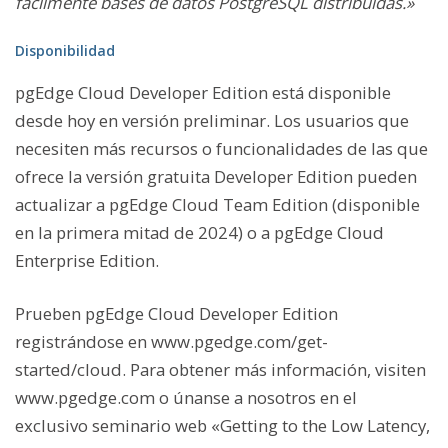
fácilmente bases de datos PostgreSQL distribuidas.»
Disponibilidad
pgEdge Cloud Developer Edition está disponible
desde hoy en versión preliminar. Los usuarios que
necesiten más recursos o funcionalidades de las que
ofrece la versión gratuita Developer Edition pueden
actualizar a pgEdge Cloud Team Edition (disponible
en la primera mitad de 2024) o a pgEdge Cloud
Enterprise Edition.
Prueben pgEdge Cloud Developer Edition
registrándose en www.pgedge.com/get-
started/cloud. Para obtener más información, visiten
www.pgedge.com o únanse a nosotros en el
exclusivo seminario web «Getting to the Low Latency,