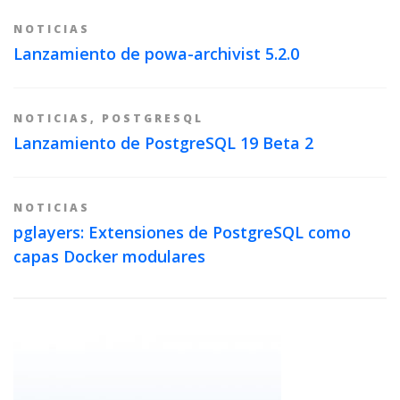
NOTICIAS
Lanzamiento de powa-archivist 5.2.0
NOTICIAS
,
POSTGRESQL
Lanzamiento de PostgreSQL 19 Beta 2
NOTICIAS
pglayers: Extensiones de PostgreSQL como
capas Docker modulares