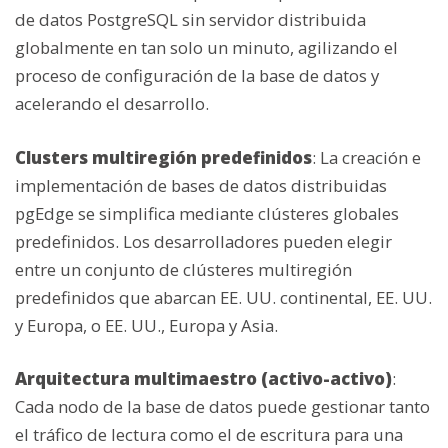
de datos PostgreSQL sin servidor distribuida
globalmente en tan solo un minuto, agilizando el
proceso de configuración de la base de datos y
acelerando el desarrollo.
Clusters multiregión predefinidos
: La creación e
implementación de bases de datos distribuidas
pgEdge se simplifica mediante clústeres globales
predefinidos. Los desarrolladores pueden elegir
entre un conjunto de clústeres multiregión
predefinidos que abarcan EE. UU. continental, EE. UU.
y Europa, o EE. UU., Europa y Asia.
Arquitectura multimaestro (activo-activo)
:
Cada nodo de la base de datos puede gestionar tanto
el tráfico de lectura como el de escritura para una