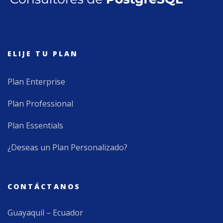
ELIJE TU PLAN
Plan Enterprise
Plan Professional
Plan Essentials
¿Deseas un Plan Personalizado?
CONTÁCTANOS
Guayaquil – Ecuador