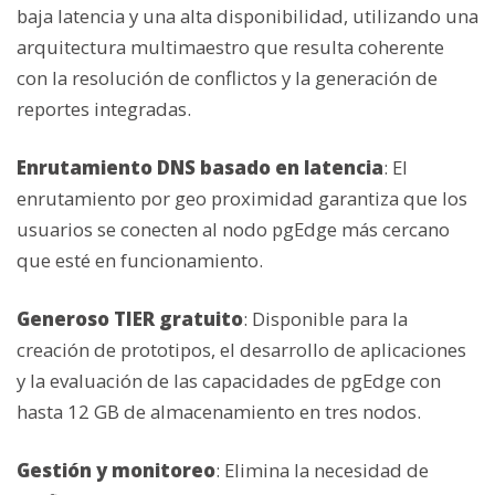
baja latencia y una alta disponibilidad, utilizando una
arquitectura multimaestro que resulta coherente
con la resolución de conflictos y la generación de
reportes integradas.
Enrutamiento DNS basado en latencia
: El
enrutamiento por geo proximidad garantiza que los
usuarios se conecten al nodo pgEdge más cercano
que esté en funcionamiento.
Generoso TIER gratuito
: Disponible para la
creación de prototipos, el desarrollo de aplicaciones
y la evaluación de las capacidades de pgEdge con
hasta 12 GB de almacenamiento en tres nodos.
Gestión y monitoreo
: Elimina la necesidad de