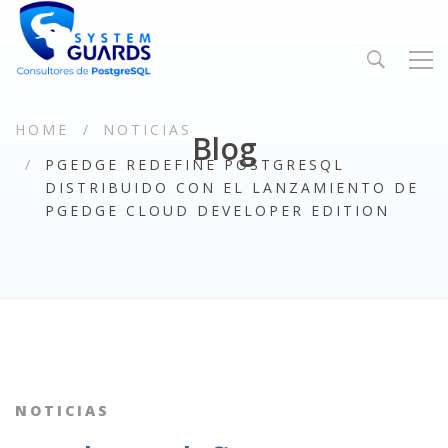
HOME
NOTICIAS
Blog
PGEDGE REDEFINE POSTGRESQL
DISTRIBUIDO CON EL LANZAMIENTO DE
PGEDGE CLOUD DEVELOPER EDITION
NOTICIAS