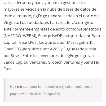
varias décadas y han ayudado a gestionar los
mayores servicios en la nube de bases de datos de
todo el mundo, pgEdge tiene su sede en el norte de
Virginia. Los fundadores han creado y/o dirigido
anteriormente empresas de éxito como webMethods
(NASDAQ: WEBM), EnterpriseDB (adquirida por Bain
Capital), SparkPost (adquirida por MessageBird),
OpenSCG (adquirida por AWS) y Fugue (adquirida
por Snyk). Entre los inversores de pgEdge figuran
Sands Capital Ventures, Grotech Ventures y Sand Hill
East.
Haz
clic aquí
para leer la noticia original en inglés en la
página web oficial de PostgreSQL.