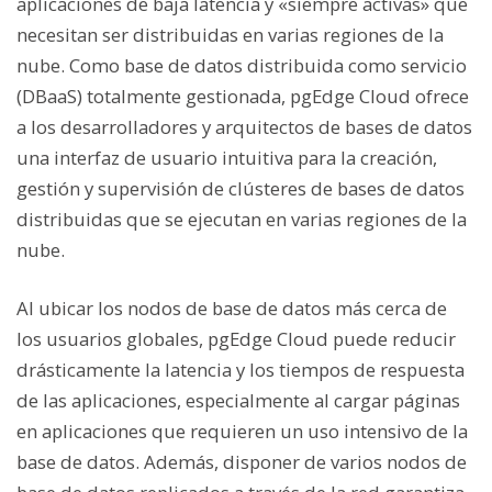
aplicaciones de baja latencia y «siempre activas» que
necesitan ser distribuidas en varias regiones de la
nube. Como base de datos distribuida como servicio
(DBaaS) totalmente gestionada, pgEdge Cloud ofrece
a los desarrolladores y arquitectos de bases de datos
una interfaz de usuario intuitiva para la creación,
gestión y supervisión de clústeres de bases de datos
distribuidas que se ejecutan en varias regiones de la
nube.
Al ubicar los nodos de base de datos más cerca de
los usuarios globales, pgEdge Cloud puede reducir
drásticamente la latencia y los tiempos de respuesta
de las aplicaciones, especialmente al cargar páginas
en aplicaciones que requieren un uso intensivo de la
base de datos. Además, disponer de varios nodos de