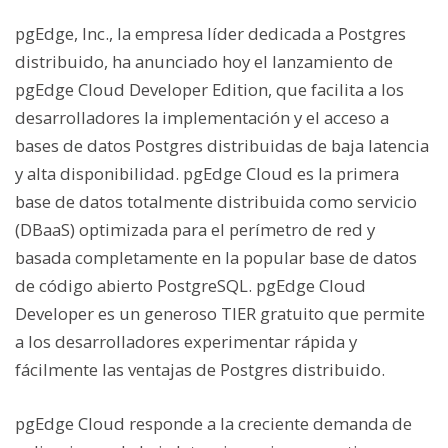
pgEdge, Inc., la empresa líder dedicada a Postgres
distribuido, ha anunciado hoy el lanzamiento de
pgEdge Cloud Developer Edition, que facilita a los
desarrolladores la implementación y el acceso a
bases de datos Postgres distribuidas de baja latencia
y alta disponibilidad. pgEdge Cloud es la primera
base de datos totalmente distribuida como servicio
(DBaaS) optimizada para el perímetro de red y
basada completamente en la popular base de datos
de código abierto PostgreSQL. pgEdge Cloud
Developer es un generoso TIER gratuito que permite
a los desarrolladores experimentar rápida y
fácilmente las ventajas de Postgres distribuido.
pgEdge Cloud responde a la creciente demanda de