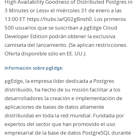
High Availability Goodness of Distributed Postgres in
3 Minutes or Less» el miércoles 31 de enero a las
13:00 ET https://hubs.la/Q02gBnsh0. Los primeros
500 usuarios que se suscriban a pgEdge Cloud
Developer Edition podrán obtener la exclusiva
camiseta del lanzamiento. (Se aplican restricciones.
Oferta disponible sólo en EE. UU.).
Información sobre pgEdge:
pgEdge, la empresa líder dedicada a Postgres
distribuido, ha hecho de su misión facilitar a los
desarrolladores la creación e implementación de
aplicaciones de bases de datos altamente
distribuidas en toda la red mundial. Fundada por
expertos del sector que han promovido el uso
empresarial de la base de datos PostgreSQL durante