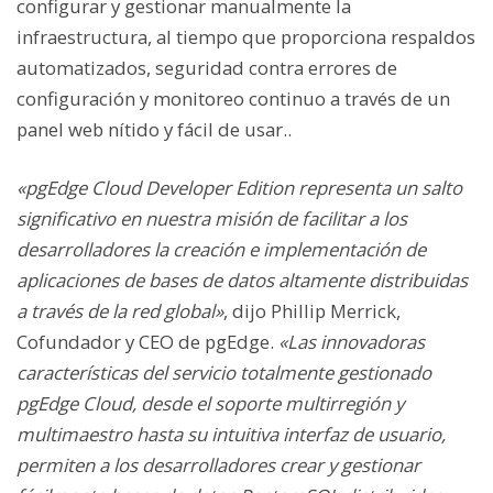
configurar y gestionar manualmente la
infraestructura, al tiempo que proporciona respaldos
automatizados, seguridad contra errores de
configuración y monitoreo continuo a través de un
panel web nítido y fácil de usar..
«pgEdge Cloud Developer Edition representa un salto
significativo en nuestra misión de facilitar a los
desarrolladores la creación e implementación de
aplicaciones de bases de datos altamente distribuidas
a través de la red global»
, dijo Phillip Merrick,
Cofundador y CEO de pgEdge.
«Las innovadoras
características del servicio totalmente gestionado
pgEdge Cloud, desde el soporte multirregión y
multimaestro hasta su intuitiva interfaz de usuario,
permiten a los desarrolladores crear y gestionar