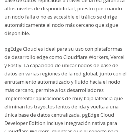
base de datos replicados a través de la red garantiza
altos niveles de disponibilidad, puesto que cuando
un nodo falla o no es accesible el tráfico se dirige
automáticamente al nodo más cercano que sigue
disponible.
pgEdge Cloud es ideal para su uso con plataformas
de desarrollo edge como Cloudflare Workers, Vercel
y Fastly. La capacidad de ubicar nodos de base de
datos en varias regiones de la red global, junto con el
enrutamiento automatizado y fluido hacia el nodo
más cercano, permite a los desarrolladores
implementar aplicaciones de muy baja latencia que
eliminan los trayectos lentos de ida y vuelta a una
única base de datos centralizada. pgEdge Cloud
Developer Edition incluye integración nativa para
Cloudflare Workers, mientras que el soporte para