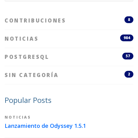
CONTRIBUCIONES
8
NOTICIAS
984
POSTGRESQL
57
SIN CATEGORÍA
2
Popular Posts
NOTICIAS
Lanzamiento de Odyssey 1.5.1