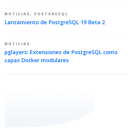
NOTICIAS
,
POSTGRESQL
Lanzamiento de PostgreSQL 19 Beta 2
NOTICIAS
pglayers: Extensiones de PostgreSQL como
capas Docker modulares