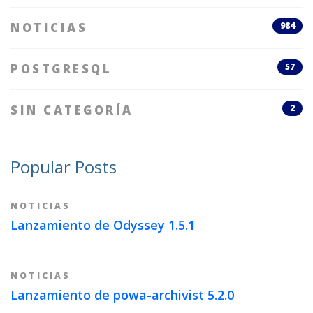
NOTICIAS
984
POSTGRESQL
57
SIN CATEGORÍA
2
Popular Posts
NOTICIAS
Lanzamiento de Odyssey 1.5.1
NOTICIAS
Lanzamiento de powa-archivist 5.2.0