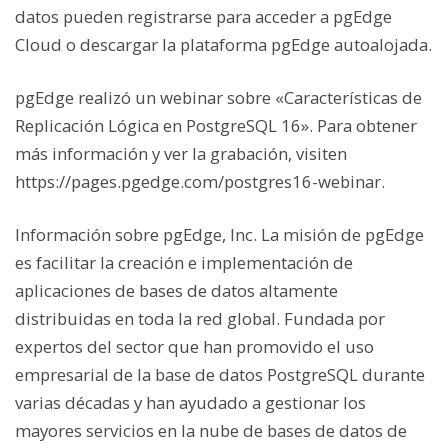
datos pueden registrarse para acceder a pgEdge
Cloud o descargar la plataforma pgEdge autoalojada.
pgEdge realizó un webinar sobre «Características de
Replicación Lógica en PostgreSQL 16». Para obtener
más información y ver la grabación, visiten
https://pages.pgedge.com/postgres16-webinar.
Información sobre pgEdge, Inc. La misión de pgEdge
es facilitar la creación e implementación de
aplicaciones de bases de datos altamente
distribuidas en toda la red global. Fundada por
expertos del sector que han promovido el uso
empresarial de la base de datos PostgreSQL durante
varias décadas y han ayudado a gestionar los
mayores servicios en la nube de bases de datos de