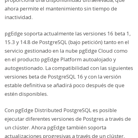
ahora permite el mantenimiento sin tiempo de
inactividad.
pgEdge soporta actualmente las versiones 16 beta 1,
15.3 y 14.8 de PostgreSQL (bajo petición) tanto en el
servicio gestionado en la nube pgEdge Cloud como
en el producto pgEdge Platform autoalojado y
autogestionado. La compatibilidad con las siguientes
versiones beta de PostgreSQL 16 y con la versión
estable definitiva se añadirá poco después de que
estén disponibles.
Con pgEdge Distributed PostgreSQL es posible
ejecutar diferentes versiones de Postgres a través de
un clúster. Ahora pgEdge también soporta
actualizaciones progresivas a través de un clúster,