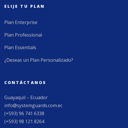
ELIJE TU PLAN
Plan Enterprise
Plan Professional
Plan Essentials
¿Deseas un Plan Personalizado?
CONTÁCTANOS
Guayaquil – Ecuador
info@systemguards.com.ec
(+593) 96 741 6338
(+593) 98 121 8264