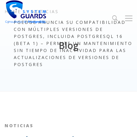
HOME
NOTICIAS
PGEDGE ANUNCIA SU COMPATIBILIDAD
CON MÚLTIPLES VERSIONES DE
POSTGRES, INCLUIDA POSTGRESQL 16
Blog
(BETA 1) – PERMITE UN MANTENIMIENTO
SIN TIEMPO DE INACTIVIDAD PARA LAS
ACTUALIZACIONES DE VERSIONES DE
POSTGRES
NOTICIAS