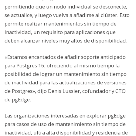
permitiendo que un nodo individual se desconecte,
se actualice, y luego vuelva a añadirse al clúster. Esto
permite realizar mantenimientos sin tiempo de
inactividad, un requisito para aplicaciones que
deben alcanzar niveles muy altos de disponibilidad.
«Estamos encantados de añadir soporte anticipado
para Postgres 16, ofreciendo al mismo tiempo la
posibilidad de lograr un mantenimiento sin tiempo
de inactividad para las actualizaciones de versiones
de Postgres», dijo Denis Lussier, cofundador y CTO
de pgEdge.
Las organizaciones interesadas en explorar pgEdge
para casos de uso de mantenimiento sin tiempo de
inactividad, ultra alta disponibilidad y residencia de