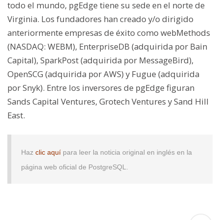
todo el mundo, pgEdge tiene su sede en el norte de
Virginia. Los fundadores han creado y/o dirigido
anteriormente empresas de éxito como webMethods
(NASDAQ: WEBM), EnterpriseDB (adquirida por Bain
Capital), SparkPost (adquirida por MessageBird),
OpenSCG (adquirida por AWS) y Fugue (adquirida
por Snyk). Entre los inversores de pgEdge figuran
Sands Capital Ventures, Grotech Ventures y Sand Hill
East.
Haz
clic aquí
para leer la noticia original en inglés en la
página web oficial de PostgreSQL.