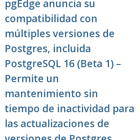
pgEdge anuncia su
compatibilidad con
múltiples versiones de
Postgres, incluida
PostgreSQL 16 (Beta 1) –
Permite un
mantenimiento sin
tiempo de inactividad para
las actualizaciones de
versiones de Postgres