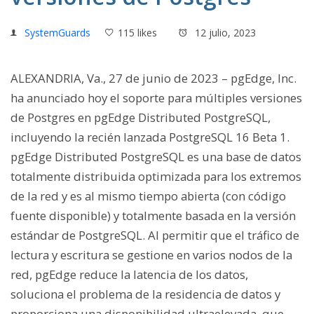
SystemGuards
115 likes
12 julio, 2023
ALEXANDRIA, Va., 27 de junio de 2023 – pgEdge, Inc.
ha anunciado hoy el soporte para múltiples versiones
de Postgres en pgEdge Distributed PostgreSQL,
incluyendo la recién lanzada PostgreSQL 16 Beta 1.
pgEdge Distributed PostgreSQL es una base de datos
totalmente distribuida optimizada para los extremos
de la red y es al mismo tiempo abierta (con código
fuente disponible) y totalmente basada en la versión
estándar de PostgreSQL. Al permitir que el tráfico de
lectura y escritura se gestione en varios nodos de la
red, pgEdge reduce la latencia de los datos,
soluciona el problema de la residencia de datos y
proporciona una disponibilidad ultraelevada, que