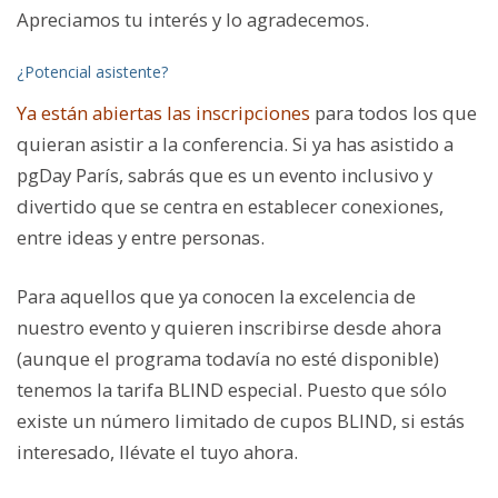
Apreciamos tu interés y lo agradecemos.
¿Potencial asistente?
Ya están abiertas las inscripciones
para todos los que
quieran asistir a la conferencia. Si ya has asistido a
pgDay París, sabrás que es un evento inclusivo y
divertido que se centra en establecer conexiones,
entre ideas y entre personas.
Para aquellos que ya conocen la excelencia de
nuestro evento y quieren inscribirse desde ahora
(aunque el programa todavía no esté disponible)
tenemos la tarifa BLIND especial. Puesto que sólo
existe un número limitado de cupos BLIND, si estás
interesado, llévate el tuyo ahora.