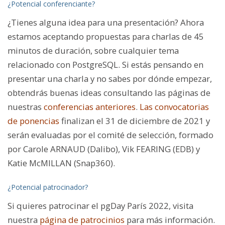
¿Potencial conferenciante?
¿Tienes alguna idea para una presentación? Ahora
estamos aceptando propuestas para charlas de 45
minutos de duración, sobre cualquier tema
relacionado con PostgreSQL. Si estás pensando en
presentar una charla y no sabes por dónde empezar,
obtendrás buenas ideas consultando las páginas de
nuestras
conferencias anteriores
.
Las convocatorias
de ponencias
finalizan el 31 de diciembre de 2021 y
serán evaluadas por el comité de selección, formado
por Carole ARNAUD (Dalibo), Vik FEARING (EDB) y
Katie McMILLAN (Snap360).
¿Potencial patrocinador?
Si quieres patrocinar el pgDay París 2022, visita
nuestra
página de patrocinios
para más información.