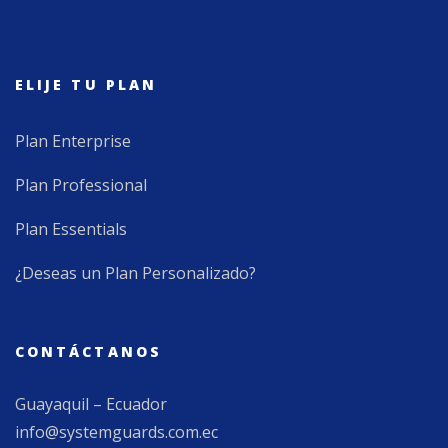
ELIJE TU PLAN
Plan Enterprise
Plan Professional
Plan Essentials
¿Deseas un Plan Personalizado?
CONTÁCTANOS
Guayaquil – Ecuador
info@systemguards.com.ec