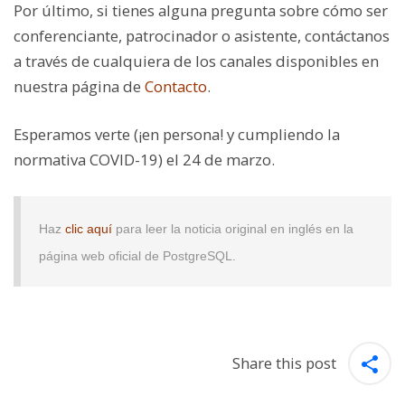
Por último, si tienes alguna pregunta sobre cómo ser
conferenciante, patrocinador o asistente, contáctanos
a través de cualquiera de los canales disponibles en
nuestra página de
Contacto
.
Esperamos verte (¡en persona! y cumpliendo la
normativa COVID-19) el 24 de marzo.
Haz
clic aquí
para leer la noticia original en inglés en la
página web oficial de PostgreSQL.
Share this post