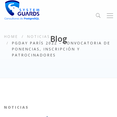
Blog
HOME
NOTICIAS
PGDAY PARÍS 2022 – CONVOCATORIA DE
PONENCIAS, INSCRIPCIÓN Y
PATROCINADORES
NOTICIAS