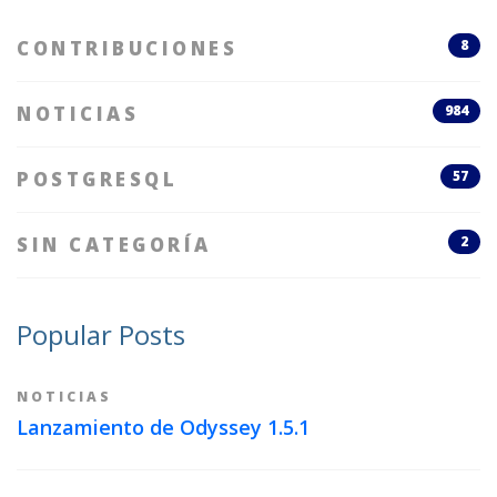
CONTRIBUCIONES
8
NOTICIAS
984
POSTGRESQL
57
SIN CATEGORÍA
2
Popular Posts
NOTICIAS
Lanzamiento de Odyssey 1.5.1