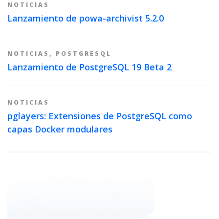
NOTICIAS
Lanzamiento de powa-archivist 5.2.0
NOTICIAS
,
POSTGRESQL
Lanzamiento de PostgreSQL 19 Beta 2
NOTICIAS
pglayers: Extensiones de PostgreSQL como
capas Docker modulares