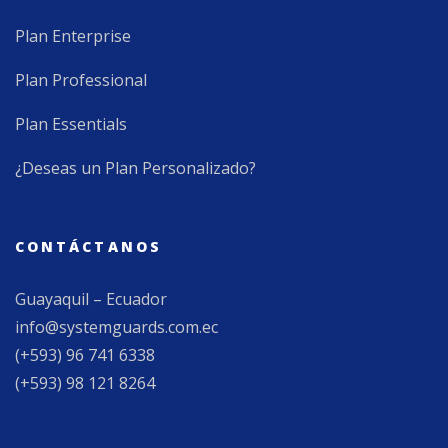
Plan Enterprise
Plan Professional
Plan Essentials
¿Deseas un Plan Personalizado?
CONTÁCTANOS
Guayaquil – Ecuador
info@systemguards.com.ec
(+593) 96 741 6338
(+593) 98 121 8264