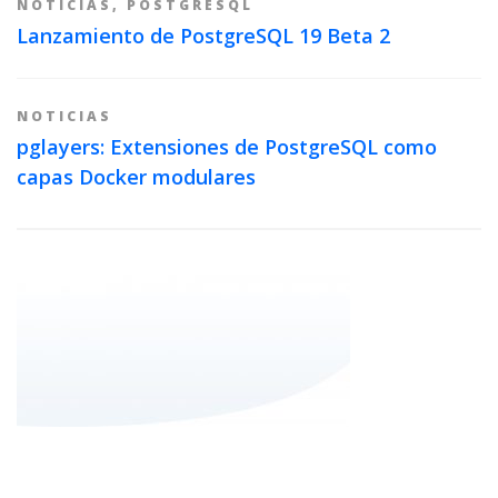
NOTICIAS
,
POSTGRESQL
Lanzamiento de PostgreSQL 19 Beta 2
NOTICIAS
pglayers: Extensiones de PostgreSQL como
capas Docker modulares