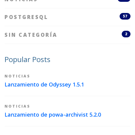
POSTGRESQL
57
SIN CATEGORÍA
2
Popular Posts
NOTICIAS
Lanzamiento de Odyssey 1.5.1
NOTICIAS
Lanzamiento de powa-archivist 5.2.0