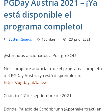
PGDay Austria 2021 – ¡Ya
está disponible el
programa completo!
SystemGuards
135 likes
23 julio, 2021
¡Estimados aficionados a PostgreSQL!
Nos complace anunciar que el programa completo
del PGDay Austria ya está disponible en:
https://pgday.at/talks/
Cuándo: 17 de septiembre de 2021
Dónde: Palacio de Schönbrunn (Apothekertrakt) en