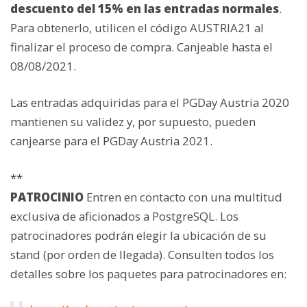
descuento del 15% en las entradas normales
.
Para obtenerlo, utilicen el código AUSTRIA21 al
finalizar el proceso de compra. Canjeable hasta el
08/08/2021.
Las entradas adquiridas para el PGDay Austria 2020
mantienen su validez y, por supuesto, pueden
canjearse para el PGDay Austria 2021.
**
PATROCINIO
Entren en contacto con una multitud
exclusiva de aficionados a PostgreSQL. Los
patrocinadores podrán elegir la ubicación de su
stand (por orden de llegada). Consulten todos los
detalles sobre los paquetes para patrocinadores en: