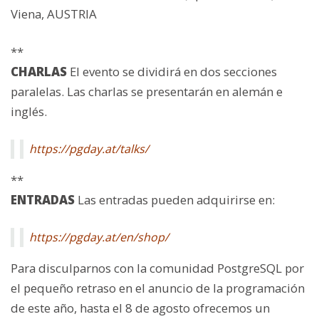
Viena, AUSTRIA
**
CHARLAS
El evento se dividirá en dos secciones
paralelas. Las charlas se presentarán en alemán e
inglés.
https://pgday.at/talks/
**
ENTRADAS
Las entradas pueden adquirirse en:
https://pgday.at/en/shop/
Para disculparnos con la comunidad PostgreSQL por
el pequeño retraso en el anuncio de la programación
de este año, hasta el 8 de agosto ofrecemos un