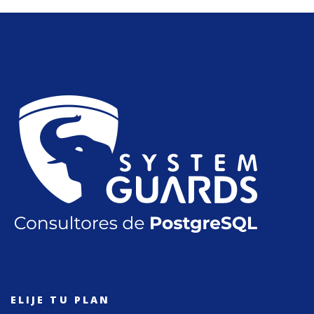
ELIJE TU PLAN