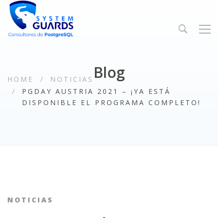
Blog
HOME
NOTICIAS
PGDAY AUSTRIA 2021 – ¡YA ESTÁ
DISPONIBLE EL PROGRAMA COMPLETO!
NOTICIAS