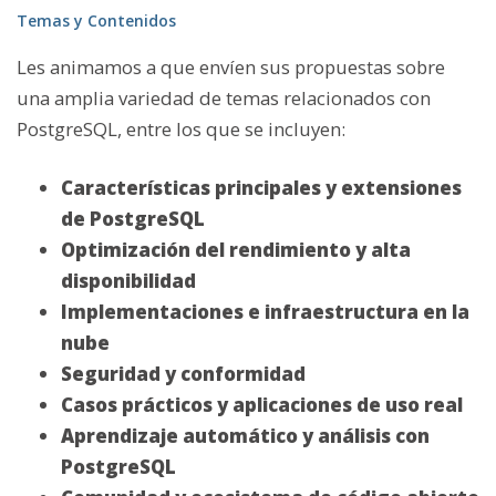
Temas y Contenidos
Les animamos a que envíen sus propuestas sobre
una amplia variedad de temas relacionados con
PostgreSQL, entre los que se incluyen:
Características principales y extensiones
de PostgreSQL
Optimización del rendimiento y alta
disponibilidad
Implementaciones e infraestructura en la
nube
Seguridad y conformidad
Casos prácticos y aplicaciones de uso real
Aprendizaje automático y análisis con
PostgreSQL