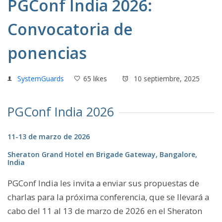
PGConf India 2026:
Convocatoria de
ponencias
SystemGuards
65 likes
10 septiembre, 2025
PGConf India 2026
11-13 de marzo de 2026
Sheraton Grand Hotel en Brigade Gateway, Bangalore,
India
PGConf India les invita a enviar sus propuestas de
charlas para la próxima conferencia, que se llevará a
cabo del 11 al 13 de marzo de 2026 en el Sheraton