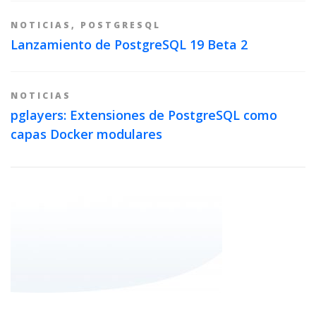
NOTICIAS
,
POSTGRESQL
Lanzamiento de PostgreSQL 19 Beta 2
NOTICIAS
pglayers: Extensiones de PostgreSQL como
capas Docker modulares