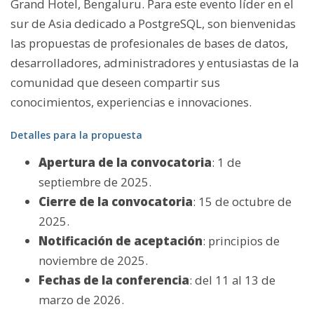
Grand Hotel, Bengaluru. Para este evento líder en el
sur de Asia dedicado a PostgreSQL, son bienvenidas
las propuestas de profesionales de bases de datos,
desarrolladores, administradores y entusiastas de la
comunidad que deseen compartir sus
conocimientos, experiencias e innovaciones.
Detalles para la propuesta
Apertura de la convocatoria
: 1 de
septiembre de 2025.
Cierre de la convocatoria
: 15 de octubre de
2025.
Notificación de aceptación
: principios de
noviembre de 2025.
Fechas de la conferencia
: del 11 al 13 de
marzo de 2026.