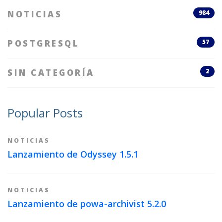
NOTICIAS
984
POSTGRESQL
57
SIN CATEGORÍA
2
Popular Posts
NOTICIAS
Lanzamiento de Odyssey 1.5.1
NOTICIAS
Lanzamiento de powa-archivist 5.2.0