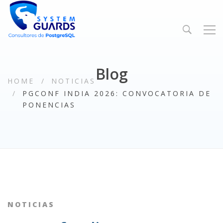
Blog
HOME
NOTICIAS
PGCONF INDIA 2026: CONVOCATORIA DE
PONENCIAS
NOTICIAS