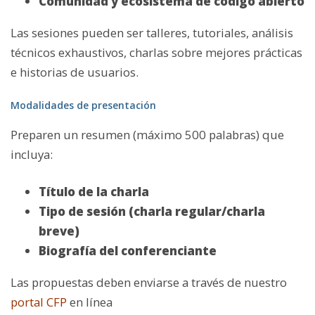
Comunidad y ecosistema de código abierto
Las sesiones pueden ser talleres, tutoriales, análisis
técnicos exhaustivos, charlas sobre mejores prácticas
e historias de usuarios.
Modalidades de presentación
Preparen un resumen (máximo 500 palabras) que
incluya:
Título de la charla
Tipo de sesión (charla regular/charla
breve)
Biografía del conferenciante
Las propuestas deben enviarse a través de nuestro
portal CFP
en línea