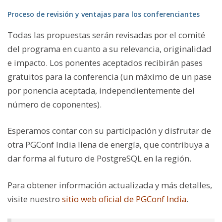
Proceso de revisión y ventajas para los conferenciantes
Todas las propuestas serán revisadas por el comité
del programa en cuanto a su relevancia, originalidad
e impacto. Los ponentes aceptados recibirán pases
gratuitos para la conferencia (un máximo de un pase
por ponencia aceptada, independientemente del
número de coponentes).
Esperamos contar con su participación y disfrutar de
otra PGConf India llena de energía, que contribuya a
dar forma al futuro de PostgreSQL en la región.
Para obtener información actualizada y más detalles,
visite nuestro
sitio web oficial de PGConf India
.