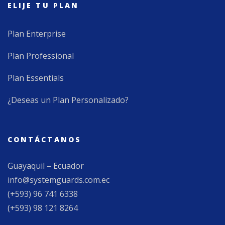
ELIJE TU PLAN
Plan Enterprise
Plan Professional
Plan Essentials
¿Deseas un Plan Personalizado?
CONTÁCTANOS
Guayaquil – Ecuador
info@systemguards.com.ec
(+593) 96 741 6338
(+593) 98 121 8264