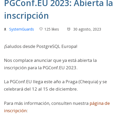
PGConf.EU 2023: Abierta la
inscripción
SystemGuards
125 likes
30 agosto, 2023
¡Saludos desde PostgreSQL Europa!
Nos complace anunciar que ya está abierta la
inscripción para la PGConf.EU 2023.
La PGConf.EU llega este año a Praga (Chequia) y se
celebrará del 12 al 15 de diciembre.
Para más información, consulten nuestra
página de
inscripción
: