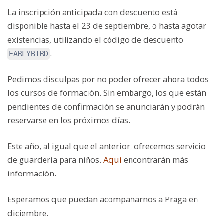
La inscripción anticipada con descuento está
disponible hasta el 23 de septiembre, o hasta agotar
existencias, utilizando el código de descuento
.
EARLYBIRD
Pedimos disculpas por no poder ofrecer ahora todos
los cursos de formación. Sin embargo, los que están
pendientes de confirmación se anunciarán y podrán
reservarse en los próximos días.
Este año, al igual que el anterior, ofrecemos servicio
de guardería para niños.
Aquí
encontrarán más
información.
Esperamos que puedan acompañarnos a Praga en
diciembre.