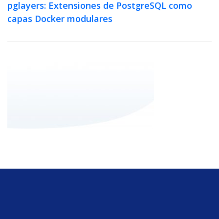
pglayers: Extensiones de PostgreSQL como
capas Docker modulares