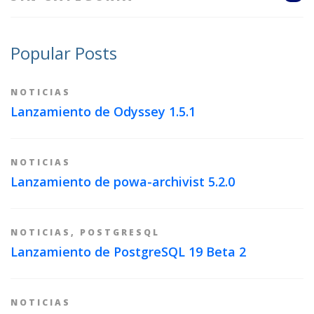
Popular Posts
NOTICIAS
Lanzamiento de Odyssey 1.5.1
NOTICIAS
Lanzamiento de powa-archivist 5.2.0
NOTICIAS
,
POSTGRESQL
Lanzamiento de PostgreSQL 19 Beta 2
NOTICIAS