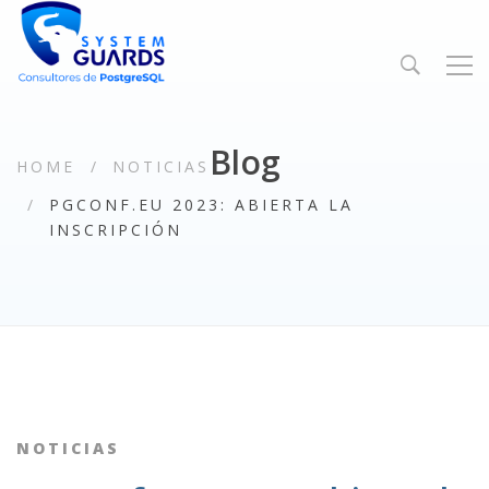
Blog
HOME
NOTICIAS
PGCONF.EU 2023: ABIERTA LA
INSCRIPCIÓN
NOTICIAS