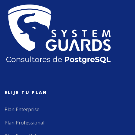
ELIJE TU PLAN
Plan Enterprise
Plan Professional