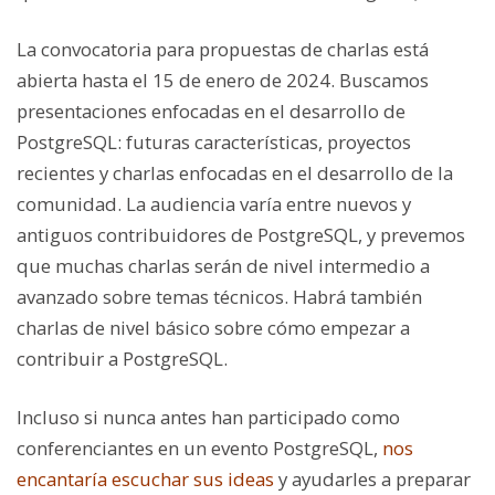
La convocatoria para propuestas de charlas está
abierta hasta el 15 de enero de 2024. Buscamos
presentaciones enfocadas en el desarrollo de
PostgreSQL: futuras características, proyectos
recientes y charlas enfocadas en el desarrollo de la
comunidad. La audiencia varía entre nuevos y
antiguos contribuidores de PostgreSQL, y prevemos
que muchas charlas serán de nivel intermedio a
avanzado sobre temas técnicos. Habrá también
charlas de nivel básico sobre cómo empezar a
contribuir a PostgreSQL.
Incluso si nunca antes han participado como
conferenciantes en un evento PostgreSQL,
nos
encantaría escuchar sus ideas
y ayudarles a preparar