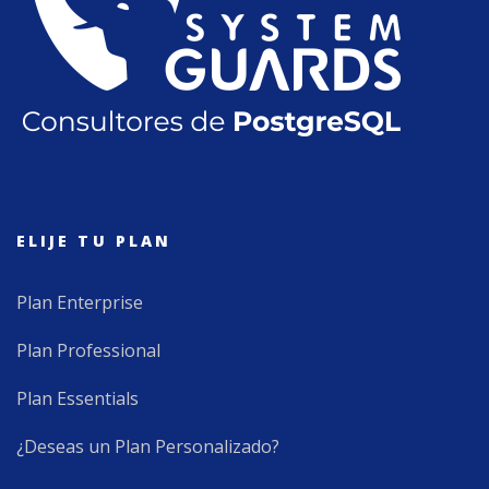
ELIJE TU PLAN
Plan Enterprise
Plan Professional
Plan Essentials
¿Deseas un Plan Personalizado?