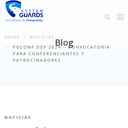
HOME
NOTICIAS
Blog
PGCONF.DEV 2024 – CONVOCATORIA
PARA CONFERENCIANTES Y
PATROCINADORES
NOTICIAS