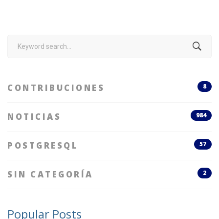
Search
for:
CONTRIBUCIONES
8
NOTICIAS
984
POSTGRESQL
57
SIN CATEGORÍA
2
Popular Posts