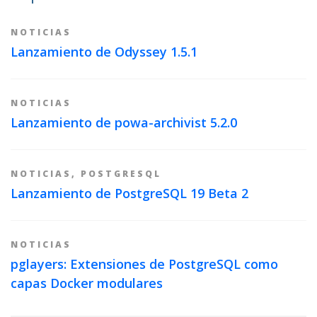
NOTICIAS
Lanzamiento de Odyssey 1.5.1
NOTICIAS
Lanzamiento de powa-archivist 5.2.0
NOTICIAS
,
POSTGRESQL
Lanzamiento de PostgreSQL 19 Beta 2
NOTICIAS
pglayers: Extensiones de PostgreSQL como
capas Docker modulares