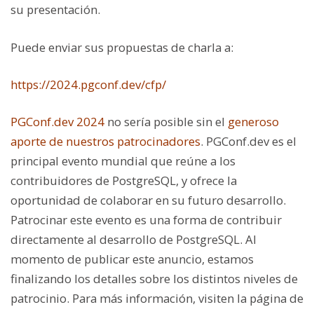
su presentación.
Puede enviar sus propuestas de charla a:
https://2024.pgconf.dev/cfp/
PGConf.dev 2024
no sería posible sin el
generoso
aporte de nuestros patrocinadores
. PGConf.dev es el
principal evento mundial que reúne a los
contribuidores de PostgreSQL, y ofrece la
oportunidad de colaborar en su futuro desarrollo.
Patrocinar este evento es una forma de contribuir
directamente al desarrollo de PostgreSQL. Al
momento de publicar este anuncio, estamos
finalizando los detalles sobre los distintos niveles de
patrocinio. Para más información, visiten la página de