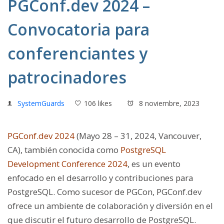
PGConf.dev 2024 –
Convocatoria para
conferenciantes y
patrocinadores
SystemGuards
106 likes
8 noviembre, 2023
PGConf.dev 2024
(Mayo 28 – 31, 2024, Vancouver,
CA), también conocida como
PostgreSQL
Development Conference 2024
, es un evento
enfocado en el desarrollo y contribuciones para
PostgreSQL. Como sucesor de PGCon, PGConf.dev
ofrece un ambiente de colaboración y diversión en el
que discutir el futuro desarrollo de PostgreSQL.