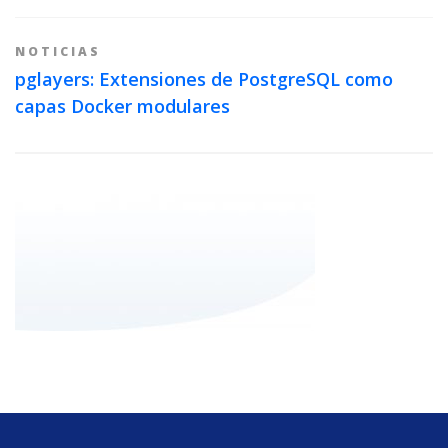
NOTICIAS
pglayers: Extensiones de PostgreSQL como
capas Docker modulares