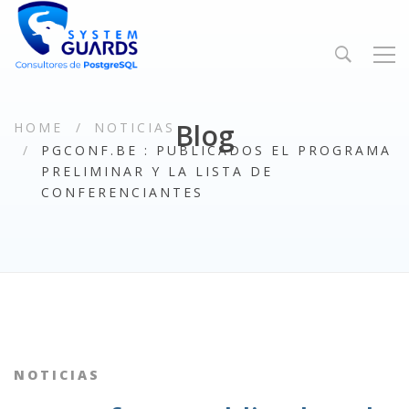
Blog
HOME
NOTICIAS
PGCONF.BE : PUBLICADOS EL PROGRAMA
PRELIMINAR Y LA LISTA DE
CONFERENCIANTES
NOTICIAS