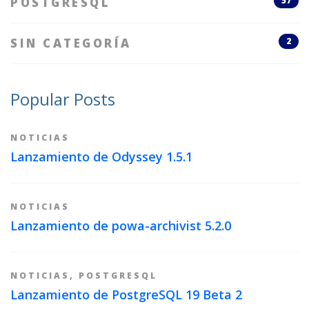
POSTGRESQL
57
SIN CATEGORÍA
2
Popular Posts
NOTICIAS
Lanzamiento de Odyssey 1.5.1
NOTICIAS
Lanzamiento de powa-archivist 5.2.0
NOTICIAS
,
POSTGRESQL
Lanzamiento de PostgreSQL 19 Beta 2