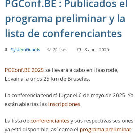
PGConf.BE : Publicados el
programa preliminar y la
lista de conferenciantes
SystemGuards
74 likes
8 abril, 2025
PGConf.BE 2025
se llevará a cabo en Haasrode,
Lovaina, a unos 25 km de Bruselas.
La conferencia tendrá lugar el 6 de mayo de 2025. Ya
están abiertas las
inscripciones
.
La lista de
conferenciantes
y sus respectivas sesiones
ya está disponible, así como el
programa preliminar
.