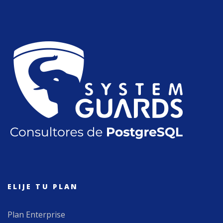
ELIJE TU PLAN
Plan Enterprise