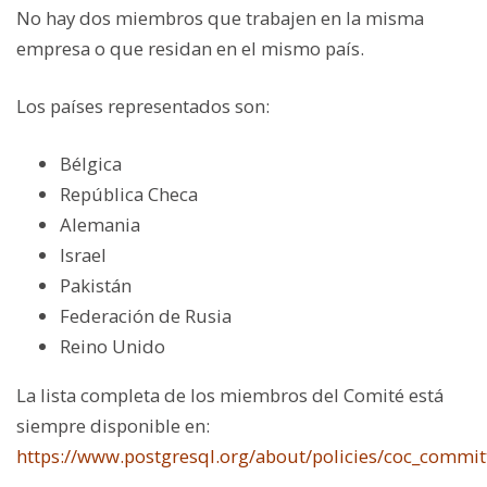
No hay dos miembros que trabajen en la misma
empresa o que residan en el mismo país.
Los países representados son:
Bélgica
República Checa
Alemania
Israel
Pakistán
Federación de Rusia
Reino Unido
La lista completa de los miembros del Comité está
siempre disponible en:
https://www.postgresql.org/about/policies/coc_commit