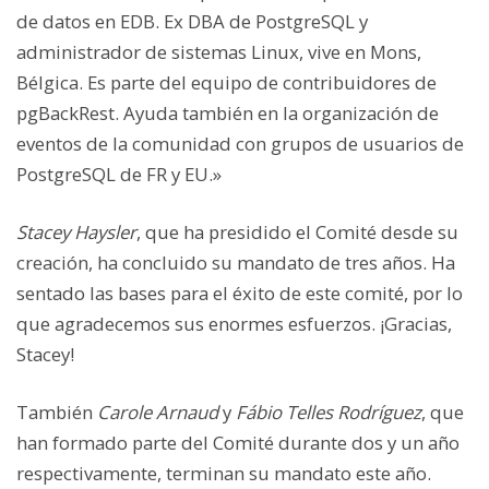
de datos en EDB. Ex DBA de PostgreSQL y
administrador de sistemas Linux, vive en Mons,
Bélgica. Es parte del equipo de contribuidores de
pgBackRest. Ayuda también en la organización de
eventos de la comunidad con grupos de usuarios de
PostgreSQL de FR y EU.»
Stacey Haysler
, que ha presidido el Comité desde su
creación, ha concluido su mandato de tres años. Ha
sentado las bases para el éxito de este comité, por lo
que agradecemos sus enormes esfuerzos. ¡Gracias,
Stacey!
También
Carole Arnaud
y
Fábio Telles Rodríguez
, que
han formado parte del Comité durante dos y un año
respectivamente, terminan su mandato este año.