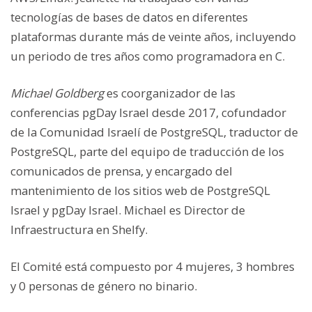
tecnologías de bases de datos en diferentes
plataformas durante más de veinte años, incluyendo
un periodo de tres años como programadora en C.
Michael Goldberg
es coorganizador de las
conferencias pgDay Israel desde 2017, cofundador
de la Comunidad Israelí de PostgreSQL, traductor de
PostgreSQL, parte del equipo de traducción de los
comunicados de prensa, y encargado del
mantenimiento de los sitios web de PostgreSQL
Israel y pgDay Israel. Michael es Director de
Infraestructura en Shelfy.
El Comité está compuesto por 4 mujeres, 3 hombres
y 0 personas de género no binario.