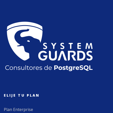
ELIJE TU PLAN
Plan Enterprise