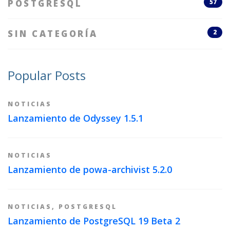
POSTGRESQL
57
SIN CATEGORÍA
2
Popular Posts
NOTICIAS
Lanzamiento de Odyssey 1.5.1
NOTICIAS
Lanzamiento de powa-archivist 5.2.0
NOTICIAS
,
POSTGRESQL
Lanzamiento de PostgreSQL 19 Beta 2