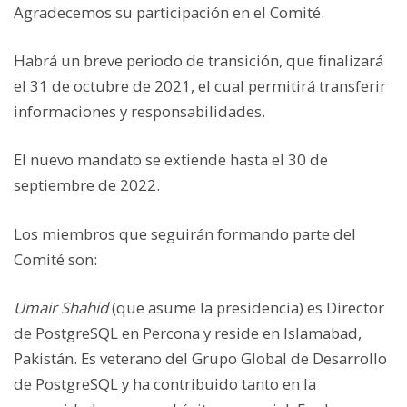
Agradecemos su participación en el Comité.
Habrá un breve periodo de transición, que finalizará
el 31 de octubre de 2021, el cual permitirá transferir
informaciones y responsabilidades.
El nuevo mandato se extiende hasta el 30 de
septiembre de 2022.
Los miembros que seguirán formando parte del
Comité son:
Umair Shahid
(que asume la presidencia) es Director
de PostgreSQL en Percona y reside en Islamabad,
Pakistán. Es veterano del Grupo Global de Desarrollo
de PostgreSQL y ha contribuido tanto en la