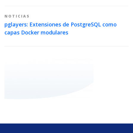
NOTICIAS
pglayers: Extensiones de PostgreSQL como
capas Docker modulares