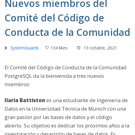
Nuevos miembros del
Comité del Código de
Conducta de la Comunidad
SystemGuards
134 likes
13 octubre, 2021
El Comité del Código de Conducta de la Comunidad
PostgreSQL da la bienvenida a tres nuevos
miembros:
Ilaria Battiston
es una estudiante de Ingeniería de
Datos en la Universidad Técnica de Munich con una
gran pasión por las bases de datos y el código
abierto. Su objetivo es dedicar los próximos años a la
investigación y desarrollo de bases de datos. Es