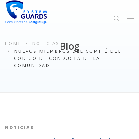
Blog
HOME
NOTICIAS
NUEVOS MIEMBROS DEL COMITÉ DEL
CÓDIGO DE CONDUCTA DE LA
COMUNIDAD
NOTICIAS