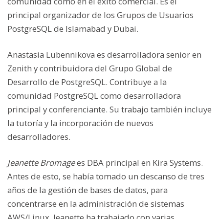
comunidad como en el éxito comercial. Es el
principal organizador de los Grupos de Usuarios
PostgreSQL de Islamabad y Dubai.
Anastasia Lubennikova es desarrolladora senior en
Zenith y contribuidora del Grupo Global de
Desarrollo de PostgreSQL. Contribuye a la
comunidad PostgreSQL como desarrolladora
principal y conferenciante. Su trabajo también incluye
la tutoría y la incorporación de nuevos
desarrolladores.
Jeanette Bromage
es DBA principal en Kira Systems.
Antes de esto, se había tomado un descanso de tres
años de la gestión de bases de datos, para
concentrarse en la administración de sistemas
AWS/Linux. Jeanette ha trabajado con varias