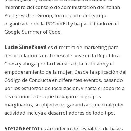
miembro del consejo de administración del Italian
Postgres User Group, forma parte del equipo
organizador de la PGConfEU y ha participado en el
Google Summer of Code.
Lucie Šimečková
es directora de marketing para
desarrolladores en Timescale. Vive en la República
Checa y aboga por la diversidad, la inclusión y el
empoderamiento de la mujer. Desde la aplicación del
Código de Conducta en diferentes eventos, pasando
por los esfuerzos de localización, y hasta el soporte a
las comunidades que trabajan con grupos
marginados, su objetivo es garantizar que cualquier
actividad incluya a desarrolladores de todo tipo.
Stefan Fercot
es arquitecto de respaldos de bases