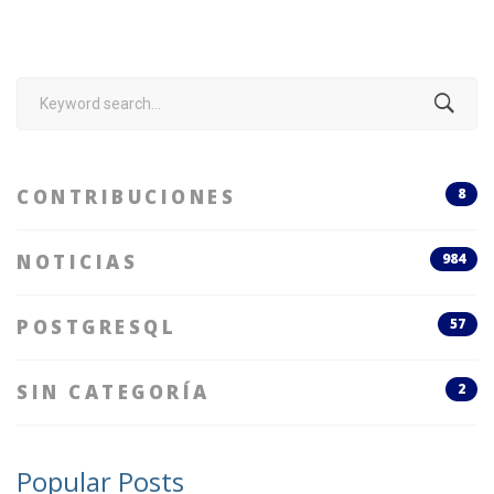
Search
for:
CONTRIBUCIONES
8
NOTICIAS
984
POSTGRESQL
57
SIN CATEGORÍA
2
Popular Posts