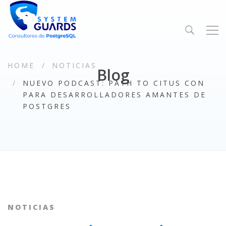
HOME
NOTICIAS
Blog
NUEVO PODCAST: PATH TO CITUS CON
PARA DESARROLLADORES AMANTES DE
POSTGRES
NOTICIAS