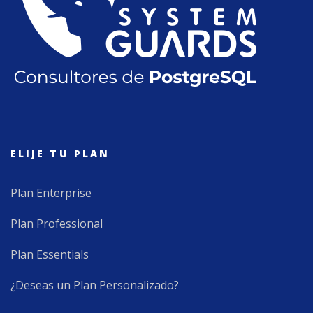
ELIJE TU PLAN
Plan Enterprise
Plan Professional
Plan Essentials
¿Deseas un Plan Personalizado?