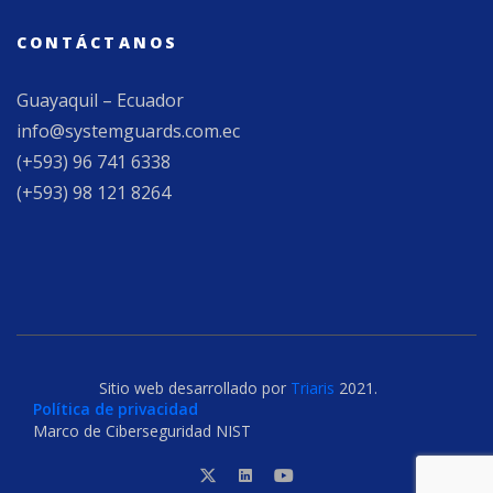
CONTÁCTANOS
Guayaquil – Ecuador
info@systemguards.com.ec
(+593) 96 741 6338
(+593) 98 121 8264
Sitio web desarrollado por
Triaris
2021.
Política de privacidad
Marco de Ciberseguridad NIST