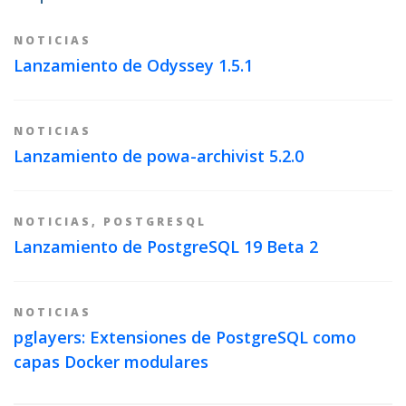
NOTICIAS
Lanzamiento de Odyssey 1.5.1
NOTICIAS
Lanzamiento de powa-archivist 5.2.0
NOTICIAS
,
POSTGRESQL
Lanzamiento de PostgreSQL 19 Beta 2
NOTICIAS
pglayers: Extensiones de PostgreSQL como
capas Docker modulares