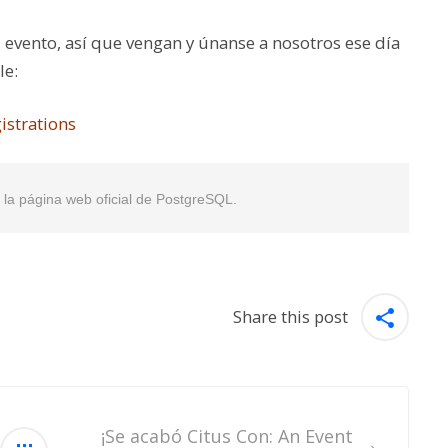
 evento, así que vengan y únanse a nosotros ese día
le:
istrations
en la página web oficial de PostgreSQL.
Share this post
¡Se acabó Citus Con: An Event