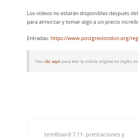
Los vídeos no estarán disponibles después del
para almorzar y tomar algo a un precio increíb
Entradas:
https://www.postgreslondon.org/reg
Haz
clic aquí
para leer la noticia original en inglés 
Post
temBoard 7.11: prestaciones y