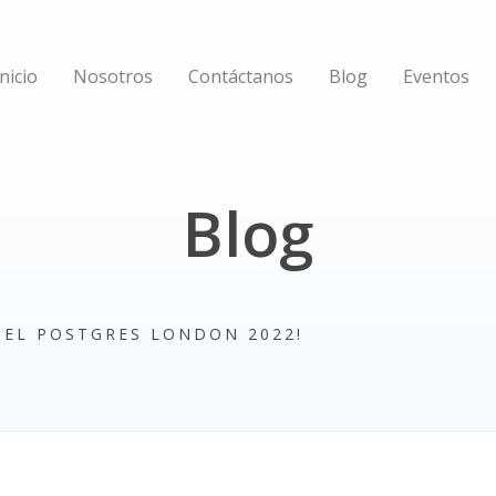
Inicio
Nosotros
Contáctanos
Blog
Eventos
Blog
 EL POSTGRES LONDON 2022!