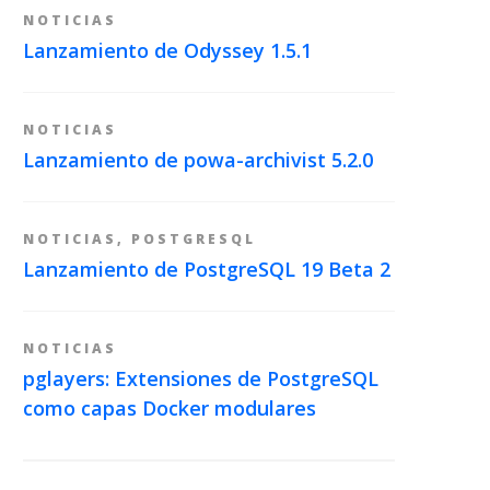
NOTICIAS
Lanzamiento de Odyssey 1.5.1
NOTICIAS
Lanzamiento de powa-archivist 5.2.0
NOTICIAS
,
POSTGRESQL
Lanzamiento de PostgreSQL 19 Beta 2
NOTICIAS
pglayers: Extensiones de PostgreSQL
como capas Docker modulares