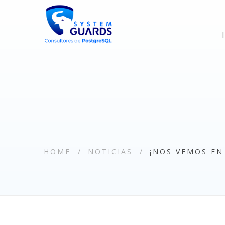
HOME
NOTICIAS
¡NOS VEMOS EN