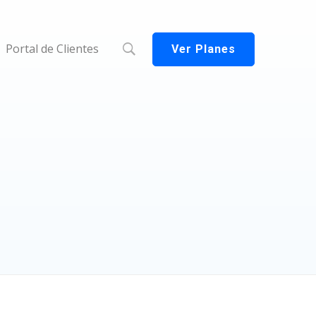
Portal de Clientes
Ver Planes