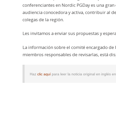
conferenciantes en Nordic PGDay es una gran 
audiencia conocedora y activa, contribuir al d
colegas de la región.
Les invitamos a enviar sus propuestas y esper
La información sobre el comité encargado de l
miembros responsables de revisarlas, está dis
Haz
clic aquí
para leer la noticia original en inglés 