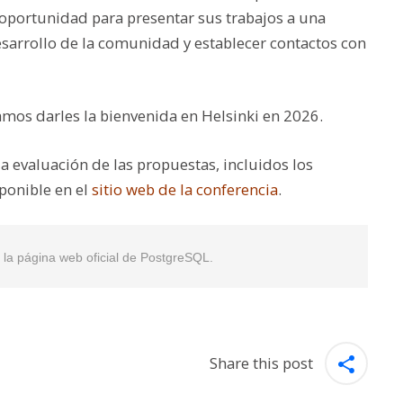
oportunidad para presentar sus trabajos a una
esarrollo de la comunidad y establecer contactos con
amos darles la bienvenida en Helsinki en 2026.
a evaluación de las propuestas, incluidos los
ponible en el
sitio web de la conferencia
.
en la página web oficial de PostgreSQL.
Share this post