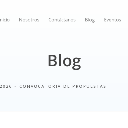
Inicio
Nosotros
Contáctanos
Blog
Eventos
Blog
2026 – CONVOCATORIA DE PROPUESTAS