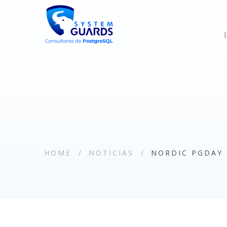
HOME
NOTICIAS
NORDIC PGDAY 