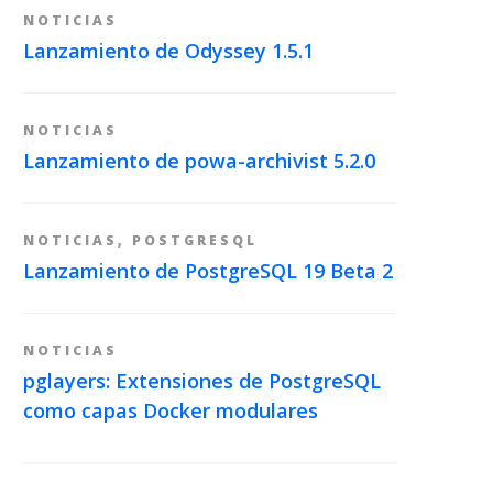
NOTICIAS
Lanzamiento de Odyssey 1.5.1
NOTICIAS
Lanzamiento de powa-archivist 5.2.0
NOTICIAS
,
POSTGRESQL
Lanzamiento de PostgreSQL 19 Beta 2
NOTICIAS
pglayers: Extensiones de PostgreSQL
como capas Docker modulares