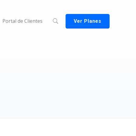
Portal de Clientes
Ver Planes