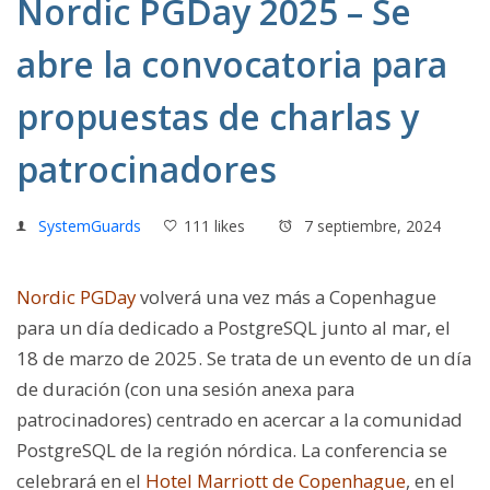
Nordic PGDay 2025 – Se
abre la convocatoria para
propuestas de charlas y
patrocinadores
SystemGuards
111 likes
7 septiembre, 2024
Nordic PGDay
volverá una vez más a Copenhague
para un día dedicado a PostgreSQL junto al mar, el
18 de marzo de 2025. Se trata de un evento de un día
de duración (con una sesión anexa para
patrocinadores) centrado en acercar a la comunidad
PostgreSQL de la región nórdica. La conferencia se
celebrará en el
Hotel Marriott de Copenhague
, en el