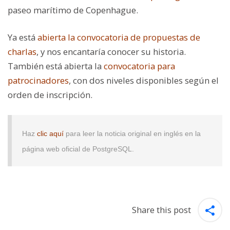
paseo marítimo de Copenhague.
Ya está
abierta la convocatoria de propuestas de
charlas
, y nos encantaría conocer su historia
.
También está abierta la
convocatoria para
patrocinadores
, con dos niveles disponibles según el
orden de inscripción.
Haz
clic aquí
para leer la noticia original en inglés en la
página web oficial de PostgreSQL.
Share this post