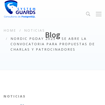
HOME
NOTICIAS
Blog
NORDIC PGDAY 2025 – SE ABRE LA
CONVOCATORIA PARA PROPUESTAS DE
CHARLAS Y PATROCINADORES
NOTICIAS