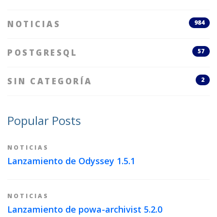
NOTICIAS
984
POSTGRESQL
57
SIN CATEGORÍA
2
Popular Posts
NOTICIAS
Lanzamiento de Odyssey 1.5.1
NOTICIAS
Lanzamiento de powa-archivist 5.2.0