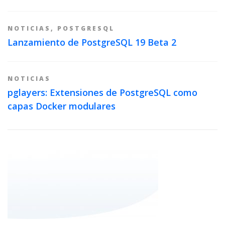
NOTICIAS
,
POSTGRESQL
Lanzamiento de PostgreSQL 19 Beta 2
NOTICIAS
pglayers: Extensiones de PostgreSQL como
capas Docker modulares