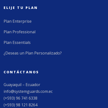
ELIJE TU PLAN
Plan Enterprise
Plan Professional
Plan Essentials
¿Deseas un Plan Personalizado?
CONTÁCTANOS
Guayaquil – Ecuador
info@systemguards.com.ec
(+593) 96 741 6338
(+593) 98 121 8264