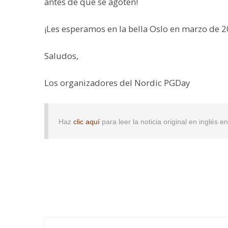
antes de que se agoten!
¡Les esperamos en la bella Oslo en marzo de 2
Saludos,
Los organizadores del Nordic PGDay
Haz
clic aquí
para leer la noticia original en inglés 
Post