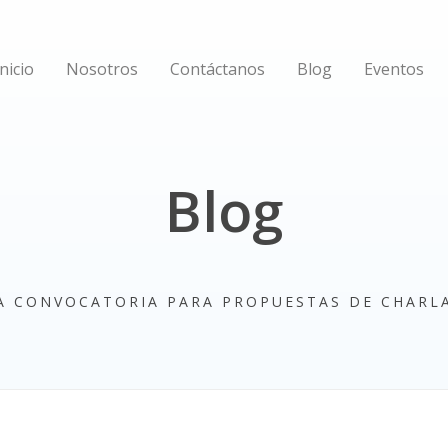
Inicio
Nosotros
Contáctanos
Blog
Eventos
Blog
LA CONVOCATORIA PARA PROPUESTAS DE CHARL