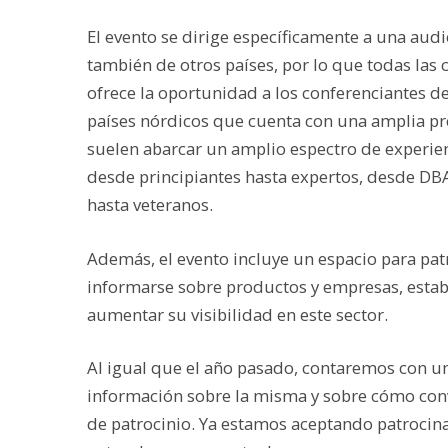
El evento se dirige específicamente a una audi
también de otros países, por lo que todas las 
ofrece la oportunidad a los conferenciantes de
países nórdicos que cuenta con una amplia pre
suelen abarcar un amplio espectro de experienc
desde principiantes hasta expertos, desde DBA
hasta veteranos.
Además, el evento incluye un espacio para pat
informarse sobre productos y empresas, estab
aumentar su visibilidad en este sector.
Al igual que el año pasado, contaremos con u
información sobre la misma y sobre cómo conv
de patrocinio. Ya estamos aceptando patrocina