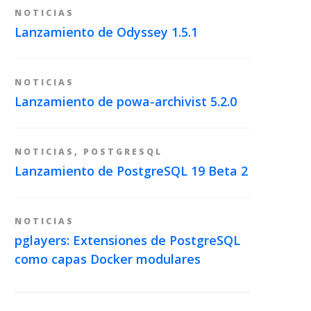
NOTICIAS
Lanzamiento de Odyssey 1.5.1
NOTICIAS
Lanzamiento de powa-archivist 5.2.0
NOTICIAS
,
POSTGRESQL
Lanzamiento de PostgreSQL 19 Beta 2
NOTICIAS
pglayers: Extensiones de PostgreSQL
como capas Docker modulares