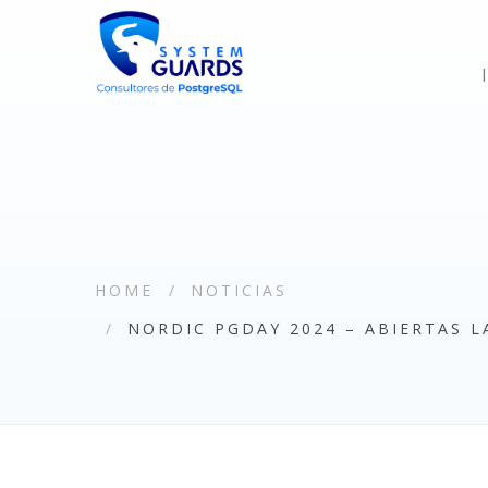
HOME
NOTICIAS
NORDIC PGDAY 2024 – ABIERTAS 