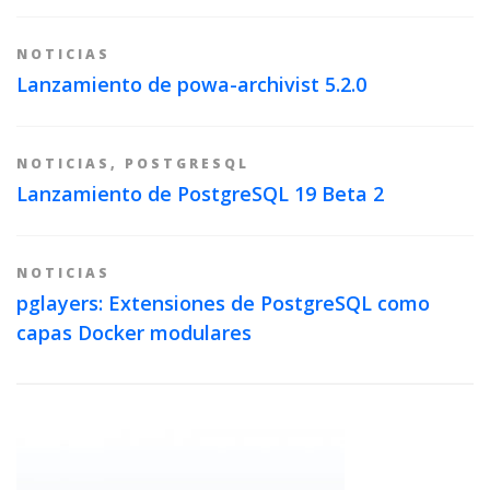
NOTICIAS
Lanzamiento de powa-archivist 5.2.0
NOTICIAS
,
POSTGRESQL
Lanzamiento de PostgreSQL 19 Beta 2
NOTICIAS
pglayers: Extensiones de PostgreSQL como
capas Docker modulares