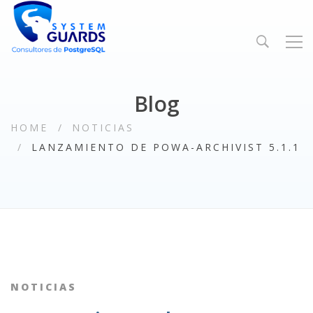
Blog
HOME
NOTICIAS
LANZAMIENTO DE POWA-ARCHIVIST 5.1.1
NOTICIAS