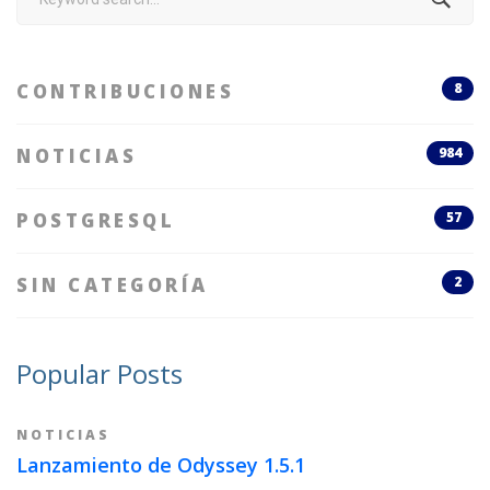
for:
CONTRIBUCIONES
8
NOTICIAS
984
POSTGRESQL
57
SIN CATEGORÍA
2
Popular Posts
NOTICIAS
Lanzamiento de Odyssey 1.5.1