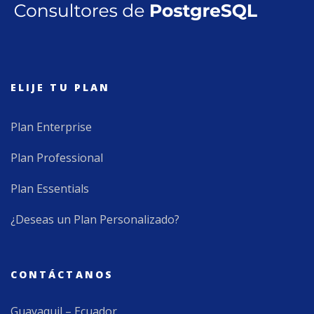
ELIJE TU PLAN
Plan Enterprise
Plan Professional
Plan Essentials
¿Deseas un Plan Personalizado?
CONTÁCTANOS
Guayaquil – Ecuador