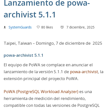
Lanzamiento de powa-
archivist 5.1.1
SystemGuards
80 likes
7 diciembre, 2025
Taipei, Taiwan – Domingo, 7 de diciembre de 2025
powa-archivist 5.1.1
El equipo de PoWA se complace en anunciar el
lanzamiento de la versión
5.1.1 de
powa-archivist
, la
extensión principal del proyecto PoWA.
PoWA (PostgreSQL Workload Analyzer)
es una
herramienta de medición del rendimiento,
compatible con todas las versiones de PostgreSQL