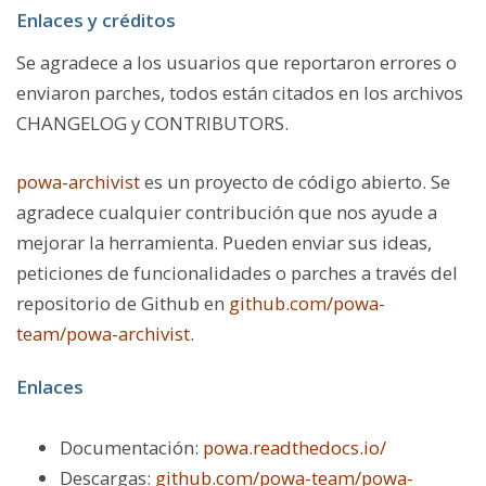
Enlaces y créditos
Se agradece a los usuarios que reportaron errores o
enviaron parches, todos están citados en los archivos
CHANGELOG y CONTRIBUTORS.
powa-archivis
t
es un proyecto de código abierto. Se
agradece cualquier contribución que nos ayude a
mejorar la herramienta. Pueden enviar sus ideas,
peticiones de funcionalidades o parches a través del
repositorio de Github en
github.com/powa-
team/powa-archivist
.
Enlaces
Documentación:
powa.readthedocs.io/
Descargas:
github.com/powa-team/powa-