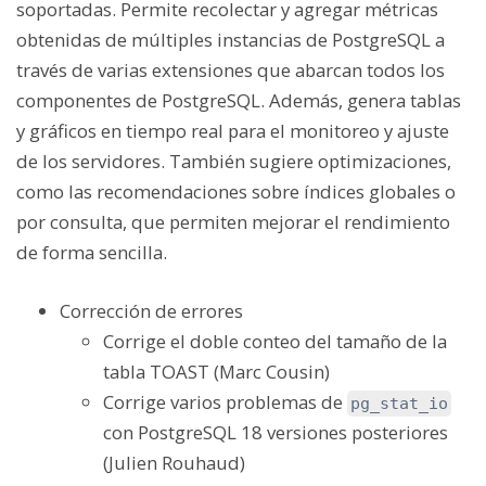
soportadas. Permite recolectar y agregar métricas
obtenidas de múltiples instancias de PostgreSQL a
través de varias extensiones que abarcan todos los
componentes de PostgreSQL. Además, genera tablas
y gráficos en tiempo real para el monitoreo y ajuste
de los servidores. También sugiere optimizaciones,
como las recomendaciones sobre índices globales o
por consulta, que permiten mejorar el rendimiento
de forma sencilla.
Corrección de errores
Corrige el doble conteo del tamaño de la
tabla TOAST (Marc Cousin)
Corrige varios problemas de
pg_stat_io
con PostgreSQL 18 versiones posteriores
(Julien Rouhaud)