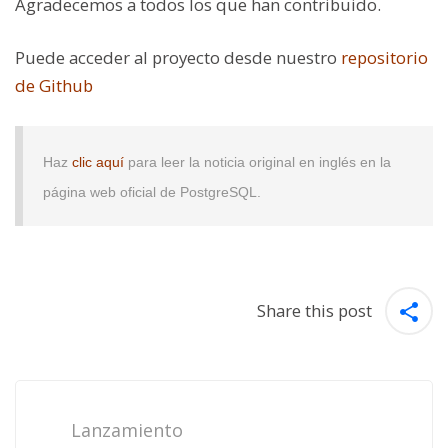
Agradecemos a todos los que han contribuido.
Puede acceder al proyecto desde nuestro
repositorio
de Github
Haz
clic aquí
para leer la noticia original en inglés en la
página web oficial de PostgreSQL.
Share this post
Post
navigation
Lanzamiento