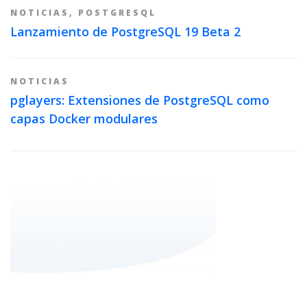
NOTICIAS
,
POSTGRESQL
Lanzamiento de PostgreSQL 19 Beta 2
NOTICIAS
pglayers: Extensiones de PostgreSQL como
capas Docker modulares