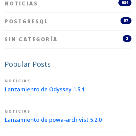
NOTICIAS
984
POSTGRESQL
57
SIN CATEGORÍA
2
Popular Posts
NOTICIAS
Lanzamiento de Odyssey 1.5.1
NOTICIAS
Lanzamiento de powa-archivist 5.2.0