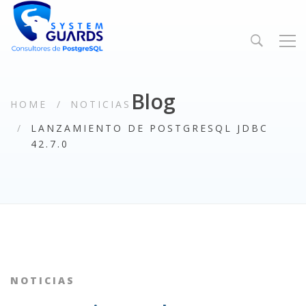
Blog
HOME
NOTICIAS
LANZAMIENTO DE POSTGRESQL JDBC
42.7.0
NOTICIAS