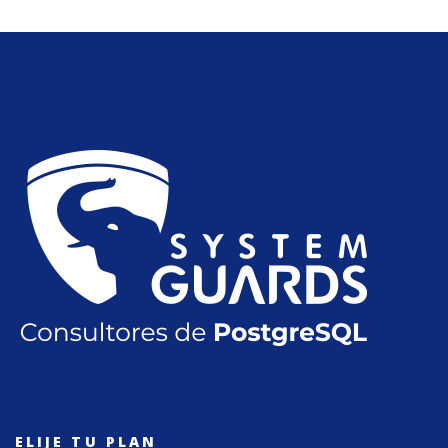
ELIJE TU PLAN