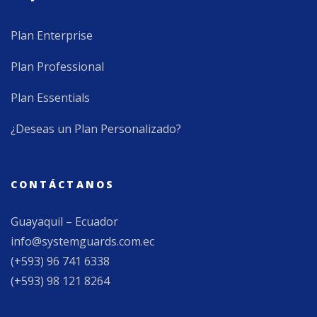
Plan Enterprise
Plan Professional
Plan Essentials
¿Deseas un Plan Personalizado?
CONTÁCTANOS
Guayaquil – Ecuador
info@systemguards.com.ec
(+593) 96 741 6338
(+593) 98 121 8264