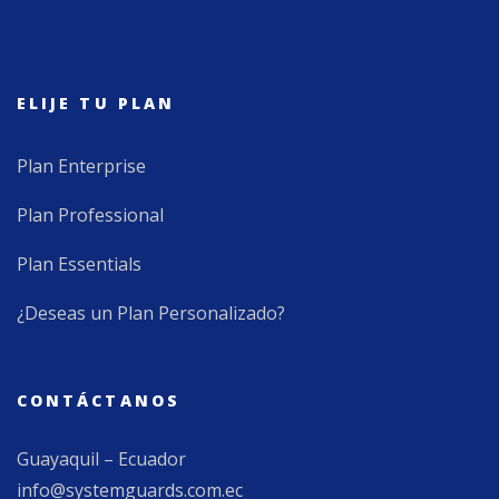
ELIJE TU PLAN
Plan Enterprise
Plan Professional
Plan Essentials
¿Deseas un Plan Personalizado?
CONTÁCTANOS
Guayaquil – Ecuador
info@systemguards.com.ec