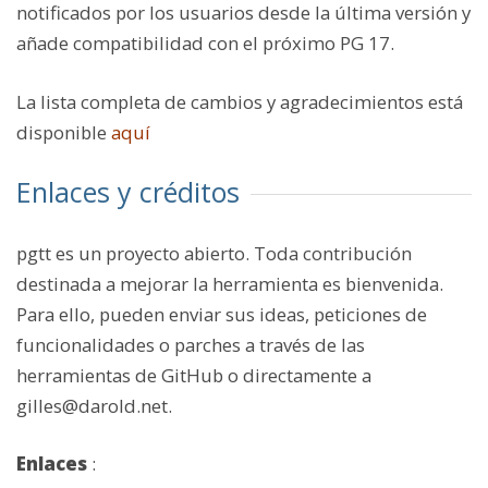
notificados por los usuarios desde la última versión y
añade compatibilidad con el próximo PG 17.
La lista completa de cambios y agradecimientos está
disponible
aquí
Enlaces y créditos
pgtt es un proyecto abierto. Toda contribución
destinada a mejorar la herramienta es bienvenida.
Para ello, pueden enviar sus ideas, peticiones de
funcionalidades o parches a través de las
herramientas de GitHub o directamente a
gilles@darold.net.
Enlaces
: