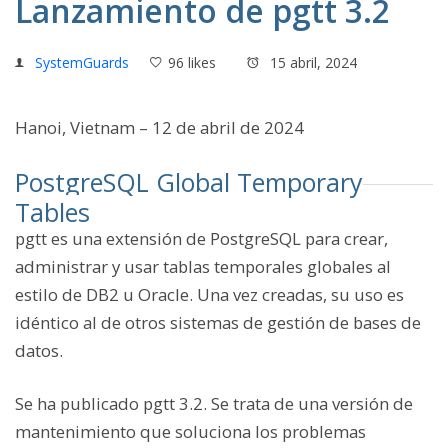
Lanzamiento de pgtt 3.2
SystemGuards
96 likes
15 abril, 2024
Hanoi, Vietnam – 12 de abril de 2024
PostgreSQL Global Temporary
Tables
pgtt es una extensión de PostgreSQL para crear,
administrar y usar tablas temporales globales al
estilo de DB2 u Oracle. Una vez creadas, su uso es
idéntico al de otros sistemas de gestión de bases de
datos.
Se ha publicado pgtt 3.2. Se trata de una versión de
mantenimiento que soluciona los problemas