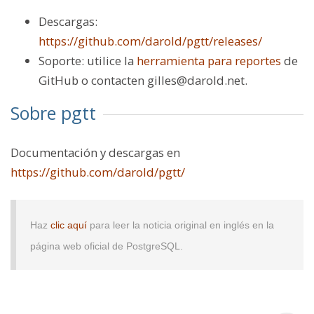
Descargas:
https://github.com/darold/pgtt/releases/
Soporte: utilice la
herramienta para reportes
de
GitHub o contacten gilles@darold.net.
Sobre pgtt
Documentación y descargas en
https://github.com/darold/pgtt/
Haz
clic aquí
para leer la noticia original en inglés en la
página web oficial de PostgreSQL.