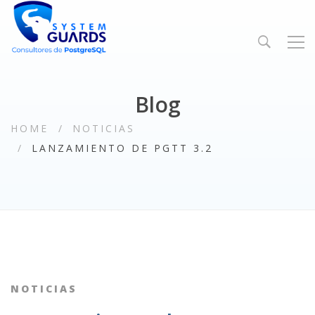
Blog
HOME
NOTICIAS
LANZAMIENTO DE PGTT 3.2
NOTICIAS