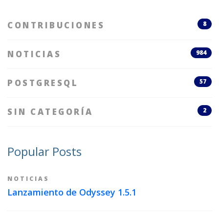
CONTRIBUCIONES
8
NOTICIAS
984
POSTGRESQL
57
SIN CATEGORÍA
2
Popular Posts
NOTICIAS
Lanzamiento de Odyssey 1.5.1