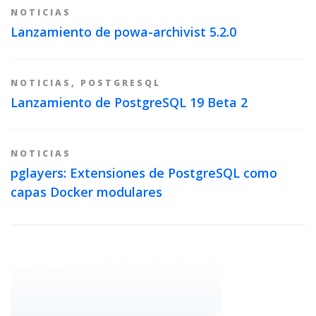
NOTICIAS
Lanzamiento de powa-archivist 5.2.0
NOTICIAS
,
POSTGRESQL
Lanzamiento de PostgreSQL 19 Beta 2
NOTICIAS
pglayers: Extensiones de PostgreSQL como
capas Docker modulares