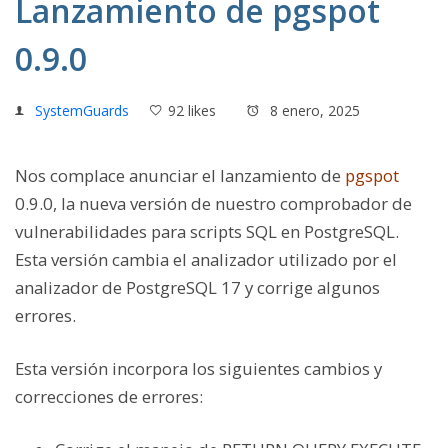
Lanzamiento de pgspot
0.9.0
SystemGuards
92 likes
8 enero, 2025
Nos complace anunciar el lanzamiento de
pgspot
0.9.0, la nueva versión de nuestro comprobador de
vulnerabilidades para scripts SQL en PostgreSQL.
Esta versión cambia el analizador utilizado por el
analizador de PostgreSQL 17 y corrige algunos
errores.
Esta versión incorpora los siguientes cambios y
correcciones de errores: