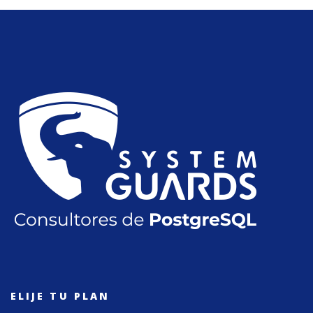
ELIJE TU PLAN