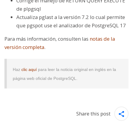
Corrige el manejo de RETURN QUERY EXECUTE
de plpgsql
Actualiza pglast a la versión 7.2 lo cual permite
que pgspot use el analizador de PostgreSQL 17
Para más información, consulten las
notas de la
versión completa
.
Haz
clic aquí
para leer la noticia original en inglés en la
página web oficial de PostgreSQL.
Share this post