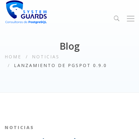
Blog
HOME
NOTICIAS
LANZAMIENTO DE PGSPOT 0.9.0
NOTICIAS