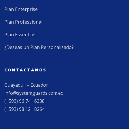
Plan Enterprise
Plan Professional
Plan Essentials
¿Deseas un Plan Personalizado?
CONTÁCTANOS
Guayaquil – Ecuador
info@systemguards.com.ec
(+593) 96 741 6338
(+593) 98 121 8264