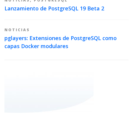
NOTICIAS
,
POSTGRESQL
Lanzamiento de PostgreSQL 19 Beta 2
NOTICIAS
pglayers: Extensiones de PostgreSQL como
capas Docker modulares