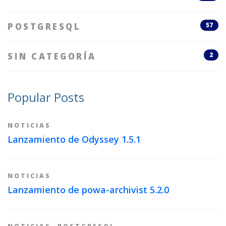
POSTGRESQL
57
SIN CATEGORÍA
2
Popular Posts
NOTICIAS
Lanzamiento de Odyssey 1.5.1
NOTICIAS
Lanzamiento de powa-archivist 5.2.0