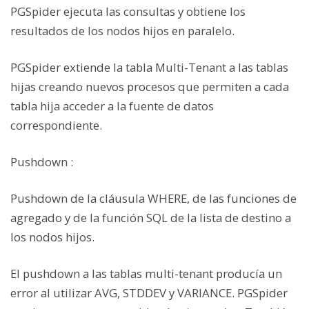
PGSpider ejecuta las consultas y obtiene los
resultados de los nodos hijos en paralelo.
PGSpider extiende la tabla Multi-Tenant a las tablas
hijas creando nuevos procesos que permiten a cada
tabla hija acceder a la fuente de datos
correspondiente.
Pushdown :
Pushdown de la cláusula WHERE, de las funciones de
agregado y de la función SQL de la lista de destino a
los nodos hijos.
El pushdown a las tablas multi-tenant producía un
error al utilizar AVG, STDDEV y VARIANCE. PGSpider