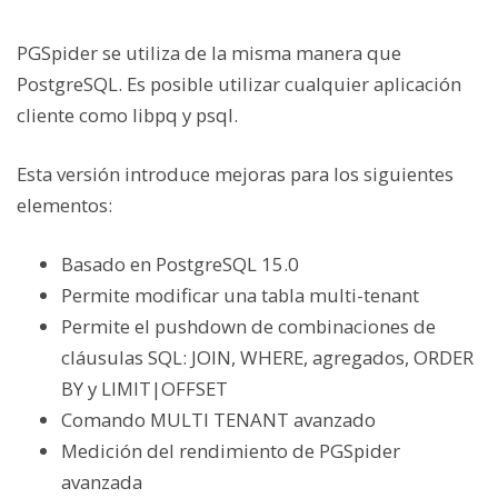
PGSpider se utiliza de la misma manera que
PostgreSQL. Es posible utilizar cualquier aplicación
cliente como libpq y psql.
Esta versión introduce mejoras para los siguientes
elementos:
Basado en PostgreSQL 15.0
Permite modificar una tabla multi-tenant
Permite el pushdown de combinaciones de
cláusulas SQL: JOIN, WHERE, agregados, ORDER
BY y LIMIT|OFFSET
Comando MULTI TENANT avanzado
Medición del rendimiento de PGSpider
avanzada