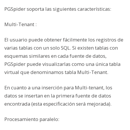
PGSpider soporta las siguientes características:
Multi-Tenant :
El usuario puede obtener fácilmente los registros de
varias tablas con un solo SQL. Si existen tablas con
esquemas similares en cada fuente de datos,
PGSpider puede visualizarlas como una única tabla
virtual que denominamos tabla Multi-Tenant.
En cuanto a una inserción para Multi-tenant, los
datos se insertan en la primera fuente de datos
encontrada (esta especificación será mejorada).
Procesamiento paralelo: