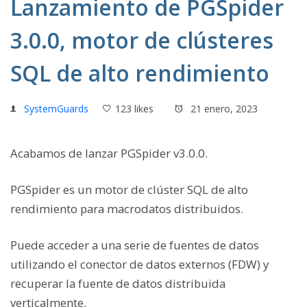
Lanzamiento de PGSpider
3.0.0, motor de clústeres
SQL de alto rendimiento
SystemGuards
123 likes
21 enero, 2023
Acabamos de lanzar PGSpider v3.0.0.
PGSpider es un motor de clúster SQL de alto
rendimiento para macrodatos distribuidos.
Puede acceder a una serie de fuentes de datos
utilizando el conector de datos externos (FDW) y
recuperar la fuente de datos distribuida
verticalmente.