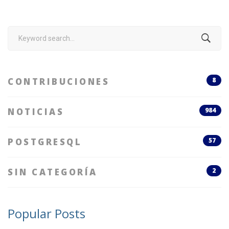
Search
for:
CONTRIBUCIONES
8
NOTICIAS
984
POSTGRESQL
57
SIN CATEGORÍA
2
Popular Posts