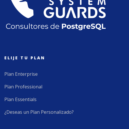
ELIJE TU PLAN
Plan Enterprise
Plan Professional
Plan Essentials
¿Deseas un Plan Personalizado?