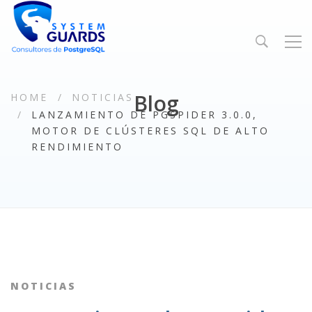
Blog
HOME
NOTICIAS
LANZAMIENTO DE PGSPIDER 3.0.0,
MOTOR DE CLÚSTERES SQL DE ALTO
RENDIMIENTO
NOTICIAS