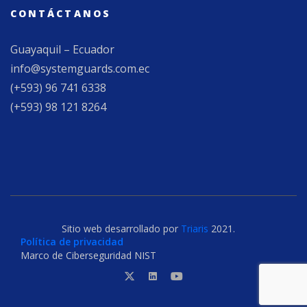
CONTÁCTANOS
Guayaquil – Ecuador
info@systemguards.com.ec
(+593) 96 741 6338
(+593) 98 121 8264
Sitio web desarrollado por
Triaris
2021.
Política de privacidad
Marco de Ciberseguridad NIST