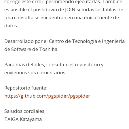
corrige este error, permitiendo ejecutarlas. También
es posible el pushdown de JOIN si todas las tablas de
una consulta se encuentran en una única fuente de
datos.
Desarrollado por el Centro de Tecnología e Ingeniería
de Software de Toshiba.
Para más detalles, consulten el repositorio y
envíennos sus comentarios.
Repositorio fuente:
https://github.com/pgspider/pgspider
Saludos cordiales,
TAIGA Katayama