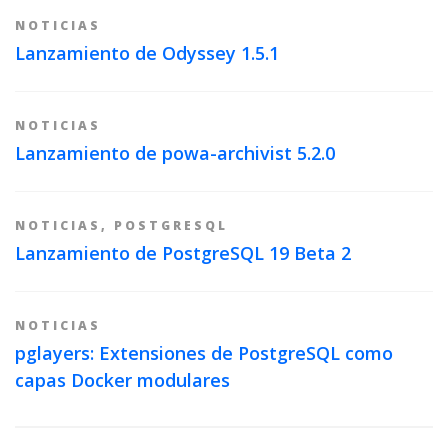
NOTICIAS
Lanzamiento de Odyssey 1.5.1
NOTICIAS
Lanzamiento de powa-archivist 5.2.0
NOTICIAS
,
POSTGRESQL
Lanzamiento de PostgreSQL 19 Beta 2
NOTICIAS
pglayers: Extensiones de PostgreSQL como
capas Docker modulares