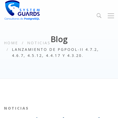
Blog
HOME
NOTICIAS
LANZAMIENTO DE PGPOOL-II 4.7.2,
4.6.7, 4.5.12, 4.4.17 Y 4.3.20.
NOTICIAS