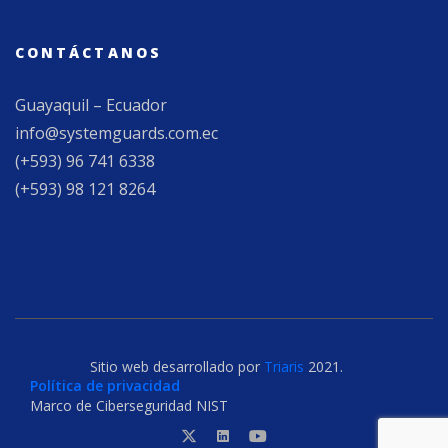
CONTÁCTANOS
Guayaquil – Ecuador
info@systemguards.com.ec
(+593) 96 741 6338
(+593) 98 121 8264
Sitio web desarrollado por
Triaris
2021.
Política de privacidad
Marco de Ciberseguridad NIST