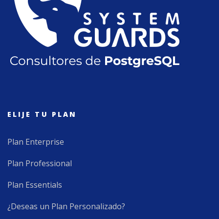
ELIJE TU PLAN
Plan Enterprise
Plan Professional
Plan Essentials
¿Deseas un Plan Personalizado?