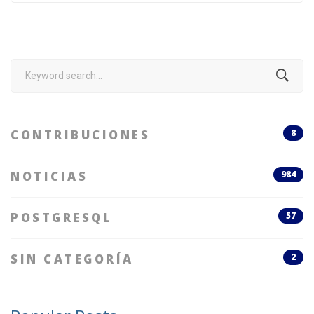
Search
for:
CONTRIBUCIONES
8
NOTICIAS
984
POSTGRESQL
57
SIN CATEGORÍA
2