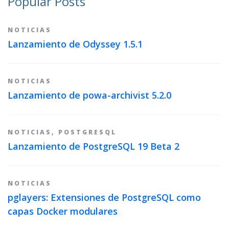
Popular Posts
NOTICIAS
Lanzamiento de Odyssey 1.5.1
NOTICIAS
Lanzamiento de powa-archivist 5.2.0
NOTICIAS
,
POSTGRESQL
Lanzamiento de PostgreSQL 19 Beta 2
NOTICIAS
pglayers: Extensiones de PostgreSQL como
capas Docker modulares