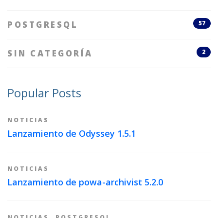
POSTGRESQL
57
SIN CATEGORÍA
2
Popular Posts
NOTICIAS
Lanzamiento de Odyssey 1.5.1
NOTICIAS
Lanzamiento de powa-archivist 5.2.0
NOTICIAS
,
POSTGRESQL