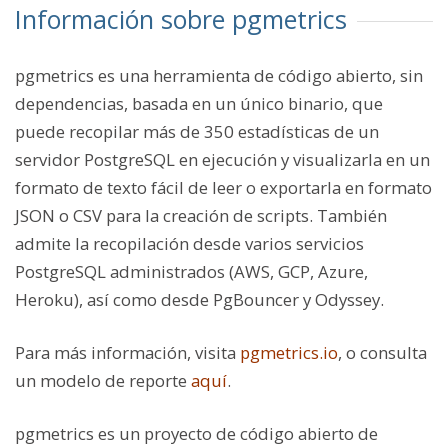
Información sobre pgmetrics
pgmetrics es una herramienta de código abierto, sin
dependencias, basada en un único binario, que
puede recopilar más de 350 estadísticas de un
servidor PostgreSQL en ejecución y visualizarla en un
formato de texto fácil de leer o exportarla en formato
JSON o CSV para la creación de scripts. También
admite la recopilación desde varios servicios
PostgreSQL administrados (AWS, GCP, Azure,
Heroku), así como desde PgBouncer y Odyssey.
Para más información, visita
pgmetrics.io
,
o consulta
un modelo de reporte
aquí
.
pgmetrics es un proyecto de código abierto de