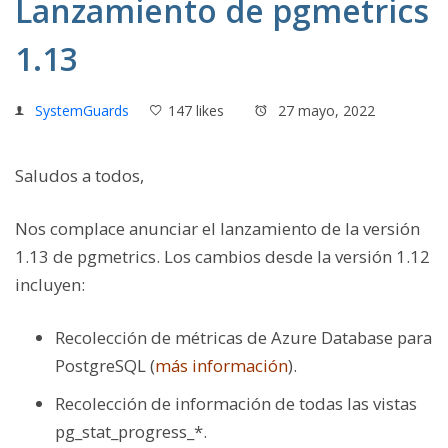
Lanzamiento de pgmetrics
1.13
SystemGuards
147 likes
27 mayo, 2022
Saludos a todos,
Nos complace anunciar el lanzamiento de la versión
1.13 de pgmetrics. Los cambios desde la versión 1.12
incluyen:
Recolección de métricas de Azure Database para
PostgreSQL (
más información
).
Recolección de información de todas las vistas
pg_stat_progress_*.