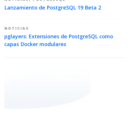
Lanzamiento de PostgreSQL 19 Beta 2
NOTICIAS
pglayers: Extensiones de PostgreSQL como
capas Docker modulares