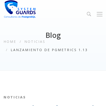
Blog
HOME
NOTICIAS
LANZAMIENTO DE PGMETRICS 1.13
NOTICIAS