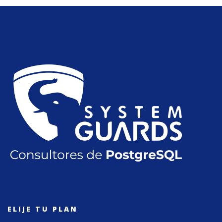
ELIJE TU PLAN