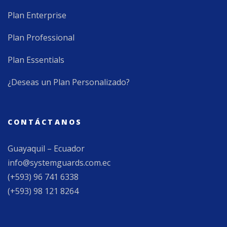
Plan Enterprise
Plan Professional
Plan Essentials
¿Deseas un Plan Personalizado?
CONTÁCTANOS
Guayaquil – Ecuador
info@systemguards.com.ec
(+593) 96 741 6338
(+593) 98 121 8264