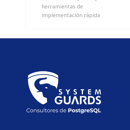
herramientas de
implementación rápida