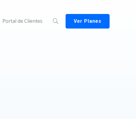
Portal de Clientes
Ver Planes