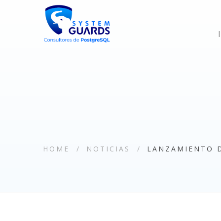
HOME
NOTICIAS
LANZAMIENTO D