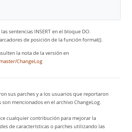
 las sentencias INSERT en el bloque DO.
arcadores de posición de la función format().
sulten la nota de la versión en
/master/ChangeLog
on sus parches y a los usuarios que reportaron
llos son mencionados en el archivo ChangeLog.
ce cualquier contribución para mejorar la
des de características o parches utilizando las