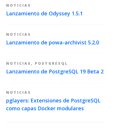
NOTICIAS
Lanzamiento de Odyssey 1.5.1
NOTICIAS
Lanzamiento de powa-archivist 5.2.0
NOTICIAS
,
POSTGRESQL
Lanzamiento de PostgreSQL 19 Beta 2
NOTICIAS
pglayers: Extensiones de PostgreSQL
como capas Docker modulares