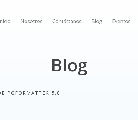
Inicio
Nosotros
Contáctanos
Blog
Eventos
Blog
E PGFORMATTER 5.8