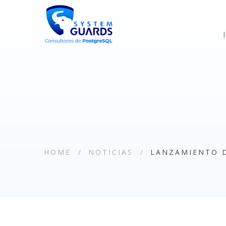
HOME
NOTICIAS
LANZAMIENTO D