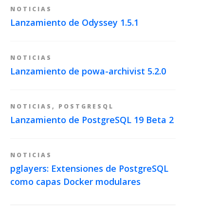
NOTICIAS
Lanzamiento de Odyssey 1.5.1
NOTICIAS
Lanzamiento de powa-archivist 5.2.0
NOTICIAS
,
POSTGRESQL
Lanzamiento de PostgreSQL 19 Beta 2
NOTICIAS
pglayers: Extensiones de PostgreSQL
como capas Docker modulares