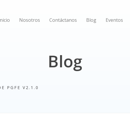
Inicio
Nosotros
Contáctanos
Blog
Eventos
Blog
E PGFE V2.1.0