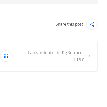
Share this post
Lanzamiento de PgBouncer
1.18.0