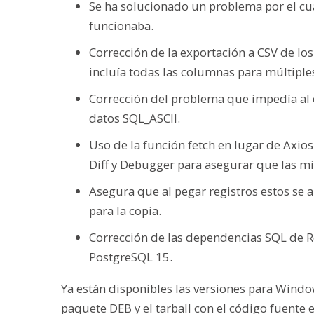
Se ha solucionado un problema por el cua
funcionaba.
Corrección de la exportación a CSV de los
incluía todas las columnas para múltiple
Corrección del problema que impedía al
datos SQL_ASCII.
Uso de la función fetch en lugar de Axios
Diff y Debugger para asegurar que las m
Asegura que al pegar registros estos se 
para la copia.
Corrección de las dependencias SQL de Ro
PostgreSQL 15.
Ya están disponibles las versiones para Wind
paquete DEB y el tarball con el código fuente e