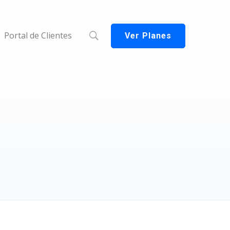
Portal de Clientes
Ver Planes