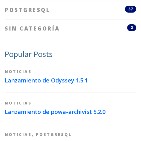
POSTGRESQL
57
SIN CATEGORÍA
2
Popular Posts
NOTICIAS
Lanzamiento de Odyssey 1.5.1
NOTICIAS
Lanzamiento de powa-archivist 5.2.0
NOTICIAS
,
POSTGRESQL