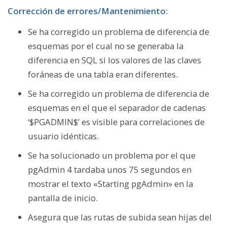
Corrección de errores/Mantenimiento:
Se ha corregido un problema de diferencia de
esquemas por el cual no se generaba la
diferencia en SQL si los valores de las claves
foráneas de una tabla eran diferentes.
Se ha corregido un problema de diferencia de
esquemas en el que el separador de cadenas
‘$PGADMIN$’ es visible para correlaciones de
usuario idénticas.
Se ha solucionado un problema por el que
pgAdmin 4 tardaba unos 75 segundos en
mostrar el texto «Starting pgAdmin» en la
pantalla de inicio.
Asegura que las rutas de subida sean hijas del