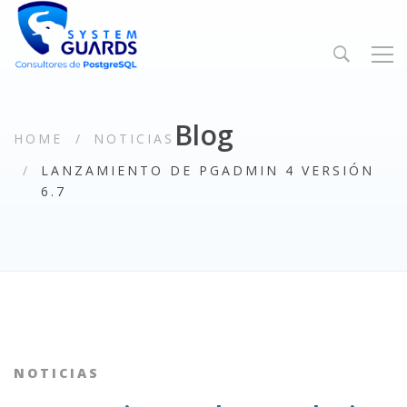
Blog
HOME
NOTICIAS
LANZAMIENTO DE PGADMIN 4 VERSIÓN
6.7
NOTICIAS