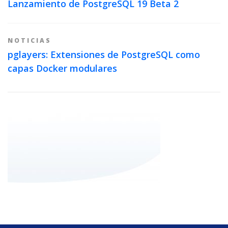
Lanzamiento de PostgreSQL 19 Beta 2
NOTICIAS
pglayers: Extensiones de PostgreSQL como
capas Docker modulares