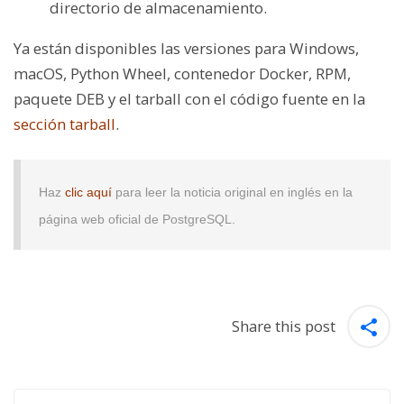
directorio de almacenamiento.
Ya están disponibles las versiones para Windows,
macOS, Python Wheel, contenedor Docker, RPM,
paquete DEB y el tarball con el código fuente en la
sección tarball
.
Haz
clic aquí
para leer la noticia original en inglés en la
página web oficial de PostgreSQL.
Share this post
Post