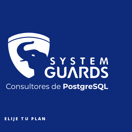
ELIJE TU PLAN