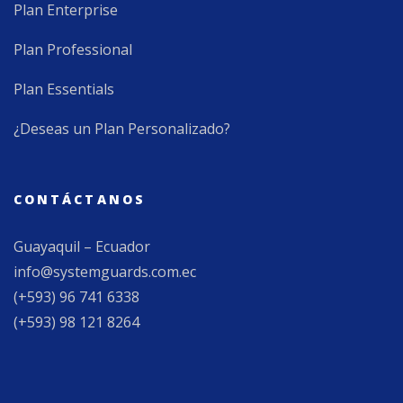
Plan Enterprise
Plan Professional
Plan Essentials
¿Deseas un Plan Personalizado?
CONTÁCTANOS
Guayaquil – Ecuador
info@systemguards.com.ec
(+593) 96 741 6338
(+593) 98 121 8264