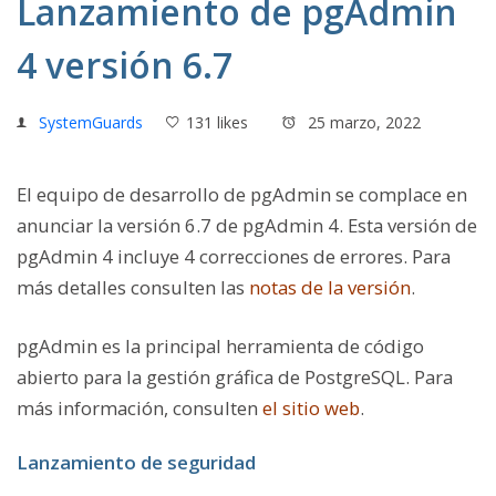
Lanzamiento de pgAdmin
4 versión 6.7
SystemGuards
131 likes
25 marzo, 2022
El equipo de desarrollo de pgAdmin se complace en
anunciar la versión 6.7 de pgAdmin 4. Esta versión de
pgAdmin 4 incluye 4 correcciones de errores. Para
más detalles consulten las
notas de la versión
.
pgAdmin es la principal herramienta de código
abierto para la gestión gráfica de PostgreSQL. Para
más información, consulten
el sitio web
.
Lanzamiento de seguridad