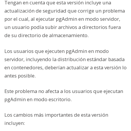
Tengan en cuenta que esta versión incluye una
actualización de seguridad que corrige un problema
por el cual, al ejecutar pgAdmin en modo servidor,
un usuario podía subir archivos a directorios fuera
de su directorio de almacenamiento.
Los usuarios que ejecuten pgAdmin en modo
servidor, incluyendo la distribución estándar basada
en contenedores, deberían actualizar a esta versión lo
antes posible.
Este problema no afecta a los usuarios que ejecutan
pgAdmin en modo escritorio.
Los cambios más importantes de esta versión
incluyen: