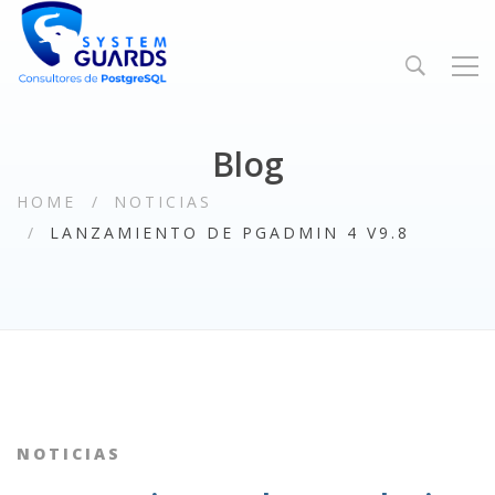
Blog
HOME
NOTICIAS
LANZAMIENTO DE PGADMIN 4 V9.8
NOTICIAS