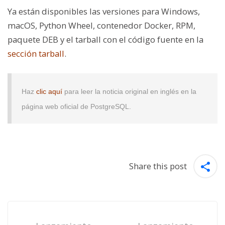
Ya están disponibles las versiones para Windows,
macOS, Python Wheel, contenedor Docker, RPM,
paquete DEB y el tarball con el código fuente en la
sección tarball
.
Haz
clic aquí
para leer la noticia original en inglés en la
página web oficial de PostgreSQL.
Share this post
Post
navigation