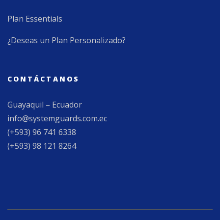
Plan Essentials
¿Deseas un Plan Personalizado?
CONTÁCTANOS
Guayaquil – Ecuador
info@systemguards.com.ec
(+593) 96 741 6338
(+593) 98 121 8264