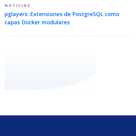
NOTICIAS
pglayers: Extensiones de PostgreSQL como
capas Docker modulares