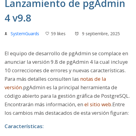
Lanzamiento de pgAdmin
4 v9.8
SystemGuards
59 likes
9 septiembre, 2025
El equipo de desarrollo de pgAdmin se complace en
anunciar la versión 9.8 de pgAdmin 4 la cual incluye
10 correcciones de errores y nuevas características.
Para más detalles consulten las
notas de la
versión
.
pgAdmin es la principal herramienta de
código abierto para la gestión gráfica de PostgreSQL.
Encontrarán más información, en
el sitio web
.
Entre
los cambios más destacados de esta versión figuran
:
Características: