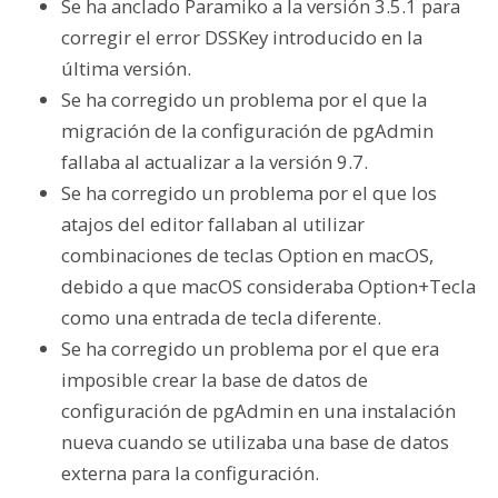
Se ha anclado Paramiko a la versión 3.5.1 para
corregir el error DSSKey introducido en la
última versión.
Se ha corregido un problema por el que la
migración de la configuración de pgAdmin
fallaba al actualizar a la versión 9.7.
Se ha corregido un problema por el que los
atajos del editor fallaban al utilizar
combinaciones de teclas Option en macOS,
debido a que macOS consideraba Option+Tecla
como una entrada de tecla diferente.
Se ha corregido un problema por el que era
imposible crear la base de datos de
configuración de pgAdmin en una instalación
nueva cuando se utilizaba una base de datos
externa para la configuración.