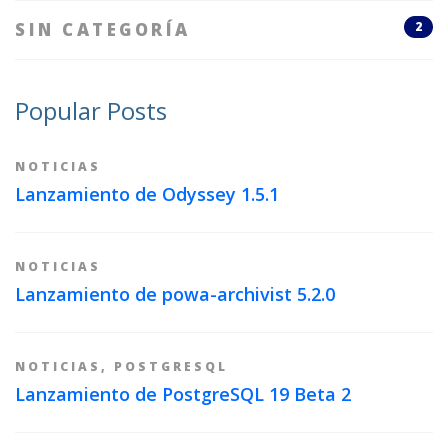
SIN CATEGORÍA
2
Popular Posts
NOTICIAS
Lanzamiento de Odyssey 1.5.1
NOTICIAS
Lanzamiento de powa-archivist 5.2.0
NOTICIAS
,
POSTGRESQL
Lanzamiento de PostgreSQL 19 Beta 2