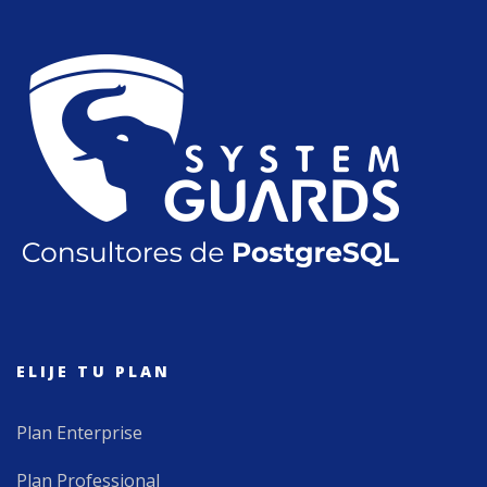
ELIJE TU PLAN
Plan Enterprise
Plan Professional