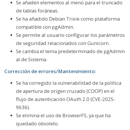
Se añaden elementos al menú para el truncado
de tablas foráneas.
Se ha añadido Debian Trixie como plataforma
compatible con pgAdmin.
Se permite al usuario configurar los parámetros
de seguridad relacionados con Gunicorn.
Se cambia el tema predeterminado de pgAdmin
al de Sistema.
Corrección de errores/Mantenimiento:
Se ha corregido la vulnerabilidad de la política
de apertura de origen cruzado (COOP) en el
flujo de autenticación OAuth 2.0 (CVE-2025-
9636).
Se elimina el uso de BrowserFS, ya que ha
quedado obsoleto.