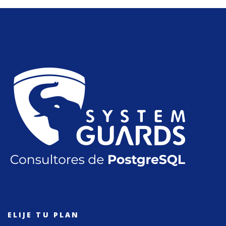
ELIJE TU PLAN