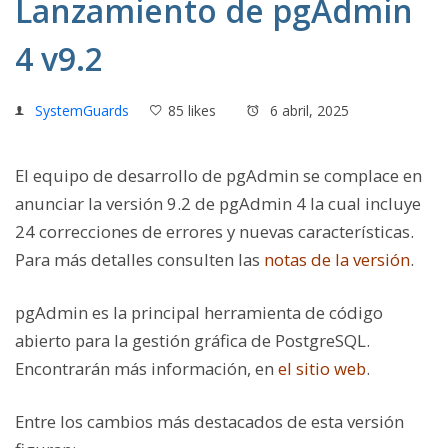
Lanzamiento de pgAdmin
4 v9.2
SystemGuards
85 likes
6 abril, 2025
El equipo de desarrollo de pgAdmin se complace en
anunciar la versión 9.2 de pgAdmin 4 la cual incluye
24 correcciones de errores y nuevas características.
Para más detalles consulten las
notas de la versión
.
pgAdmin es la principal herramienta de código
abierto para la gestión gráfica de PostgreSQL.
Encontrarán más información, en
el sitio web
.
Entre los cambios más destacados de esta versión