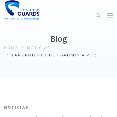
Blog
HOME
NOTICIAS
LANZAMIENTO DE PGADMIN 4 V9.2
NOTICIAS