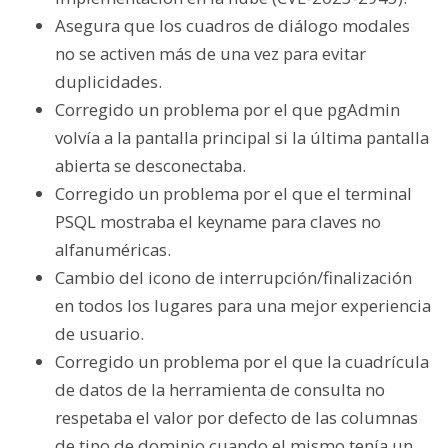
Asegura que los cuadros de diálogo modales
no se activen más de una vez para evitar
duplicidades.
Corregido un problema por el que pgAdmin
volvía a la pantalla principal si la última pantalla
abierta se desconectaba.
Corregido un problema por el que el terminal
PSQL mostraba el keyname para claves no
alfanuméricas.
Cambio del icono de interrupción/finalización
en todos los lugares para una mejor experiencia
de usuario.
Corregido un problema por el que la cuadrícula
de datos de la herramienta de consulta no
respetaba el valor por defecto de las columnas
de tipo de dominio cuando el mismo tenía un