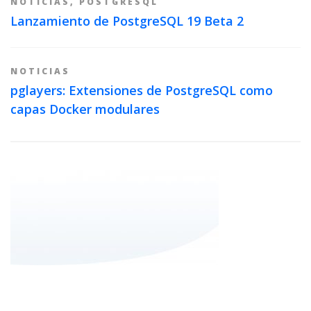
NOTICIAS
,
POSTGRESQL
Lanzamiento de PostgreSQL 19 Beta 2
NOTICIAS
pglayers: Extensiones de PostgreSQL como
capas Docker modulares