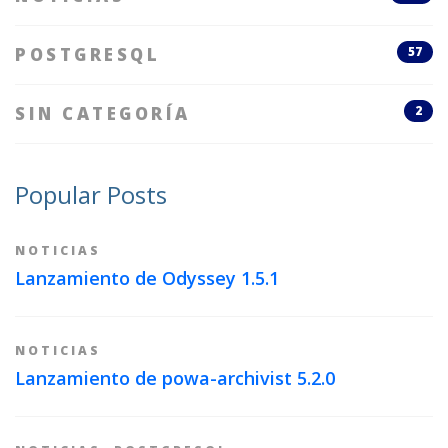
POSTGRESQL
57
SIN CATEGORÍA
2
Popular Posts
NOTICIAS
Lanzamiento de Odyssey 1.5.1
NOTICIAS
Lanzamiento de powa-archivist 5.2.0