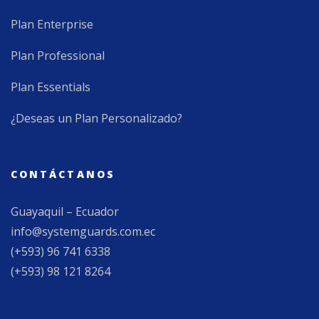
Plan Enterprise
Plan Professional
Plan Essentials
¿Deseas un Plan Personalizado?
CONTÁCTANOS
Guayaquil – Ecuador
info@systemguards.com.ec
(+593) 96 741 6338
(+593) 98 121 8264