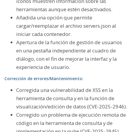
iconos muestren información sobre las
herramientas aunque estén desactivados.
Añadida una opción que permite
cargar/reemplazar el archivo servers.json al
iniciar cada contenedor.
Apertura de la función de gestión de usuarios
en una pestaña independiente al cuadro de
diálogo, con el fin de mejorar la interfaz y la
experiencia de usuario.
Corrección de errores/Mantenimiento:
Corregida una vulnerabilidad de XSS en la
herramienta de consulta y en la función de
visualización/edición de datos (CVE-2025-2946).
Corregido un problema de ejecución remota de
código en la herramienta de consulta y de
implementación en la nube (CVE-2025-2945).