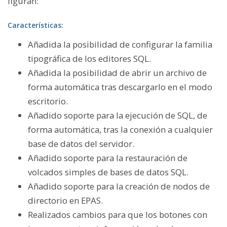
figuran
:
Características:
Añadida la posibilidad de configurar la familia
tipográfica de los editores SQL.
Añadida la posibilidad de abrir un archivo de
forma automática tras descargarlo en el modo
escritorio.
Añadido soporte para la ejecución de SQL, de
forma automática, tras la conexión a cualquier
base de datos del servidor.
Añadido soporte para la restauración de
volcados simples de bases de datos SQL.
Añadido soporte para la creación de nodos de
directorio en EPAS.
Realizados cambios para que los botones con