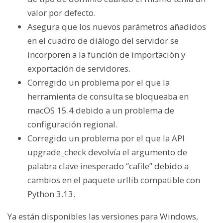
valor por defecto.
Asegura que los nuevos parámetros añadidos
en el cuadro de diálogo del servidor se
incorporen a la función de importación y
exportación de servidores.
Corregido un problema por el que la
herramienta de consulta se bloqueaba en
macOS 15.4 debido a un problema de
configuración regional.
Corregido un problema por el que la API
upgrade_check devolvía el argumento de
palabra clave inesperado “cafile” debido a
cambios en el paquete urllib compatible con
Python 3.13.
Ya están disponibles las versiones para Windows,