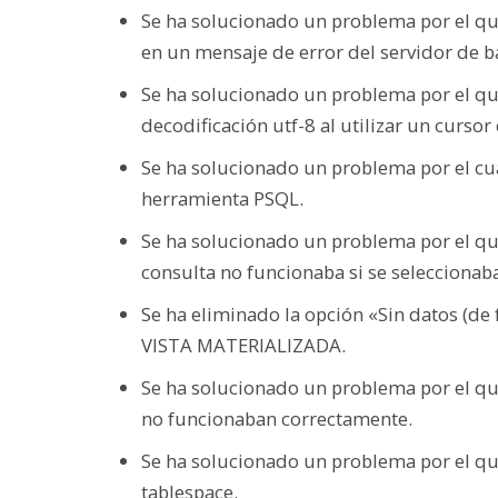
Se ha solucionado un problema por el que
en un mensaje de error del servidor de b
Se ha solucionado un problema por el qu
decodificación utf-8 al utilizar un cursor
Se ha solucionado un problema por el cual
herramienta PSQL.
Se ha solucionado un problema por el que
consulta no funcionaba si se seleccionab
Se ha eliminado la opción «Sin datos (de
VISTA MATERIALIZADA.
Se ha solucionado un problema por el que 
no funcionaban correctamente.
Se ha solucionado un problema por el que
tablespace.