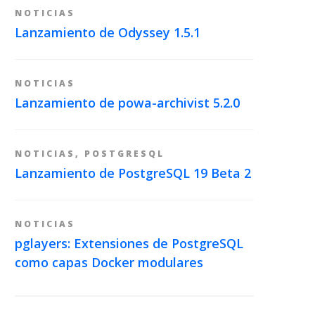
NOTICIAS
Lanzamiento de Odyssey 1.5.1
NOTICIAS
Lanzamiento de powa-archivist 5.2.0
NOTICIAS
,
POSTGRESQL
Lanzamiento de PostgreSQL 19 Beta 2
NOTICIAS
pglayers: Extensiones de PostgreSQL
como capas Docker modulares