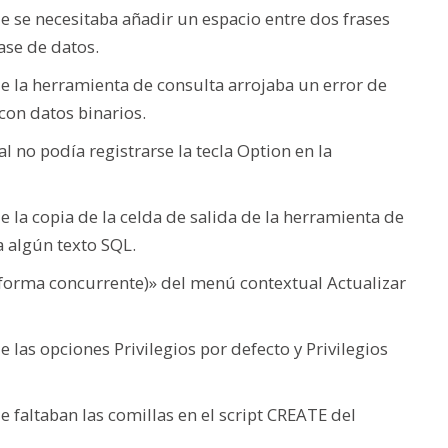
 se necesitaba añadir un espacio entre dos frases
ase de datos.
e la herramienta de consulta arrojaba un error de
 con datos binarios.
 no podía registrarse la tecla Option en la
 la copia de la celda de salida de la herramienta de
a algún texto SQL.
 forma concurrente)» del menú contextual Actualizar
las opciones Privilegios por defecto y Privilegios
 faltaban las comillas en el script CREATE del