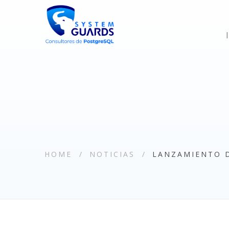
HOME
NOTICIAS
LANZAMIENTO D