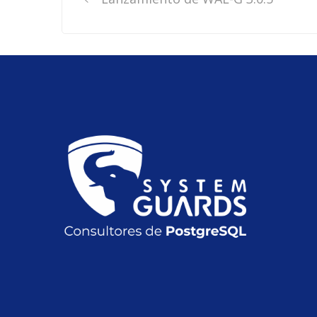
navigation