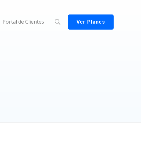
Portal de Clientes
Ver Planes