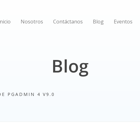
Inicio
Nosotros
Contáctanos
Blog
Eventos
Blog
E PGADMIN 4 V9.0