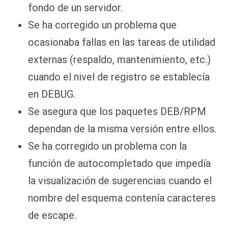
fondo de un servidor.
Se ha corregido un problema que
ocasionaba fallas en las tareas de utilidad
externas (respaldo, mantenimiento, etc.)
cuando el nivel de registro se establecía
en DEBUG.
Se asegura que los paquetes DEB/RPM
dependan de la misma versión entre ellos.
Se ha corregido un problema con la
función de autocompletado que impedía
la visualización de sugerencias cuando el
nombre del esquema contenía caracteres
de escape.