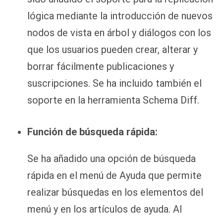
lógica mediante la introducción de nuevos
nodos de vista en árbol y diálogos con los
que los usuarios pueden crear, alterar y
borrar fácilmente publicaciones y
suscripciones. Se ha incluido también el
soporte en la herramienta Schema Diff.
Función de búsqueda rápida:
Se ha añadido una opción de búsqueda
rápida en el menú de Ayuda que permite
realizar búsquedas en los elementos del
menú y en los artículos de ayuda. Al