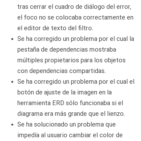
tras cerrar el cuadro de diálogo del error,
el foco no se colocaba correctamente en
el editor de texto del filtro.
Se ha corregido un problema por el cual la
pestaña de dependencias mostraba
múltiples propietarios para los objetos
con dependencias compartidas.
Se ha corregido un problema por el cual el
botón de ajuste de la imagen en la
herramienta ERD sólo funcionaba si el
diagrama era más grande que el lienzo.
Se ha solucionado un problema que
impedía al usuario cambiar el color de