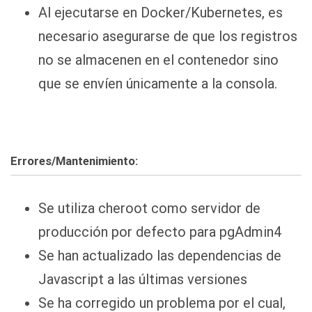
Al ejecutarse en Docker/Kubernetes, es
necesario asegurarse de que los registros
no se almacenen en el contenedor sino
que se envíen únicamente a la consola.
Errores/Mantenimiento:
Se utiliza cheroot como servidor de
producción por defecto para pgAdmin4
Se han actualizado las dependencias de
Javascript a las últimas versiones
Se ha corregido un problema por el cual,