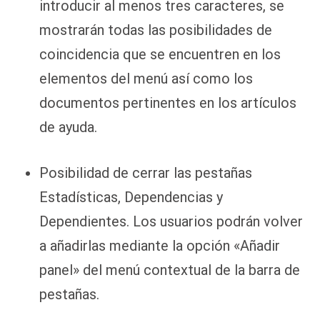
introducir al menos tres caracteres, se
mostrarán todas las posibilidades de
coincidencia que se encuentren en los
elementos del menú así como los
documentos pertinentes en los artículos
de ayuda.
Posibilidad de cerrar las pestañas
Estadísticas, Dependencias y
Dependientes. Los usuarios podrán volver
a añadirlas mediante la opción «Añadir
panel» del menú contextual de la barra de
pestañas.