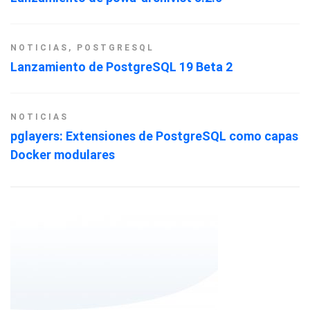
NOTICIAS
,
POSTGRESQL
Lanzamiento de PostgreSQL 19 Beta 2
NOTICIAS
pglayers: Extensiones de PostgreSQL como capas
Docker modulares