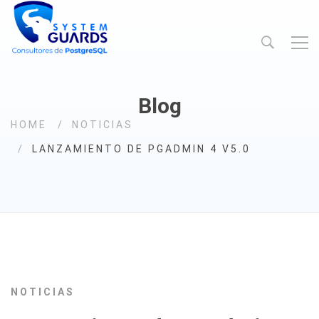
Blog
HOME
NOTICIAS
LANZAMIENTO DE PGADMIN 4 V5.0
NOTICIAS