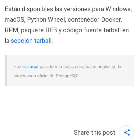
Están disponibles las versiones para Windows,
macOS, Python Wheel, contenedor Docker,
RPM, paquete DEB y código fuente tarball en
la
sección tarball
.
Haz
clic aquí
para leer la noticia original en inglés en la
página web oficial de PostgreSQL.
Share this post