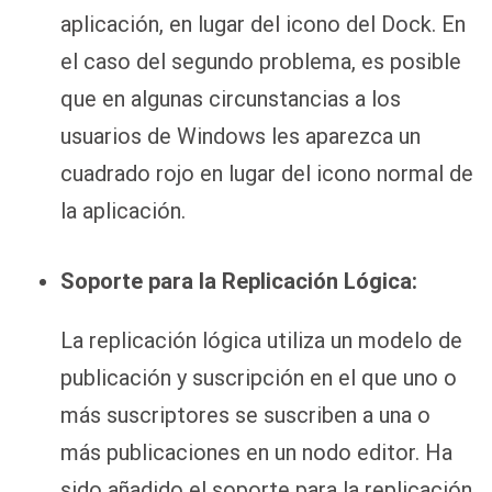
aplicación, en lugar del icono del Dock. En
el caso del segundo problema, es posible
que en algunas circunstancias a los
usuarios de Windows les aparezca un
cuadrado rojo en lugar del icono normal de
la aplicación.
Soporte para la Replicación Lógica:
La replicación lógica utiliza un modelo de
publicación y suscripción en el que uno o
más suscriptores se suscriben a una o
más publicaciones en un nodo editor. Ha
sido añadido el soporte para la replicación