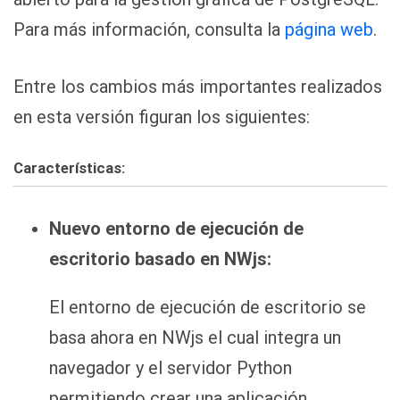
Para más información, consulta la
página web
.
Entre los cambios más importantes realizados
en esta versión figuran los siguientes:
Características:
Nuevo entorno de ejecución de
escritorio basado en NWjs:
El entorno de ejecución de escritorio se
basa ahora en NWjs el cual integra un
navegador y el servidor Python
permitiendo crear una aplicación