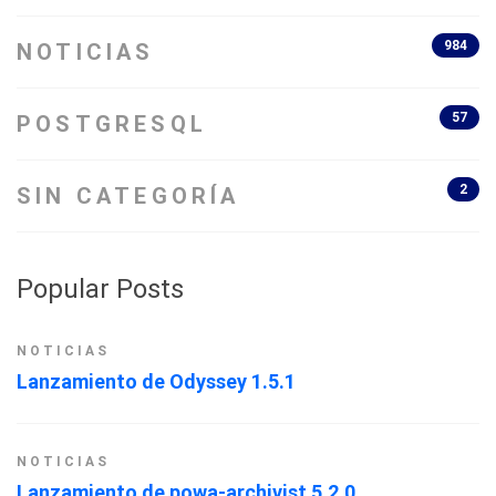
984
NOTICIAS
57
POSTGRESQL
2
SIN CATEGORÍA
Popular Posts
NOTICIAS
Lanzamiento de Odyssey 1.5.1
NOTICIAS
Lanzamiento de powa-archivist 5.2.0