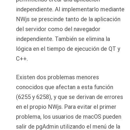
independiente. Al implementarlo mediante
NWjs se prescinde tanto de la aplicación
del servidor como del navegador
independiente. También se elimina la
lógica en el tiempo de ejecución de QT y
C++.
Existen dos problemas menores
conocidos que afectan a esta función
(6255 y 6258), y que se derivan de errores
en el propio NWjs. Para evitar el primer
problema, los usuarios de macOS pueden
salir de pgAdmin utilizando el menú de la