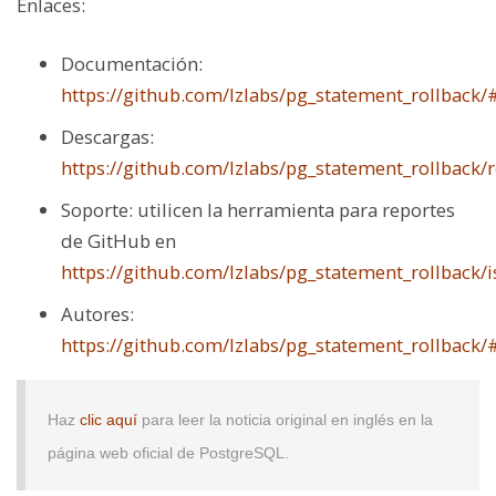
Enlaces:
Documentación:
https://github.com/lzlabs/pg_statement_rollback
Descargas:
https://github.com/lzlabs/pg_statement_rollback/r
Soporte: utilicen la herramienta para reportes
de GitHub en
https://github.com/lzlabs/pg_statement_rollback/
Autores:
https://github.com/lzlabs/pg_statement_rollback/
Haz
clic aquí
para leer la noticia original en inglés en la
página web oficial de PostgreSQL.