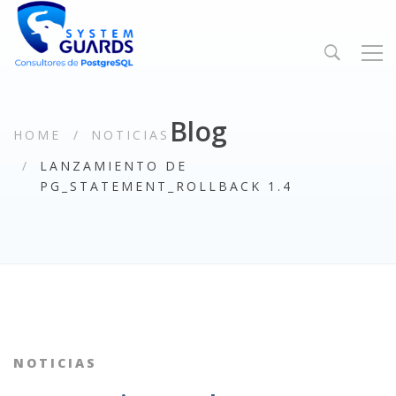
Blog
HOME
NOTICIAS
LANZAMIENTO DE
PG_STATEMENT_ROLLBACK 1.4
NOTICIAS