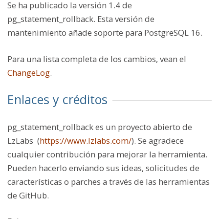
Se ha publicado la versión 1.4 de
pg_statement_rollback. Esta versión de
mantenimiento añade soporte para PostgreSQL 16.
Para una lista completa de los cambios, vean el
ChangeLog
.
Enlaces y créditos
pg_statement_rollback es un proyecto abierto de
LzLabs (
https://www.lzlabs.com/
). Se agradece
cualquier contribución para mejorar la herramienta.
Pueden hacerlo enviando sus ideas, solicitudes de
características o parches a través de las herramientas
de GitHub.