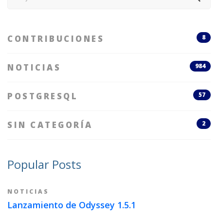
for:
CONTRIBUCIONES
8
NOTICIAS
984
POSTGRESQL
57
SIN CATEGORÍA
2
Popular Posts
NOTICIAS
Lanzamiento de Odyssey 1.5.1