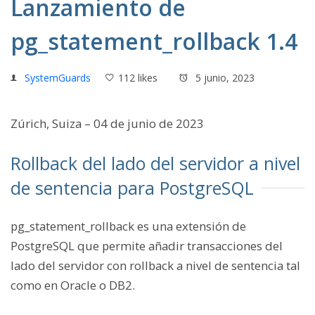
Lanzamiento de
pg_statement_rollback 1.4
SystemGuards
112 likes
5 junio, 2023
Zúrich, Suiza – 04 de junio de 2023
Rollback del lado del servidor a nivel
de sentencia para PostgreSQL
pg_statement_rollback es una extensión de
PostgreSQL que permite añadir transacciones del
lado del servidor con rollback a nivel de sentencia tal
como en Oracle o DB2.