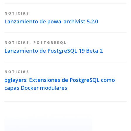
NOTICIAS
Lanzamiento de powa-archivist 5.2.0
NOTICIAS
,
POSTGRESQL
Lanzamiento de PostgreSQL 19 Beta 2
NOTICIAS
pglayers: Extensiones de PostgreSQL como
capas Docker modulares