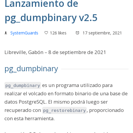
Lanzamiento de
pg_dumpbinary v2.5
SystemGuards
126 likes
17 septiembre, 2021
Libreville, Gabón – 8 de septiembre de 2021
pg_dumpbinary
es un programa utilizado para
pg_dumpbinary
realizar el volcado en formato binario de una base de
datos PostgreSQL. El mismo podrá luego ser
recuperado con
, proporcionado
pg_restorebinary
con esta herramienta.