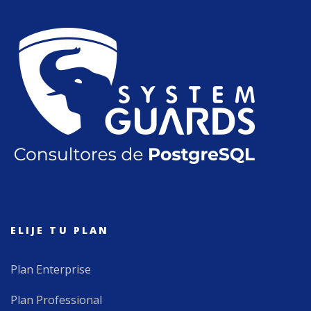
ELIJE TU PLAN
Plan Enterprise
Plan Professional