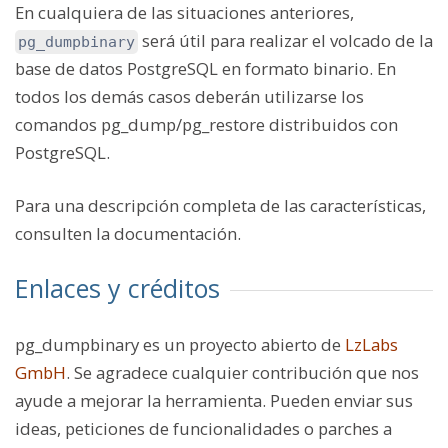
En cualquiera de las situaciones anteriores,
será útil para realizar el volcado de la
pg_dumpbinary
base de datos PostgreSQL en formato binario. En
todos los demás casos deberán utilizarse los
comandos
pg_dump
/
pg_restore
distribuidos con
PostgreSQL.
Para una descripción completa de las características,
consulten la documentación.
Enlaces y créditos
pg_dumpbinary es un proyecto abierto de
LzLabs
GmbH
. Se agradece cualquier contribución que nos
ayude a mejorar la herramienta. Pueden enviar sus
ideas, peticiones de funcionalidades o parches a