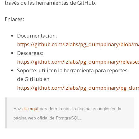
través de las herramientas de GitHub.
Enlaces:
Documentación:
https://github.com/lzlabs/pg_dumpbinary/blob/
Descargas:
https://github.com/lzlabs/pg_dumpbinary/release
Soporte: utilicen la herramienta para reportes
de GitHub en
https://github.com/lzlabs/pg_dumpbinary/pg_dum
Haz
clic aquí
para leer la noticia original en inglés en la
página web oficial de PostgreSQL.