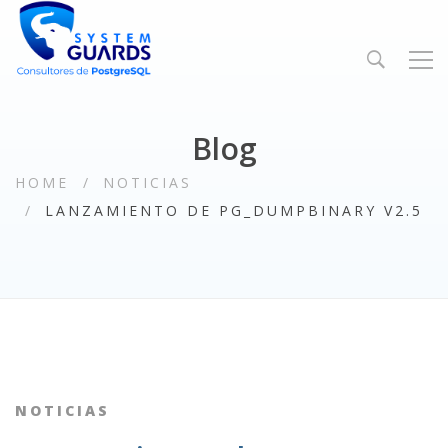
Blog
HOME
NOTICIAS
LANZAMIENTO DE PG_DUMPBINARY V2.5
NOTICIAS