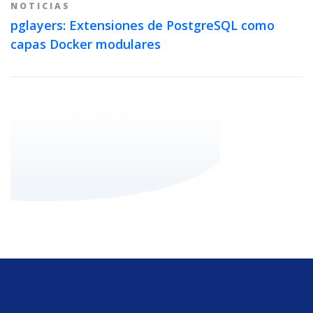
NOTICIAS
pglayers: Extensiones de PostgreSQL como
capas Docker modulares