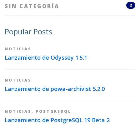
SIN CATEGORÍA
2
Popular Posts
NOTICIAS
Lanzamiento de Odyssey 1.5.1
NOTICIAS
Lanzamiento de powa-archivist 5.2.0
NOTICIAS
,
POSTGRESQL
Lanzamiento de PostgreSQL 19 Beta 2