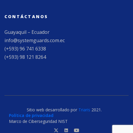
CONTÁCTANOS
Guayaquil – Ecuador
info@systemguards.com.ec
(+593) 96 741 6338
(+593) 98 121 8264
Sitio web desarrollado por
Triaris
2021.
Política de privacidad
Marco de Ciberseguridad NIST