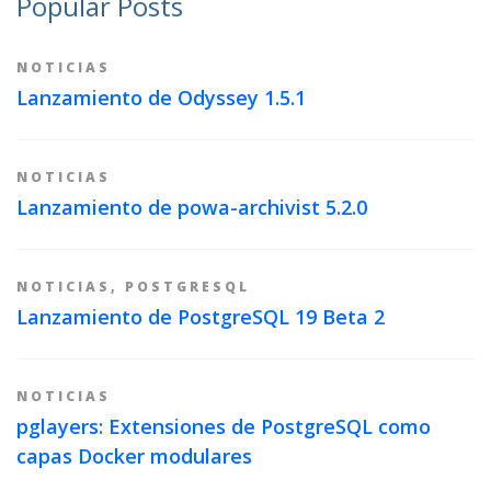
Popular Posts
NOTICIAS
Lanzamiento de Odyssey 1.5.1
NOTICIAS
Lanzamiento de powa-archivist 5.2.0
NOTICIAS
,
POSTGRESQL
Lanzamiento de PostgreSQL 19 Beta 2
NOTICIAS
pglayers: Extensiones de PostgreSQL como
capas Docker modulares