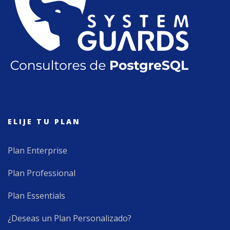
ELIJE TU PLAN
Plan Enterprise
Plan Professional
Plan Essentials
¿Deseas un Plan Personalizado?