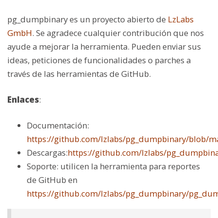
pg_dumpbinary es un proyecto abierto de
LzLabs
GmbH
. Se agradece cualquier contribución que nos
ayude a mejorar la herramienta. Pueden enviar sus
ideas, peticiones de funcionalidades o parches a
través de las herramientas de GitHub.
Enlaces
:
Documentación:
https://github.com/lzlabs/pg_dumpbinary/blob/
Descargas:
https://github.com/lzlabs/pg_dumpbina
Soporte: utilicen la herramienta para reportes
de GitHub en
https://github.com/lzlabs/pg_dumpbinary/pg_dum