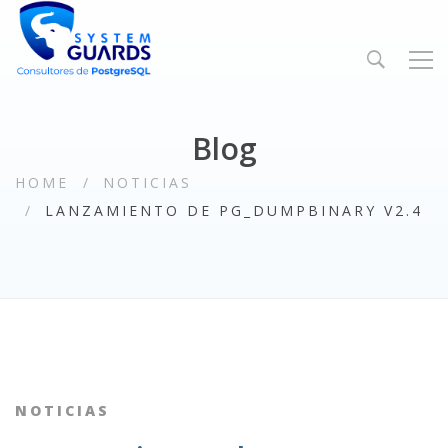
Blog
HOME
NOTICIAS
LANZAMIENTO DE PG_DUMPBINARY V2.4
NOTICIAS