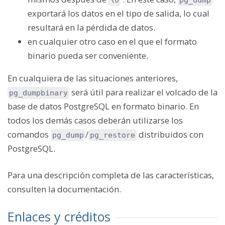
exportará los datos en el tipo de salida, lo cual
resultará en la pérdida de datos.
en cualquier otro caso en el que el formato
binario pueda ser conveniente.
En cualquiera de las situaciones anteriores,
será útil para realizar el volcado de la
pg_dumpbinary
base de datos PostgreSQL en formato binario. En
todos los demás casos deberán utilizarse los
comandos
/
distribuidos con
pg_dump
pg_restore
PostgreSQL.
Para una descripción completa de las características,
consulten la documentación.
Enlaces y créditos