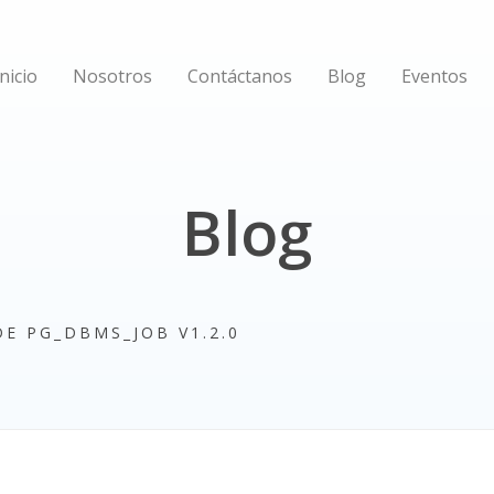
Inicio
Nosotros
Contáctanos
Blog
Eventos
Blog
E PG_DBMS_JOB V1.2.0