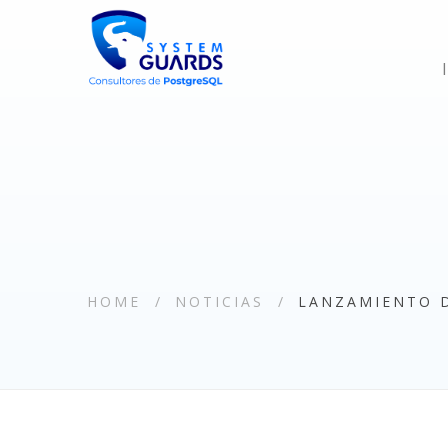
HOME
NOTICIAS
LANZAMIENTO D