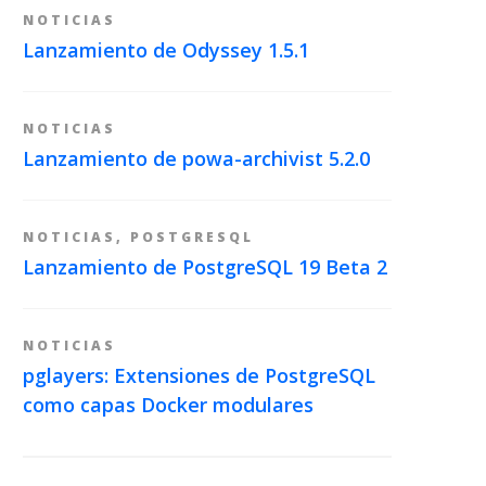
NOTICIAS
Lanzamiento de Odyssey 1.5.1
NOTICIAS
Lanzamiento de powa-archivist 5.2.0
NOTICIAS
,
POSTGRESQL
Lanzamiento de PostgreSQL 19 Beta 2
NOTICIAS
pglayers: Extensiones de PostgreSQL
como capas Docker modulares