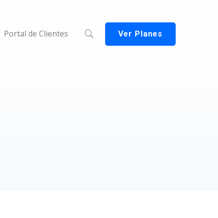
Portal de Clientes
Ver Planes