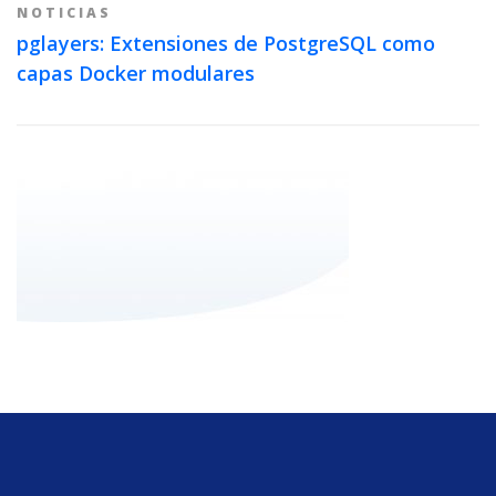
NOTICIAS
pglayers: Extensiones de PostgreSQL como
capas Docker modulares