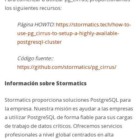
los siguientes recursos:
Página HOWTO:
https://stormatics.tech/how-to-
use-pg_cirrus-to-setup-a-highly-available-
postgresql-cluster
Código fuente::
https://github.com/stormatics/pg_cirrus/
Información sobre Stormatics
Stormatics proporciona soluciones PostgreSQL para
la empresa. Nuestra misión es ayudar a las empresas
a utilizar PostgreSQL de forma fiable para sus cargas
de trabajo de datos críticos. Ofrecemos servicios
profesionales a nivel global centrados en alta