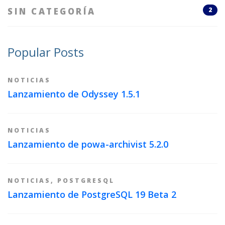
SIN CATEGORÍA
2
Popular Posts
NOTICIAS
Lanzamiento de Odyssey 1.5.1
NOTICIAS
Lanzamiento de powa-archivist 5.2.0
NOTICIAS
,
POSTGRESQL
Lanzamiento de PostgreSQL 19 Beta 2