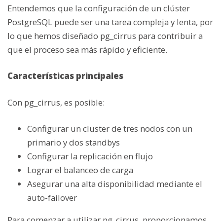
Entendemos que la configuración de un clúster
PostgreSQL puede ser una tarea compleja y lenta, por
lo que hemos diseñado pg_cirrus para contribuir a
que el proceso sea más rápido y eficiente.
Características principales
Con pg_cirrus, es posible:
Configurar un cluster de tres nodos con un
primario y dos standbys
Configurar la replicación en flujo
Lograr el balanceo de carga
Asegurar una alta disponibilidad mediante el
auto-failover
Para comenzar a utilizar pg_cirrus, proporcionamos