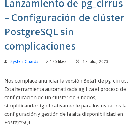
Lanzamiento de pg_cirrus
– Configuración de clúster
PostgreSQL sin
complicaciones
SystemGuards
125 likes
17 julio, 2023
Nos complace anunciar la versión Beta1 de pg_cirrus.
Esta herramienta automatizada agiliza el proceso de
configuración de un clúster de 3 nodos,
simplificando significativamente para los usuarios la
configuración y gestión de la alta disponibilidad en
PostgreSQL.