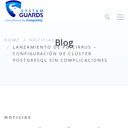
Blog
HOME
NOTICIAS
LANZAMIENTO DE PG_CIRRUS –
CONFIGURACIÓN DE CLÚSTER
POSTGRESQL SIN COMPLICACIONES
NOTICIAS