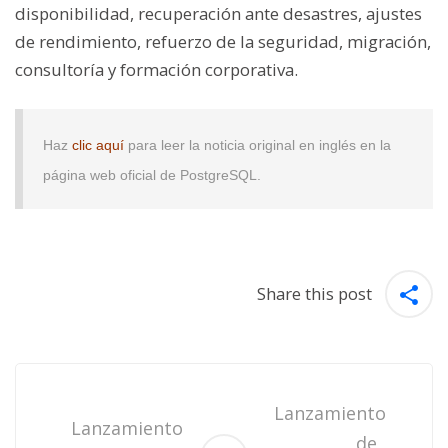
disponibilidad, recuperación ante desastres, ajustes
de rendimiento, refuerzo de la seguridad, migración,
consultoría y formación corporativa.
Haz
clic aquí
para leer la noticia original en inglés en la
página web oficial de PostgreSQL.
Share this post
Post
navigation
Lanzamiento
Lanzamiento
de