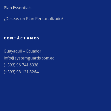
Plan Essentials
¿Deseas un Plan Personalizado?
CONTÁCTANOS
Guayaquil – Ecuador
info@systemguards.com.ec
(+593) 96 741 6338
(+593) 98 121 8264