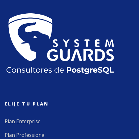
ELIJE TU PLAN
Plan Enterprise
Plan Professional