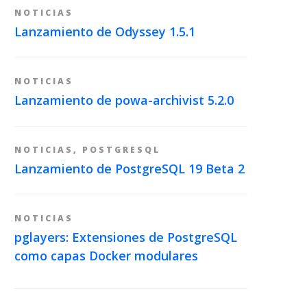
NOTICIAS
Lanzamiento de Odyssey 1.5.1
NOTICIAS
Lanzamiento de powa-archivist 5.2.0
NOTICIAS
,
POSTGRESQL
Lanzamiento de PostgreSQL 19 Beta 2
NOTICIAS
pglayers: Extensiones de PostgreSQL
como capas Docker modulares