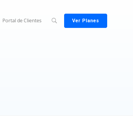
Portal de Clientes
Ver Planes