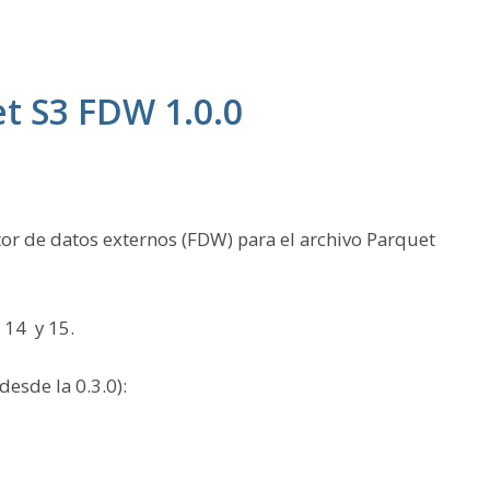
t S3 FDW 1.0.0
or de datos externos (FDW) para el archivo Parquet
 14 y 15.
desde la 0.3.0):