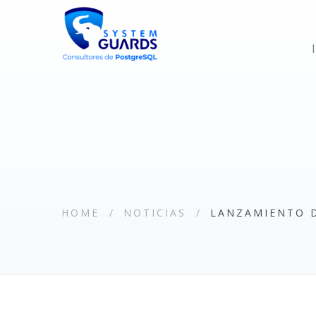
HOME
NOTICIAS
LANZAMIENTO D