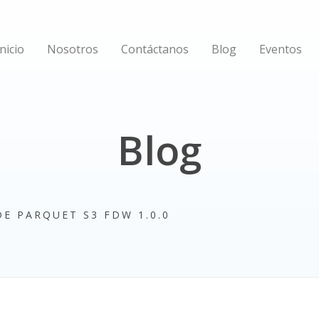
Inicio
Nosotros
Contáctanos
Blog
Eventos
Blog
E PARQUET S3 FDW 1.0.0