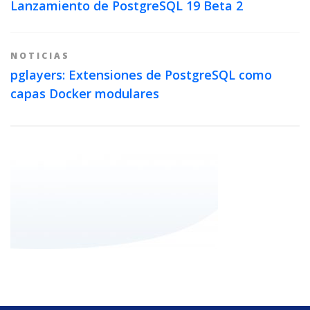
Lanzamiento de PostgreSQL 19 Beta 2
NOTICIAS
pglayers: Extensiones de PostgreSQL como
capas Docker modulares