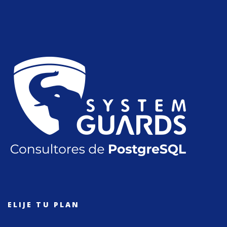
ELIJE TU PLAN