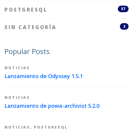
POSTGRESQL
57
SIN CATEGORÍA
2
Popular Posts
NOTICIAS
Lanzamiento de Odyssey 1.5.1
NOTICIAS
Lanzamiento de powa-archivist 5.2.0
NOTICIAS
,
POSTGRESQL