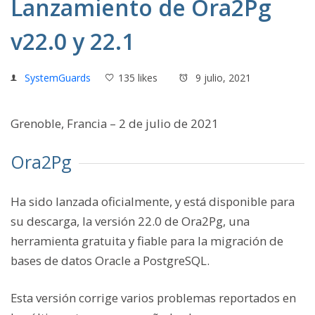
Lanzamiento de Ora2Pg
v22.0 y 22.1
SystemGuards
135 likes
9 julio, 2021
Grenoble, Francia – 2 de julio de 2021
Ora2Pg
Ha sido lanzada oficialmente, y está disponible para
su descarga, la versión 22.0 de Ora2Pg, una
herramienta gratuita y fiable para la migración de
bases de datos Oracle a PostgreSQL.
Esta versión corrige varios problemas reportados en