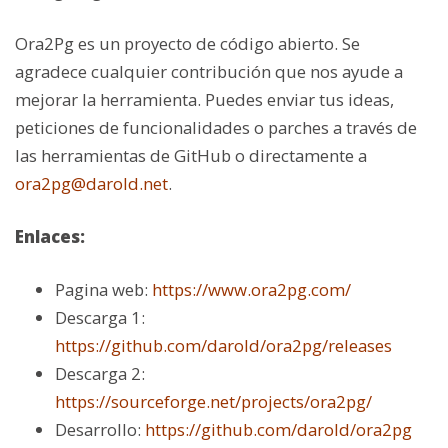
Ora2Pg es un proyecto de código abierto. Se
agradece cualquier contribución que nos ayude a
mejorar la herramienta. Puedes enviar tus ideas,
peticiones de funcionalidades o parches a través de
las herramientas de GitHub o directamente a
ora2pg@darold.net
.
Enlaces:
Pagina web:
https://www.ora2pg.com/
Descarga 1:
https://github.com/darold/ora2pg/releases
Descarga 2:
https://sourceforge.net/projects/ora2pg/
Desarrollo:
https://github.com/darold/ora2pg