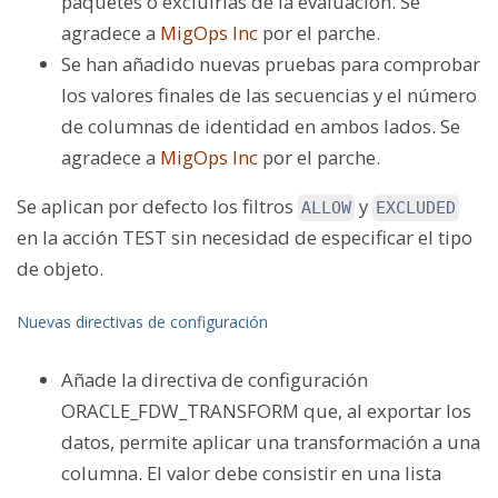
paquetes o excluirlas de la evaluación. Se
agradece a
MigOps Inc
por el parche.
Se han añadido nuevas pruebas para comprobar
los valores finales de las secuencias y el número
de columnas de identidad en ambos lados. Se
agradece a
MigOps Inc
por el parche.
Se aplican por defecto los filtros
y
ALLOW
EXCLUDED
en la acción TEST sin necesidad de especificar el tipo
de objeto.
Nuevas directivas de configuración
Añade la directiva de configuración
ORACLE_FDW_TRANSFORM que, al exportar los
datos, permite aplicar una transformación a una
columna. El valor debe consistir en una lista