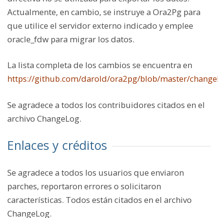
Actualmente, en cambio, se instruye a Ora2Pg para
que utilice el servidor externo indicado y emplee
oracle_fdw para migrar los datos.
La lista completa de los cambios se encuentra en
https://github.com/darold/ora2pg/blob/master/change
Se agradece a todos los contribuidores citados en el
archivo ChangeLog.
Enlaces y créditos
Se agradece a todos los usuarios que enviaron
parches, reportaron errores o solicitaron
características. Todos están citados en el archivo
ChangeLog.