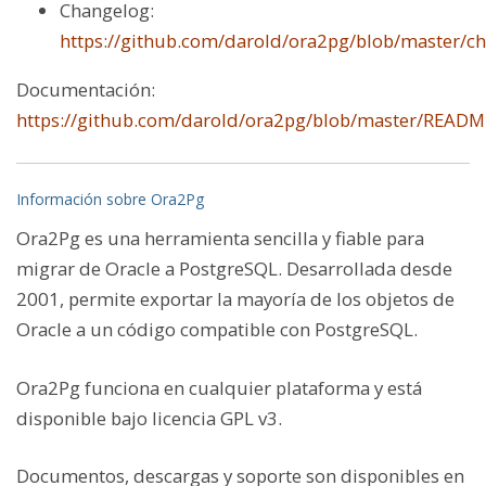
Changelog:
https://github.com/darold/ora2pg/blob/master/c
Documentación:
https://github.com/darold/ora2pg/blob/master/READM
Información sobre Ora2Pg
Ora2Pg es una herramienta sencilla y fiable para
migrar de Oracle a PostgreSQL. Desarrollada desde
2001, permite exportar la mayoría de los objetos de
Oracle a un código compatible con PostgreSQL.
Ora2Pg funciona en cualquier plataforma y está
disponible bajo licencia GPL v3.
Documentos, descargas y soporte son disponibles en