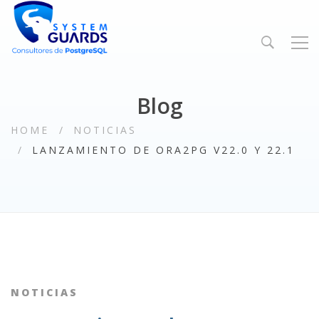
Blog
HOME
NOTICIAS
LANZAMIENTO DE ORA2PG V22.0 Y 22.1
NOTICIAS