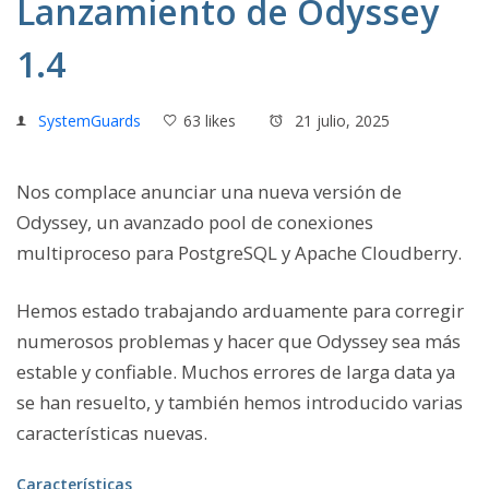
Lanzamiento de Odyssey
1.4
SystemGuards
63 likes
21 julio, 2025
Nos complace anunciar una nueva versión de
Odyssey, un avanzado pool de conexiones
multiproceso para PostgreSQL y Apache Cloudberry.
Hemos estado trabajando arduamente para corregir
numerosos problemas y hacer que Odyssey sea más
estable y confiable. Muchos errores de larga data ya
se han resuelto, y también hemos introducido varias
características nuevas.
Características