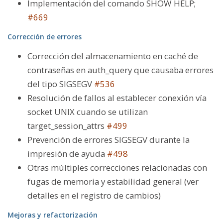
Implementación del comando
SHOW HELP;
#669
Corrección de errores
Corrección del almacenamiento en caché de
contraseñas en
auth_query
que causaba errores
del tipo SIGSEGV
#536
Resolución de fallos al establecer conexión vía
socket UNIX cuando se utilizan
target_session_attrs
#499
Prevención de errores SIGSEGV durante la
impresión de ayuda
#498
Otras múltiples correcciones relacionadas con
fugas de memoria y estabilidad general (ver
detalles en el registro de cambios)
Mejoras y refactorización