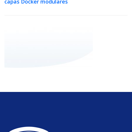
capas Docker modulares