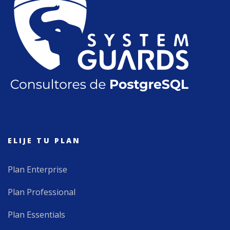
ELIJE TU PLAN
Plan Enterprise
Plan Professional
Plan Essentials