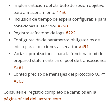
Implementación del atributo de sesión objetivo
para almacenamiento
#456
Inclusión de tiempo de espera configurable para
conexiones al servidor
#750
Registro asíncrono de logs
#722
Configuración de parámetros obligatorios de
inicio para conexiones al servidor
#491
Varias optimizaciones para la funcionalidad de
prepared statements en el pool de transacciones
#581
Conteo preciso de mensajes del protocolo COPY
#503
Consulten el registro completo de cambios en la
página oficial del lanzamiento
.