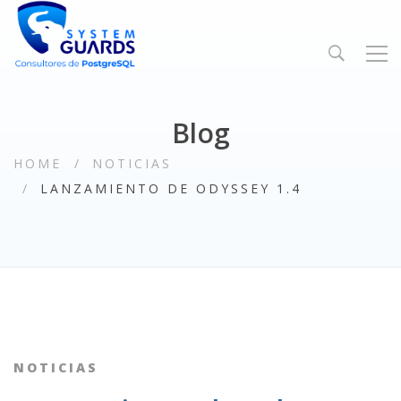
Blog
HOME
NOTICIAS
LANZAMIENTO DE ODYSSEY 1.4
NOTICIAS