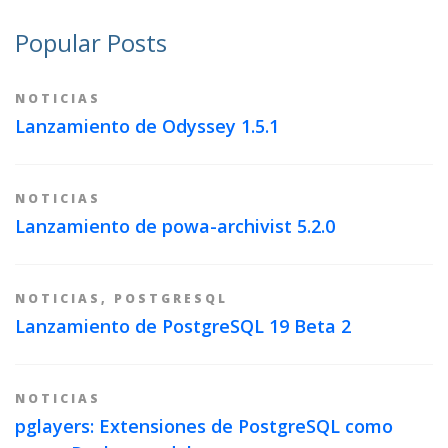
Popular Posts
NOTICIAS
Lanzamiento de Odyssey 1.5.1
NOTICIAS
Lanzamiento de powa-archivist 5.2.0
NOTICIAS
,
POSTGRESQL
Lanzamiento de PostgreSQL 19 Beta 2
NOTICIAS
pglayers: Extensiones de PostgreSQL como