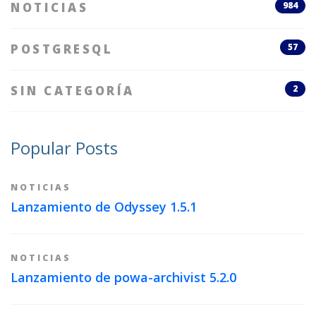
NOTICIAS
984
POSTGRESQL
57
SIN CATEGORÍA
2
Popular Posts
NOTICIAS
Lanzamiento de Odyssey 1.5.1
NOTICIAS
Lanzamiento de powa-archivist 5.2.0