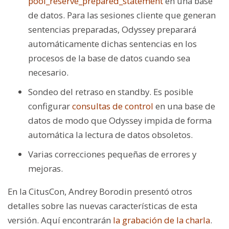
pool_reserve_prepared_statement
en una base
de datos. Para las sesiones cliente que generan
sentencias preparadas, Odyssey preparará
automáticamente dichas sentencias en los
procesos de la base de datos cuando sea
necesario.
Sondeo del retraso en standby. Es posible
configurar
consultas de control
en una base de
datos de modo que Odyssey impida de forma
automática la lectura de datos obsoletos.
Varias correcciones pequeñas de errores y
mejoras.
En la CitusCon, Andrey Borodin presentó otros
detalles sobre las nuevas características de esta
versión. Aquí encontrarán
la grabación de la charla
.