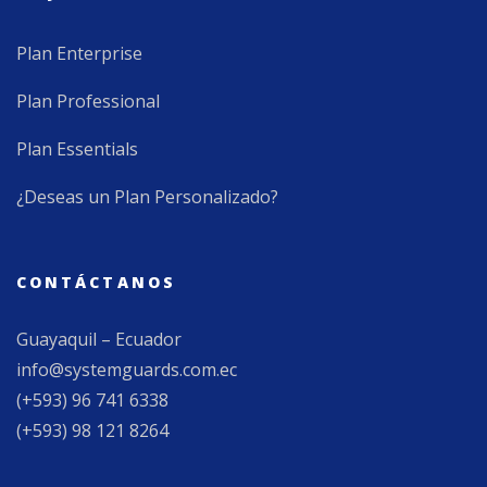
Plan Enterprise
Plan Professional
Plan Essentials
¿Deseas un Plan Personalizado?
CONTÁCTANOS
Guayaquil – Ecuador
info@systemguards.com.ec
(+593) 96 741 6338
(+593) 98 121 8264