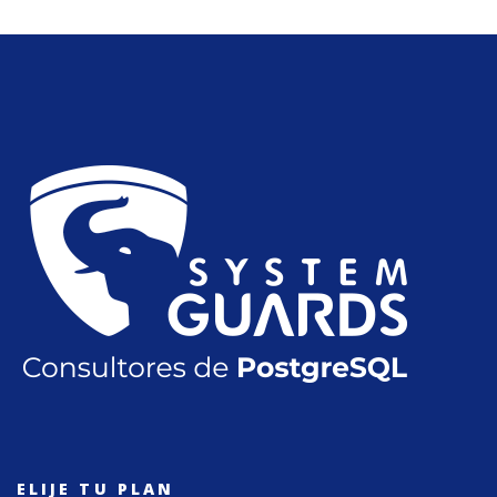
ELIJE TU PLAN