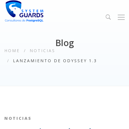
Blog
HOME
NOTICIAS
LANZAMIENTO DE ODYSSEY 1.3
NOTICIAS