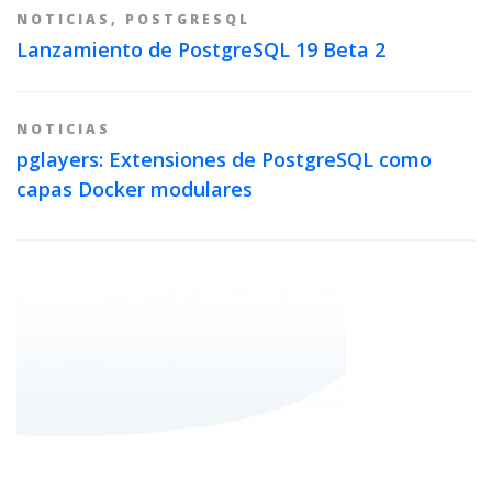
NOTICIAS
,
POSTGRESQL
Lanzamiento de PostgreSQL 19 Beta 2
NOTICIAS
pglayers: Extensiones de PostgreSQL como
capas Docker modulares