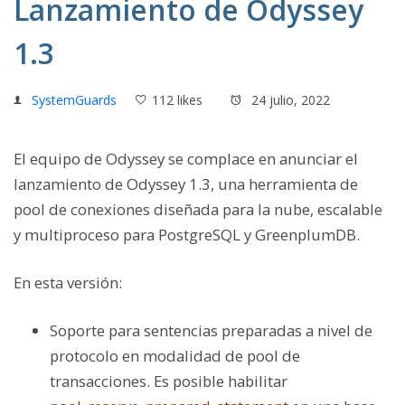
Lanzamiento de Odyssey
1.3
SystemGuards
112 likes
24 julio, 2022
El equipo de Odyssey se complace en anunciar el
lanzamiento de Odyssey 1.3, una herramienta de
pool de conexiones diseñada para la nube, escalable
y multiproceso para PostgreSQL y GreenplumDB.
En esta versión:
Soporte para sentencias preparadas a nivel de
protocolo en modalidad de pool de
transacciones. Es posible habilitar