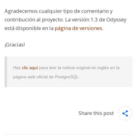
Agradecemos cualquier tipo de comentario y
contribución al proyecto. La versión 1.3 de Odyssey
está disponible en la
página de versiones
.
¡Gracias!
Haz
clic aquí
para leer la noticia original en inglés en la
página web oficial de PostgreSQL.
Share this post