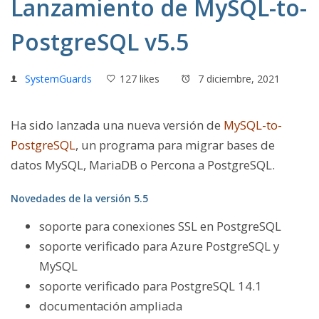
Lanzamiento de MySQL-to-
PostgreSQL v5.5
SystemGuards
127 likes
7 diciembre, 2021
Ha sido lanzada una nueva versión de
MySQL-to-
PostgreSQL
, un programa para migrar bases de
datos MySQL, MariaDB o Percona a PostgreSQL.
Novedades de la versión 5.5
soporte para conexiones SSL en PostgreSQL
soporte verificado para Azure PostgreSQL y
MySQL
soporte verificado para PostgreSQL 14.1
documentación ampliada