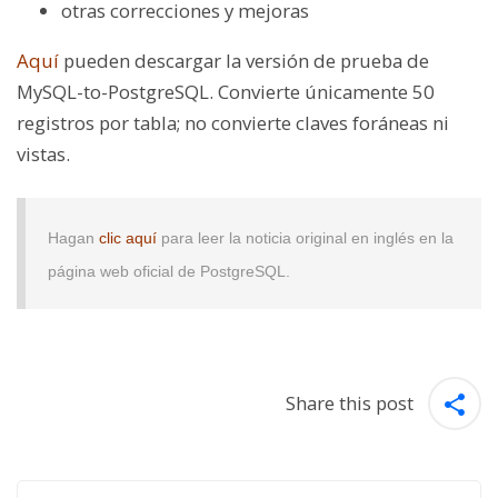
otras correcciones y mejoras
Aquí
pueden descargar la versión de prueba de
MySQL-to-PostgreSQL. Convierte únicamente 50
registros por tabla; no convierte claves foráneas ni
vistas.
Hagan
clic aquí
para leer la noticia original en inglés en la
página web oficial de PostgreSQL.
Share this post
Post