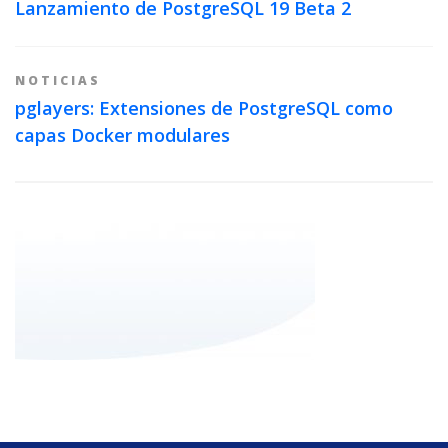
Lanzamiento de PostgreSQL 19 Beta 2
NOTICIAS
pglayers: Extensiones de PostgreSQL como
capas Docker modulares