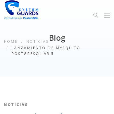
Blog
HOME
NOTICIAS
LANZAMIENTO DE MYSQL-TO-
POSTGRESQL V5.5
NOTICIAS