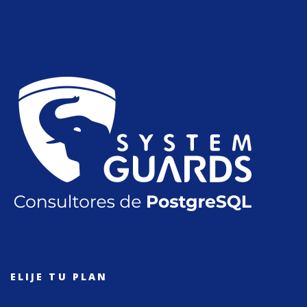
ELIJE TU PLAN