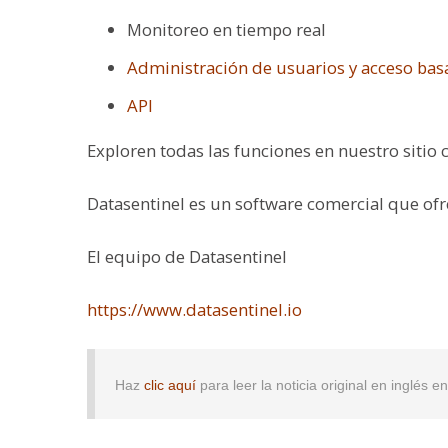
Monitoreo en tiempo real
Administración de usuarios y acceso bas
API
Exploren todas las funciones en nuestro sitio
Datasentinel es un software comercial que of
El equipo de Datasentinel
https://www.datasentinel.io
Haz
clic aquí
para leer la noticia original en inglés 