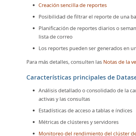
Creación sencilla de reportes
Posibilidad de filtrar el reporte de una b
Planificación de reportes diarios o seman
lista de correo
Los reportes pueden ser generados en un
Para más detalles, consulten las
Notas de la v
Características principales de Datase
Análisis detallado o consolidado de la car
activas y las consultas
Estadísticas de acceso a tablas e índices
Métricas de clústeres y servidores
Monitoreo del rendimiento del clúster de