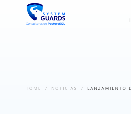
HOME
NOTICIAS
LANZAMIENTO D