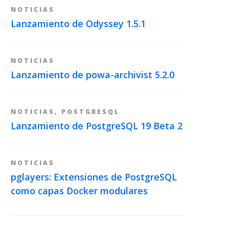
NOTICIAS
Lanzamiento de Odyssey 1.5.1
NOTICIAS
Lanzamiento de powa-archivist 5.2.0
NOTICIAS
,
POSTGRESQL
Lanzamiento de PostgreSQL 19 Beta 2
NOTICIAS
pglayers: Extensiones de PostgreSQL
como capas Docker modulares