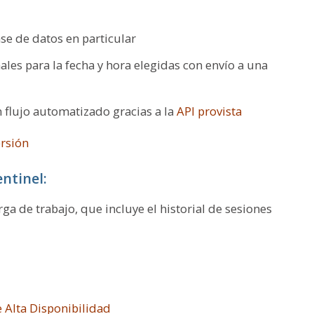
ase de datos en particular
ales para la fecha y hora elegidas con envío a una
 flujo automatizado gracias a la
API provista
ersión
ntinel:
ga de trabajo, que incluye el historial de sesiones
 Alta Disponibilidad