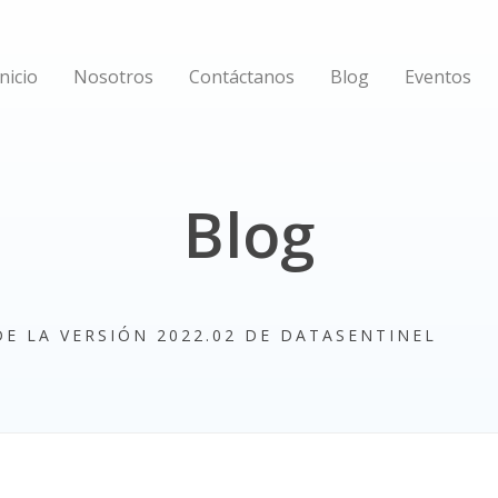
Inicio
Nosotros
Contáctanos
Blog
Eventos
Blog
E LA VERSIÓN 2022.02 DE DATASENTINEL