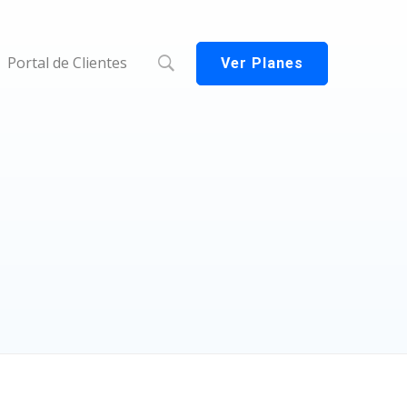
Portal de Clientes
Ver Planes